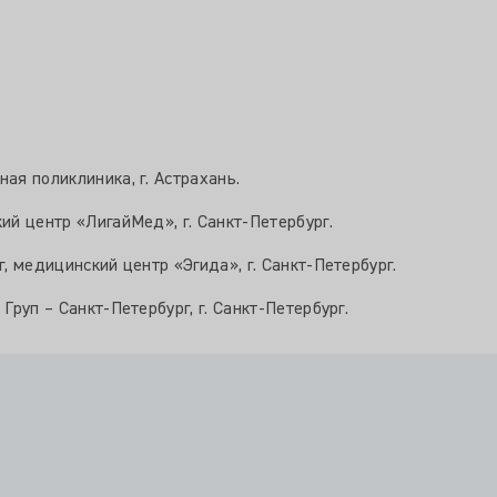
ая поликлиника, г. Астрахань.
ий центр «ЛигайМед», г. Санкт-Петербург.
г, медицинский центр «Эгида», г. Санкт-Петербург.
руп – Санкт-Петербург, г. Санкт-Петербург.