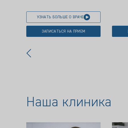
УЗНАТЬ БОЛЬШЕ О ВРАЧЕ
ЗАПИСАТЬСЯ НА ПРИЕМ
Наша клиника