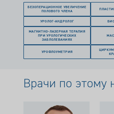
БЕЗОПЕРАЦИОННОЕ УВЕЛИЧЕНИЕ
ПЛАСТИ
ПОЛОВОГО ЧЛЕНА
УРОЛОГ-АНДРОЛОГ
БИ
МАГНИТНО-ЛАЗЕРНАЯ ТЕРАПИЯ
ПРИ УРОЛОГИЧЕСКИХ
МАС
ЗАБЛОЛЕВАНИЯХ
ЦИРКУМ
УРОФЛОУМЕТРИЯ
КР
Врачи по этому