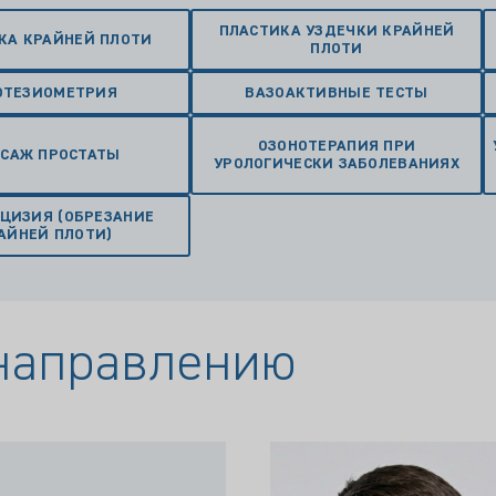
ПЛАСТИКА УЗДЕЧКИ КРАЙНЕЙ
КА КРАЙНЕЙ ПЛОТИ
ПЛОТИ
ОТЕЗИОМЕТРИЯ
ВАЗОАКТИВНЫЕ ТЕСТЫ
ОЗОНОТЕРАПИЯ ПРИ
САЖ ПРОСТАТЫ
УРОЛОГИЧЕСКИ ЗАБОЛЕВАНИЯХ
ЦИЗИЯ (ОБРЕЗАНИЕ
АЙНЕЙ ПЛОТИ)
 направлению