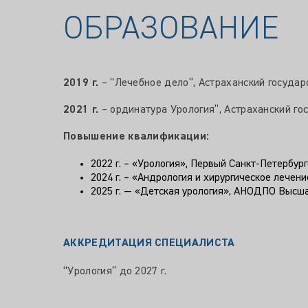
ОБРАЗОВАНИЕ
2019 г.
– “Лечебное дело”, Астраханский государ
2021 г.
– ординатура Урология”, Астраханский го
Повышение квалификации:
2022 г. – «Урология», Первый Санкт-Петербур
2024 г. – «Андрология и хирургическое лече
2025 г. — «Детская урология», АНОДПО Высш
АККРЕДИТАЦИЯ СПЕЦИАЛИСТА
“Урология” до 2027 г.