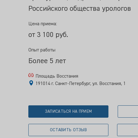
Российского общества урологов
Цена приема:
от 3 100 руб.
Опыт работы
Более 5 лет
Площадь Восстания
191014 г. Санкт-Петербург, ул. Восстания, 1
ЗАПИСАТЬСЯ НА ПРИЕМ
ОСТАВИТЬ ОТЗЫВ