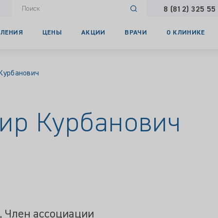
8 (812) 325 55
ЛЕНИЯ
ЦЕНЫ
АКЦИИ
ВРАЧИ
О КЛИНИКЕ
Курбанович
ир Курбанович
 , Член ассоциации