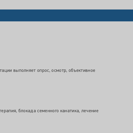
тации выполняет опрос, осмотр, объективное
ерапия, блокада семенного канатика, лечение