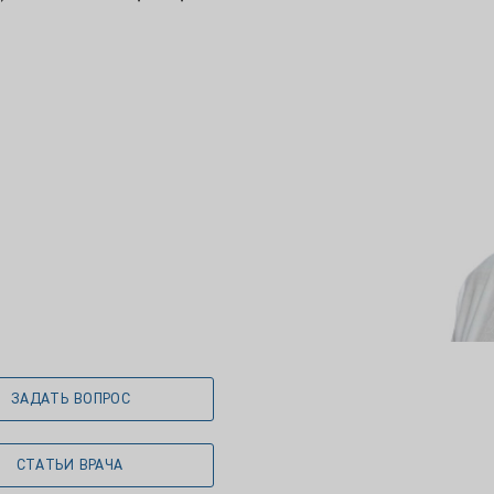
ЗАДАТЬ ВОПРОС
СТАТЬИ ВРАЧА