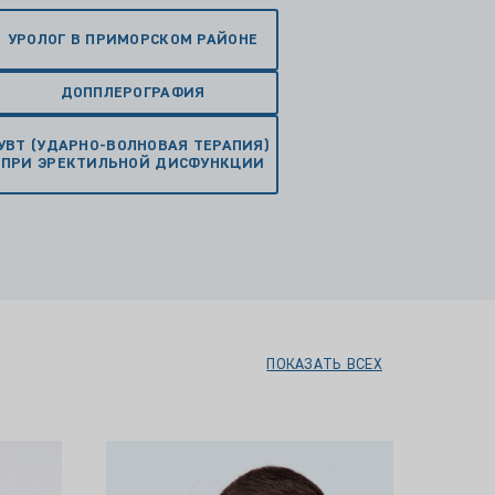
УРОЛОГ В ПРИМОРСКОМ РАЙОНЕ
ДОППЛЕРОГРАФИЯ
УВТ (УДАРНО-ВОЛНОВАЯ ТЕРАПИЯ)
ПРИ ЭРЕКТИЛЬНОЙ ДИСФУНКЦИИ
ПОКАЗАТЬ ВСЕХ