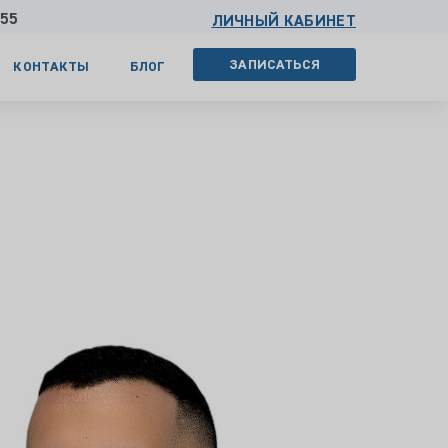
 55
ЛИЧНЫЙ КАБИНЕТ
ЗАПИСАТЬСЯ
КОНТАКТЫ
БЛОГ