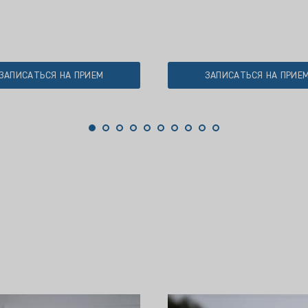
ЗАПИСАТЬСЯ НА ПРИЕМ
ЗАПИСАТЬСЯ НА ПРИЕ