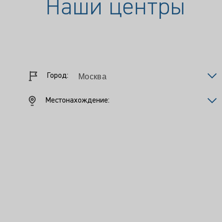
Наши центры
Город:
Местонахождение: