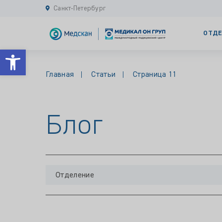
Санкт-Петербург
ОТДЕ
Открыть панель инструментов
Главная
Статьи
Страница 11
Блог
Отделение