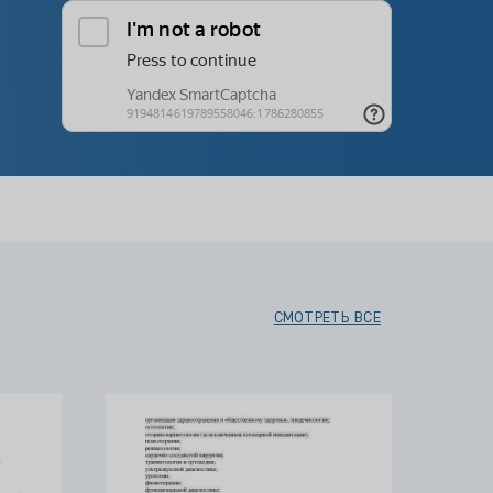
СМОТРЕТЬ ВСЕ