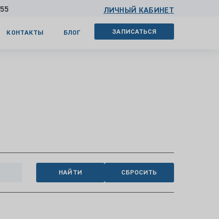
 55
ЛИЧНЫЙ КАБИНЕТ
ЗАПИСАТЬСЯ
КОНТАКТЫ
БЛОГ
НАЙТИ
СБРОСИТЬ