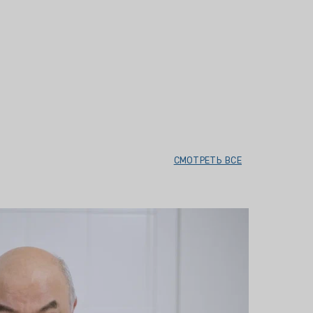
СМОТРЕТЬ ВСЕ