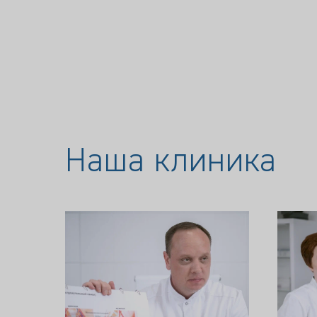
Наша клиника