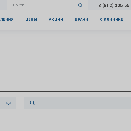
8 (812) 325 55
ЛЕНИЯ
ЦЕНЫ
АКЦИИ
ВРАЧИ
О КЛИНИКЕ