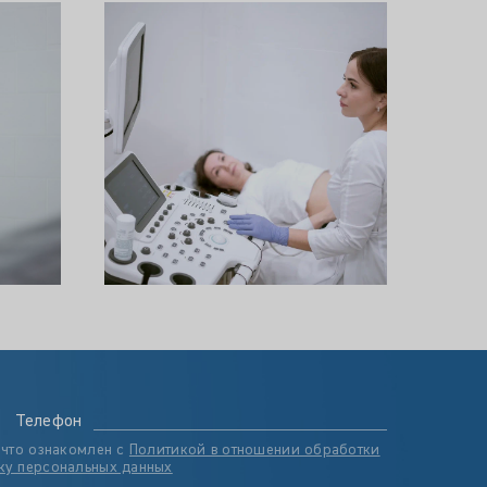
Телефон
 что ознакомлен с
Политикой в отношении обработки
ку персональных данных