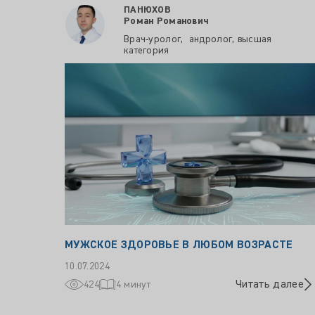
ПАНЮХОВ
Роман Романович
Врач-уролог, андролог, высшая
категория
МУЖСКОЕ ЗДОРОВЬЕ В ЛЮБОМ ВОЗРАСТЕ
10.07.2024
Читать далее
424
4 минут