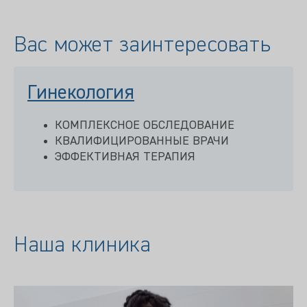
Вас может заинтересовать
Гинекология
КОМПЛЕКСНОЕ ОБСЛЕДОВАНИЕ
КВАЛИФИЦИРОВАННЫЕ ВРАЧИ
ЭФФЕКТИВНАЯ ТЕРАПИЯ
Наша клиника