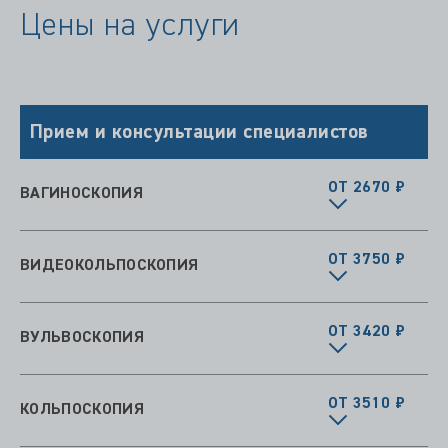
Цены на услуги
Прием и консультации специалистов
ОТ 2670 ₽
ВАГИНОСКОПИЯ
ОТ 3750 ₽
ВИДЕОКОЛЬПОСКОПИЯ
ОТ 3420 ₽
ВУЛЬВОСКОПИЯ
ОТ 3510 ₽
КОЛЬПОСКОПИЯ