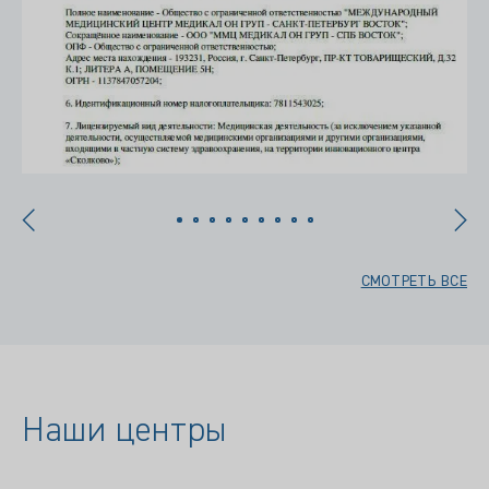
СМОТРЕТЬ ВСЕ
Наши центры