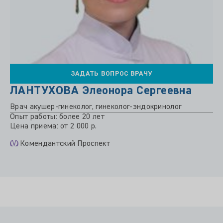
ЗАДАТЬ ВОПРОС ВРАЧУ
ЛАНТУХОВА Элеонора Сергеевна
Врач акушер-гинеколог, гинеколог-эндокринолог
Опыт работы: более 20 лет
Цена приема: от 2 000 р.
Комендантский Проспект