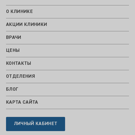
О КЛИНИКЕ
АКЦИИ КЛИНИКИ
ВРАЧИ
ЦЕНЫ
КОНТАКТЫ
ОТДЕЛЕНИЯ
БЛОГ
КАРТА САЙТА
ЛИЧНЫЙ КАБИНЕТ