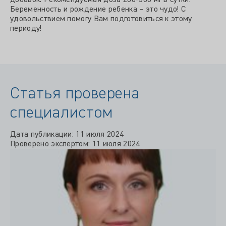
добавок. Рекомендуемая доза 200-300 мг в сутки.
Беременность и рождение ребенка – это чудо! С
удовольствием помогу Вам подготовиться к этому
периоду!
Статья проверена
специалистом
Дата публикации: 11 июля 2024
Проверено экспертом: 11 июля 2024