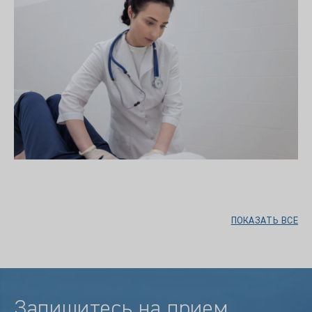
ПОКАЗАТЬ ВСЕ
Запишитесь на прием