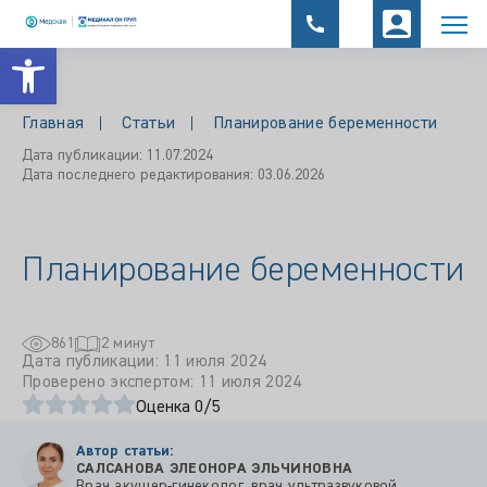
Открыть панель инструментов
Главная
Статьи
Планирование беременности
Дата публикации: 11.07.2024
Дата последнего редактирования: 03.06.2026
Планирование беременности
861
2 минут
Дата публикации: 11 июля 2024
Проверено экспертом: 11 июля 2024
Оценка 0/5
Автор статьи:
САЛСАНОВА ЭЛЕОНОРА ЭЛЬЧИНОВНА
Врач акушер-гинеколог, врач ультразвуковой