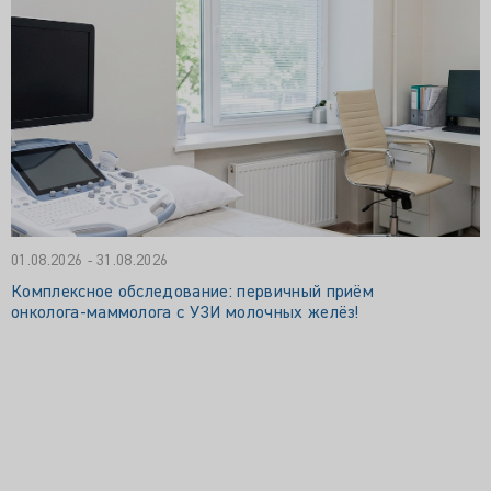
01.08.2026 - 31.08.2026
Комплексное обследование: первичный приём
онколога‑маммолога с УЗИ молочных желёз!