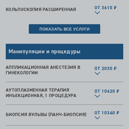
ОТ 3610 ₽
КОЛЬПОСКОПИЯ РАСШИРЕННАЯ
ПОКАЗАТЬ ВСЕ УСЛУГИ
Манипуляции и процедуры
АППЛИКАЦИОННАЯ АНЕСТЕЗИЯ В
ОТ 2030 ₽
ГИНЕКОЛОГИИ
АУТОПЛАЗМЕННАЯ ТЕРАПИЯ
ОТ 10620 ₽
ИНЪЕКЦИОННАЯ, 1 ПРОЦЕДУРА
ОТ 10340 ₽
БИОПСИЯ ВУЛЬВЫ (ПАНЧ-БИОПСИЯ)