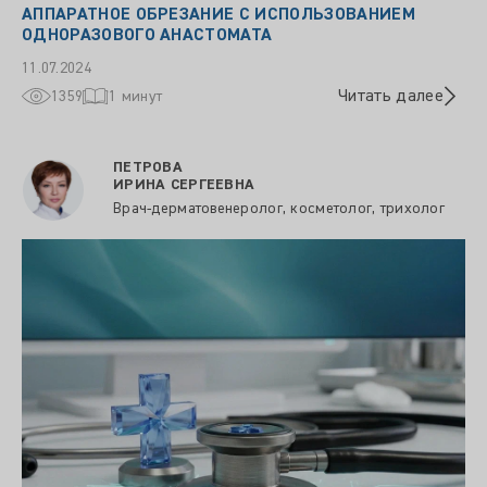
АППАРАТНОЕ ОБРЕЗАНИЕ С ИСПОЛЬЗОВАНИЕМ
ОДНОРАЗОВОГО АНАСТОМАТА
11.07.2024
Читать далее
1359
1 минут
ПЕТРОВА
ИРИНА СЕРГЕЕВНА
Врач-дерматовенеролог, косметолог, трихолог