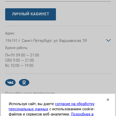
ЛИЧНЫЙ КАБИНЕТ
Адрес:
196191 г. Санкт-Петербург, ул. Варшавская, 59
Время работы:
Пн-Пт
09:00 — 21:00
Сб
0 9:00 — 21:00
Вс
10:00 — 19:00
Скачайте наше приложение
Используя сайт, вы даете
согласие на обработку
персональных данных
с использованием cookie-
файлов и сервисов веб-аналитики.
Подробнее в