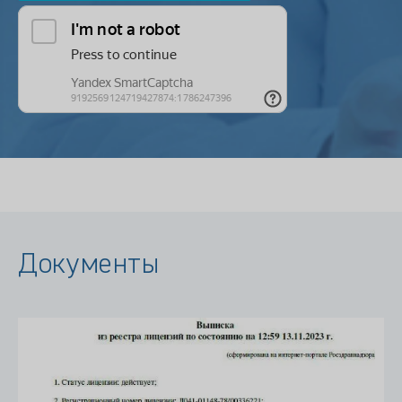
Документы