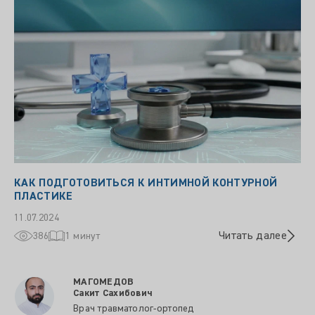
КАК ПОДГОТОВИТЬСЯ К ИНТИМНОЙ КОНТУРНОЙ
ПЛАСТИКЕ
11.07.2024
Читать далее
386
1 минут
МАГОМЕДОВ
Сакит Сахибович
Врач травматолог-ортопед