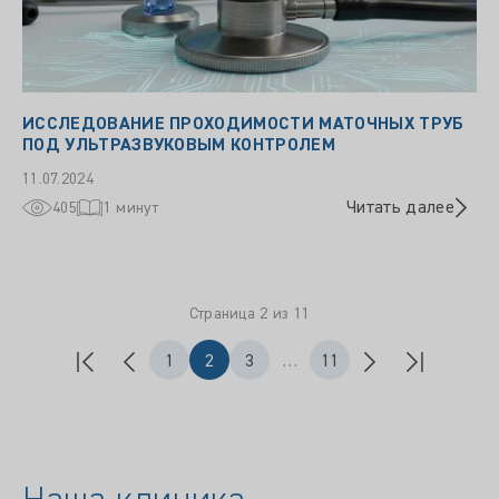
ИССЛЕДОВАНИЕ ПРОХОДИМОСТИ МАТОЧНЫХ ТРУБ
ПОД УЛЬТРАЗВУКОВЫМ КОНТРОЛЕМ
11.07.2024
Читать далее
405
1 минут
Страница 2 из 11
1
2
3
…
11