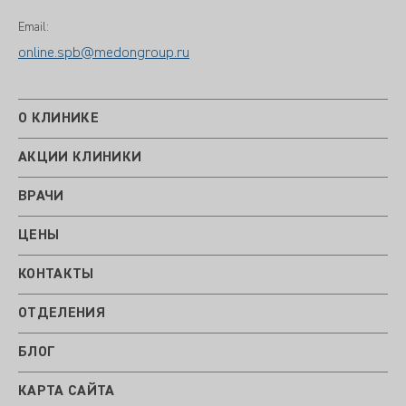
Email:
online.spb@medongroup.ru
О КЛИНИКЕ
АКЦИИ КЛИНИКИ
ВРАЧИ
ЦЕНЫ
КОНТАКТЫ
ОТДЕЛЕНИЯ
БЛОГ
КАРТА САЙТА