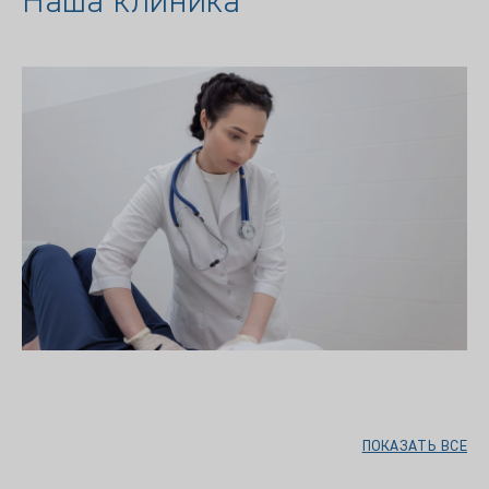
Наша клиника
ПОКАЗАТЬ ВСЕ