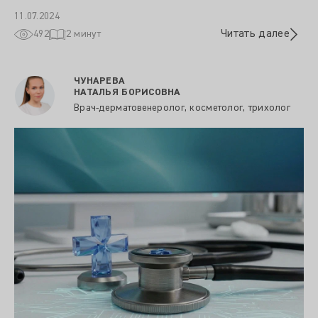
11.07.2024
Читать далее
492
2 минут
ЧУНАРЕВА
НАТАЛЬЯ БОРИСОВНА
Врач-дерматовенеролог, косметолог, трихолог