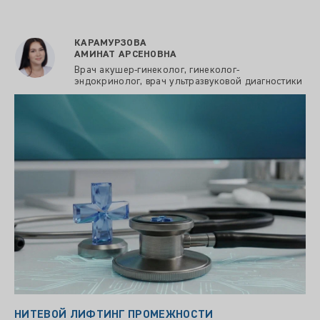
КАРАМУРЗОВА
АМИНАТ АРСЕНОВНА
Врач акушер-гинеколог, гинеколог-
эндокринолог, врач ультразвуковой диагностики
НИТЕВОЙ ЛИФТИНГ ПРОМЕЖНОСТИ