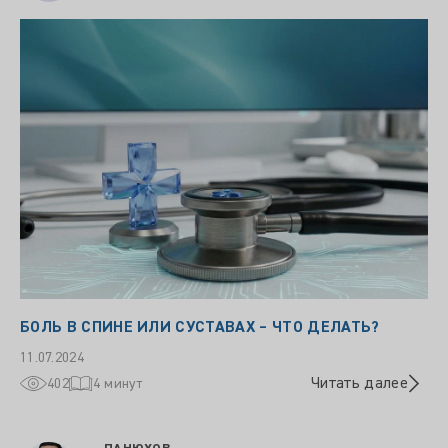
БОЛЬ В СПИНЕ ИЛИ СУСТАВАХ – ЧТО ДЕЛАТЬ?
11.07.2024
Читать далее
402
4 минут