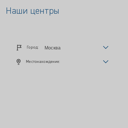
Наши центры
Город:
Местонахождение: