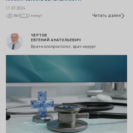
11.07.2024
Читать далее
865
2 минут
ЧЕРТОВ
ЕВГЕНИЙ АНАТОЛЬЕВИЧ
Врач-колопроктолог, врач-хирург