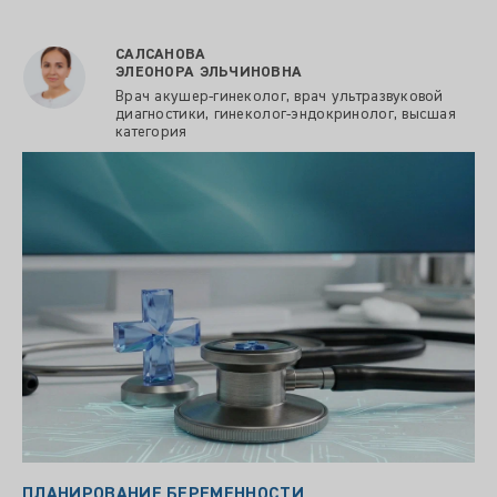
САЛСАНОВА
ЭЛЕОНОРА ЭЛЬЧИНОВНА
Врач акушер-гинеколог, врач ультразвуковой
диагностики, гинеколог-эндокринолог, высшая
категория
ПЛАНИРОВАНИЕ БЕРЕМЕННОСТИ