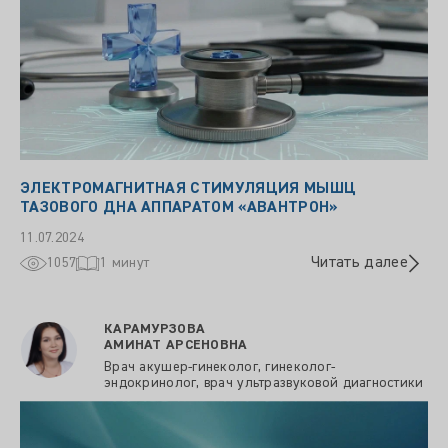
ЭЛЕКТРОМАГНИТНАЯ СТИМУЛЯЦИЯ МЫШЦ
ТАЗОВОГО ДНА АППАРАТОМ «АВАНТРОН»
11.07.2024
Читать далее
1057
1 минут
КАРАМУРЗОВА
АМИНАТ АРСЕНОВНА
Врач акушер-гинеколог, гинеколог-
эндокринолог, врач ультразвуковой диагностики