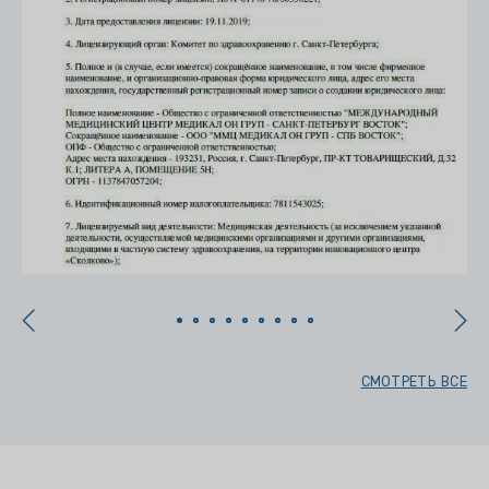
СМОТРЕТЬ ВСЕ