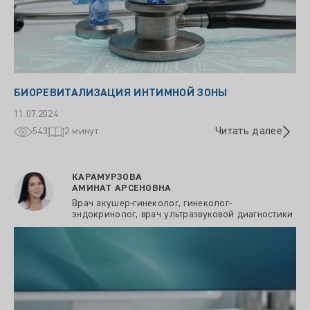
БИОРЕВИТАЛИЗАЦИЯ ИНТИМНОЙ ЗОНЫ
11.07.2024
Читать далее
543
2 минут
КАРАМУРЗОВА
АМИНАТ АРСЕНОВНА
Врач акушер-гинеколог, гинеколог-
эндокринолог, врач ультразвуковой диагностики