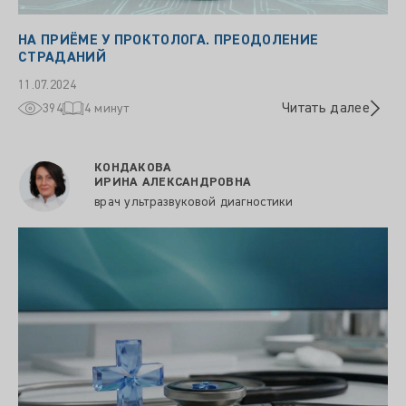
НА ПРИЁМЕ У ПРОКТОЛОГА. ПРЕОДОЛЕНИЕ
СТРАДАНИЙ
11.07.2024
Читать далее
394
4 минут
КОНДАКОВА
ИРИНА АЛЕКСАНДРОВНА
врач ультразвуковой диагностики