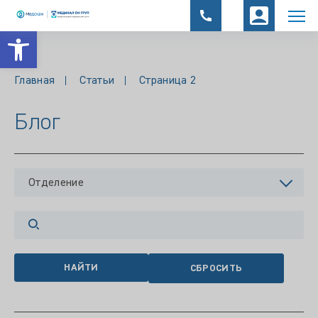
Открыть панель инструментов
Главная
Статьи
Страница 2
Блог
Отделение
НАЙТИ
СБРОСИТЬ