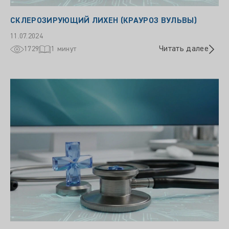
СКЛЕРОЗИРУЮЩИЙ ЛИХЕН (КРАУРОЗ ВУЛЬВЫ)
11.07.2024
Читать далее
1729
1 минут