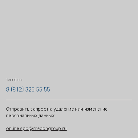
Телефон:
8 (812) 325 55 55
Отправить запрос на удаление или изменение
персональных данных:
online.spb@medongroup.ru