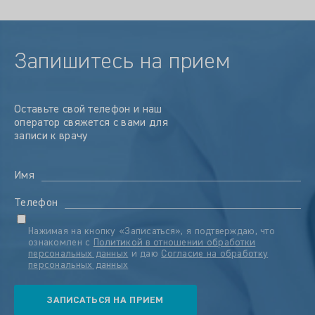
Запишитесь на прием
Оставьте свой телефон и наш
оператор свяжется с вами для
записи к врачу
Имя
Телефон
Нажимая на кнопку «Записаться», я подтверждаю, что
ознакомлен с
Политикой в отношении обработки
персональных данных
и даю
Согласие на обработку
персональных данных