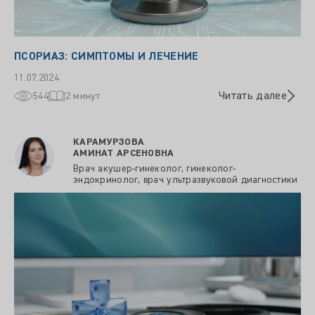
ПСОРИАЗ: СИМПТОМЫ И ЛЕЧЕНИЕ
11.07.2024
Читать далее
544
2 минут
КАРАМУРЗОВА
АМИНАТ АРСЕНОВНА
Врач акушер-гинеколог, гинеколог-
эндокринолог, врач ультразвуковой диагностики