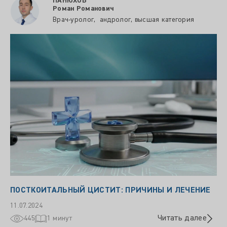
ПАНЮХОВ
Роман Романович
Врач-уролог, андролог, высшая категория
ПОСТКОИТАЛЬНЫЙ ЦИСТИТ: ПРИЧИНЫ И ЛЕЧЕНИЕ
11.07.2024
Читать далее
445
1 минут