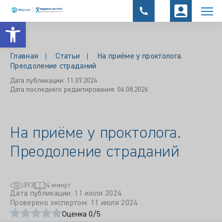
Открыть панель инструментов
Главная
Статьи
На приёме у проктолога.
Преодоление страданий
Дата публикации: 11.07.2024
Дата последнего редактирования: 06.08.2026
На приёме у проктолога.
Преодоление страданий
393
4 минут
Дата публикации: 11 июля 2024
Проверено экспертом: 11 июля 2024
Оценка 0/5