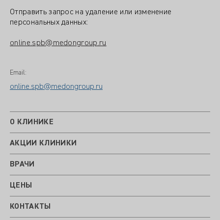
Отправить запрос на удаление или изменение
персональных данных:
online.spb@medongroup.ru
Email:
online.spb@medongroup.ru
О КЛИНИКЕ
АКЦИИ КЛИНИКИ
ВРАЧИ
ЦЕНЫ
КОНТАКТЫ