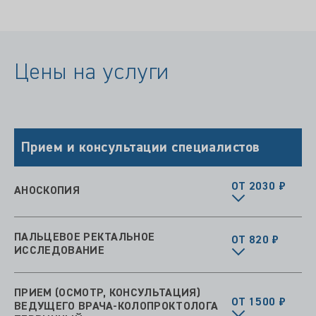
Цены на услуги
Прием и консультации специалистов
ОТ 2030 ₽
АНОСКОПИЯ
ПАЛЬЦЕВОЕ РЕКТАЛЬНОЕ
ОТ 820 ₽
ИССЛЕДОВАНИЕ
ПРИЕМ (ОСМОТР, КОНСУЛЬТАЦИЯ)
ОТ 1500 ₽
ВЕДУЩЕГО ВРАЧА-КОЛОПРОКТОЛОГА