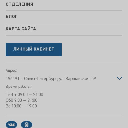
ОТДЕЛЕНИЯ
БЛОГ
КАРТА САЙТА
ЛИЧНЫЙ КАБИНЕТ
Адрес:
196191 г. Санкт-Петербург, ул. Варшавская, 59
Время работы:
Пн-Пт
09:00 — 21:00
Сб
0 9:00 — 21:00
Вс
10:00 — 19:00