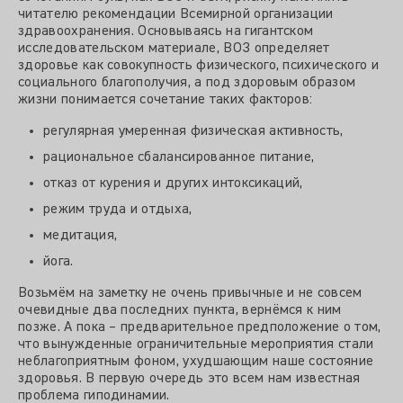
читателю рекомендации Всемирной организации
здравоохранения. Основываясь на гигантском
исследовательском материале, ВОЗ определяет
здоровье как совокупность физического, психического и
социального благополучия, а под здоровым образом
жизни понимается сочетание таких факторов:
регулярная умеренная физическая активность,
рациональное сбалансированное питание,
отказ от курения и других интоксикаций,
режим труда и отдыха,
медитация,
йога.
Возьмём на заметку не очень привычные и не совсем
очевидные два последних пункта, вернёмся к ним
позже. А пока – предварительное предположение о том,
что вынужденные ограничительные мероприятия стали
неблагоприятным фоном, ухудшающим наше состояние
здоровья. В первую очередь это всем нам известная
проблема гиподинамии.