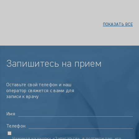
ПОКАЗАТЬ ВСЕ
Запишитесь на прием
Оставьте свой телефон и наш
оператор свяжется с вами для
записи к врачу
Имя
Телефон
Нажимая на кнопку «Записаться», я подтверждаю, что