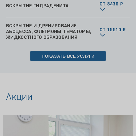
ОТ 8430 ₽
ВСКРЫТИЕ ГИДРАДЕНИТА
ВСКРЫТИЕ И ДРЕНИРОВАНИЕ
ОТ 15510 ₽
АБСЦЕССА, ФЛЕГМОНЫ, ГЕМАТОМЫ,
ЖИДКОСТНОГО ОБРАЗОВАНИЯ
ПОКАЗАТЬ ВСЕ УСЛУГИ
Акции