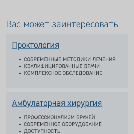
Вас может заинтересовать
Проктология
СОВРЕМЕННЫЕ МЕТОДИКИ ЛЕЧЕНИЯ
КВАЛИФИЦИРОВАННЫЕ ВРАЧИ
КОМПЛЕКСНОЕ ОБСЛЕДОВАНИЕ
Амбулаторная хирургия
ПРОФЕССИОНАЛИЗМ ВРАЧЕЙ
СОВРЕМЕННОЕ ОБОРУДОВАНИЕ
ДОСТУПНОСТЬ