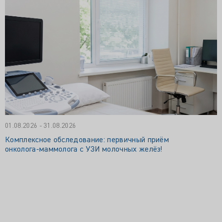
01.08.2026 - 31.08.2026
Комплексное обследование: первичный приём
онколога‑маммолога с УЗИ молочных желёз!