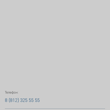
Телефон:
8 (812) 325 55 55