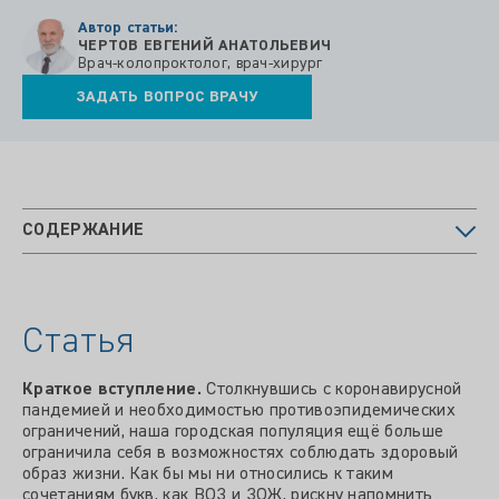
Автор статьи:
ЧЕРТОВ ЕВГЕНИЙ АНАТОЛЬЕВИЧ
Врач-колопроктолог, врач-хирург
ЗАДАТЬ ВОПРОС ВРАЧУ
СОДЕРЖАНИЕ
Статья
Краткое вступление.
Столкнувшись с коронавирусной
пандемией и необходимостью противоэпидемических
ограничений, наша городская популяция ещё больше
ограничила себя в возможностях соблюдать здоровый
образ жизни. Как бы мы ни относились к таким
сочетаниям букв, как ВОЗ и ЗОЖ, рискну напомнить