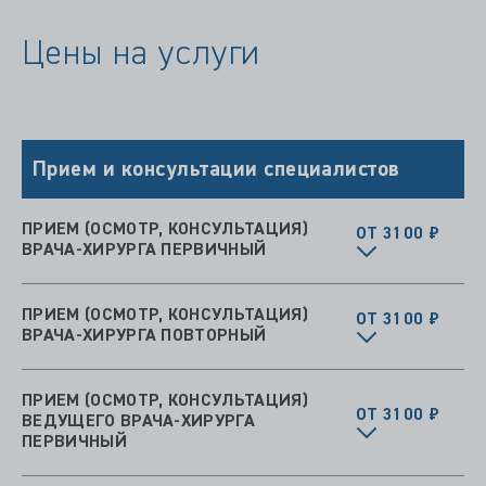
Цены на услуги
Прием и консультации специалистов
ПРИЕМ (ОСМОТР, КОНСУЛЬТАЦИЯ)
ОТ 3100 ₽
ВРАЧА-ХИРУРГА ПЕРВИЧНЫЙ
ПРИЕМ (ОСМОТР, КОНСУЛЬТАЦИЯ)
ОТ 3100 ₽
ВРАЧА-ХИРУРГА ПОВТОРНЫЙ
ПРИЕМ (ОСМОТР, КОНСУЛЬТАЦИЯ)
ОТ 3100 ₽
ВЕДУЩЕГО ВРАЧА-ХИРУРГА
ПЕРВИЧНЫЙ