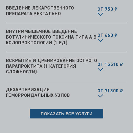
ВВЕДЕНИЕ ЛЕКАРСТВЕННОГО
ОТ 750 ₽
ПРЕПАРАТА РЕКТАЛЬНО
ВНУТРИМЫШЕЧНОЕ ВВЕДЕНИЕ
ОТ 660 ₽
БОТУЛИНИЧЕСКОГО ТОКСИНА ТИПА А В
КОЛОПРОКТОЛОГИИ (1 ЕД)
ВСКРЫТИЕ И ДРЕНИРОВАНИЕ ОСТРОГО
ОТ 15510 ₽
ПАРАПРОКТИТА (1 КАТЕГОРИЯ
СЛОЖНОСТИ)
ДЕЗАРТЕРИЗАЦИЯ
ОТ 71300 ₽
ГЕМОРРОИДАЛЬНЫХ УЗЛОВ
ПОКАЗАТЬ ВСЕ УСЛУГИ