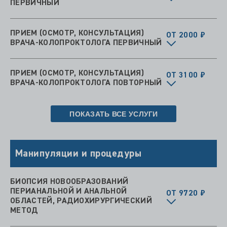
ПЕРВИЧНЫЙ
ПРИЕМ (ОСМОТР, КОНСУЛЬТАЦИЯ)
ОТ 2000 ₽
ВРАЧА-КОЛОПРОКТОЛОГА ПЕРВИЧНЫЙ
ПРИЕМ (ОСМОТР, КОНСУЛЬТАЦИЯ)
ОТ 3100 ₽
ВРАЧА-КОЛОПРОКТОЛОГА ПОВТОРНЫЙ
ПОКАЗАТЬ ВСЕ УСЛУГИ
Манипуляции и процедуры
БИОПСИЯ НОВООБРАЗОВАНИЙ
ПЕРИАНАЛЬНОЙ И АНАЛЬНОЙ
ОТ 9720 ₽
ОБЛАСТЕЙ, РАДИОХИРУРГИЧЕСКИЙ
МЕТОД