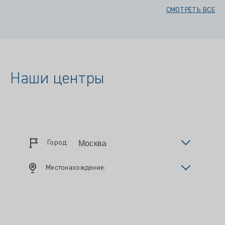
СМОТРЕТЬ ВСЕ
Наши центры
Город:
Местонахождение: