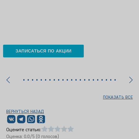
ЗАПИСАТЬСЯ ПО АКЦИИ
ПОКАЗАТЬ ВСЕ
ВЕРНУТЬСЯ НАЗАД
Оцените статью:
Оценка:
0.0
/5 (
0
голосов)