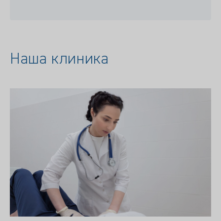
Наша клиника