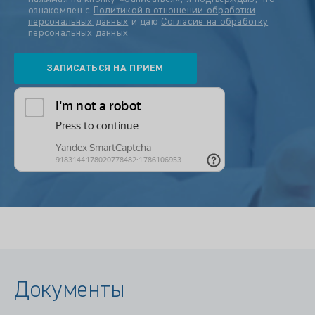
ознакомлен с
Политикой в отношении обработки
персональных данных
и даю
Согласие на обработку
персональных данных
Документы