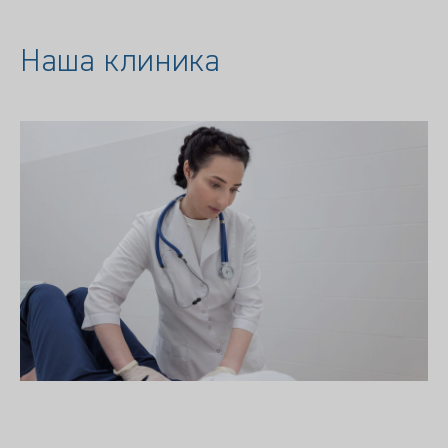
Наша клиника