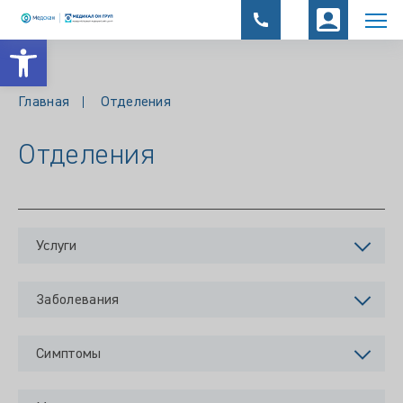
Открыть панель инструментов
Главная
Отделения
Отделения
Услуги
Заболевания
Симптомы