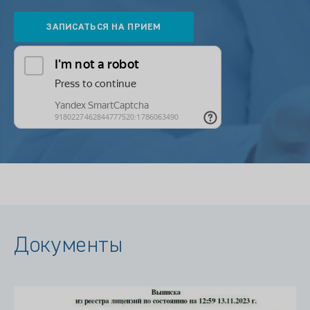
Документы