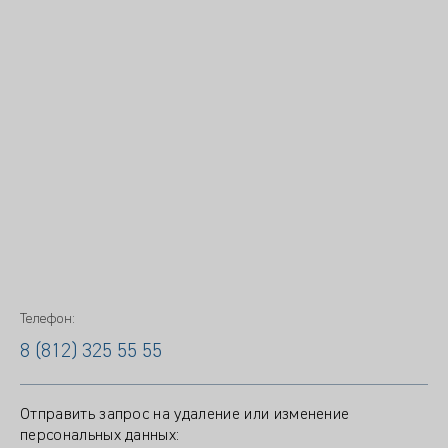
Телефон:
8 (812) 325 55 55
Отправить запрос на удаление или изменение
персональных данных: