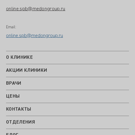
online.spb@medongroup.ru
Email:
online.spb@medongroup.ru
О КЛИНИКЕ
АКЦИИ КЛИНИКИ
ВРАЧИ
ЦЕНЫ
КОНТАКТЫ
ОТДЕЛЕНИЯ