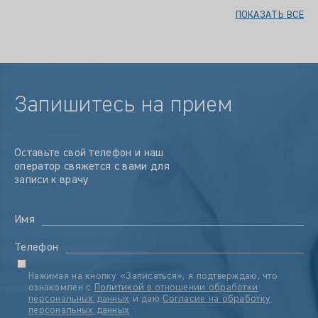
ПОКАЗАТЬ ВСЕ
Запишитесь на прием
Оставьте свой телефон и наш
оператор свяжется с вами для
записи к врачу
Имя
Телефон
Нажимая на кнопку «Записаться», я подтверждаю, что
ознакомлен с
Политикой в отношении обработки
персональных данных
и даю
Согласие на обработку
персональных данных