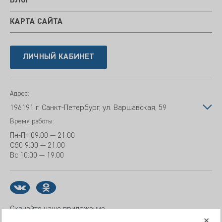
БЛОГ
КАРТА САЙТА
ЛИЧНЫЙ КАБИНЕТ
Адрес:
196191 г. Санкт-Петербург, ул. Варшавская, 59
Время работы:
Пн-Пт
09:00 — 21:00
Сб
0 9:00 — 21:00
Вс
10:00 — 19:00
Скачайте наше приложение