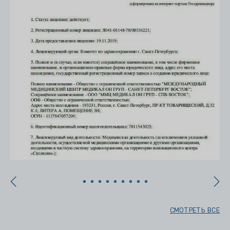
СМОТРЕТЬ ВСЕ