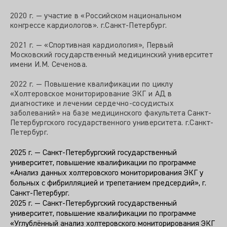
2020 г. — участие в «Российском национальном
конгрессе кардиологов». г.Санкт-Петербург.
2021 г. — «Спортивная кардиология», Первый
Московский государственный медицинский университет
имени И.М. Сеченова.
2022 г. — Повышение квалификации по циклу
«Холтеровское мониторирование ЭКГ и АД в
диагностике и лечении сердечно-сосудистых
заболеваний» на базе медицинского факультета Санкт-
Петербургского государственного университета. г.Санкт-
Петербург.
2025 г. — Санкт-Петербургский государственный
университет, повышение квалификации по программе
«Анализ данных холтеровского мониторирования ЭКГ у
больных с фибрилляцией и трепетанием предсердий», г.
Санкт-Петербург.
2025 г. — Санкт-Петербургский государственный
университет, повышение квалификации по программе
«Углублённый анализ холтеровского мониторирования ЭКГ