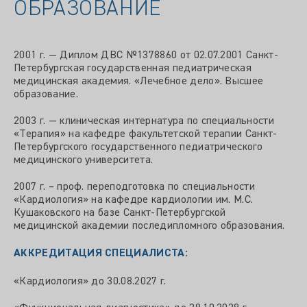
ОБРАЗОВАНИЕ
2001 г. — Диплом ДВС №1378860 от 02.07.2001 Санкт-
Петербургская государственная педиатрическая
медицинская академия. «Лечебное дело». Высшее
образование.
2003 г. — клиническая интернатура по специальности
«Терапия» на кафедре факультетской терапии Санкт-
Петербургского государственного педиатрического
медицинского университета.
2007 г. – проф. переподготовка по специальности
«Кардиология» на кафедре кардиологии им. М.С.
Кушаковского на базе Санкт-Петербургской
медицинской академии последипломного образования.
АККРЕДИТАЦИЯ СПЕЦИАЛИСТА:
«Кардиология» до 30.08.2027 г.