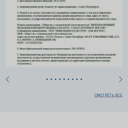
СМОТРЕТЬ ВСЕ