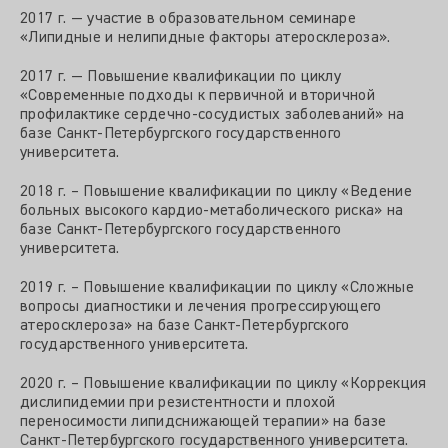
2017 г. — участие в образовательном семинаре
«Липидные и нелипидные факторы атеросклероза».
2017 г. — Повышение квалификации по циклу
«Современные подходы к первичной и вторичной
профилактике сердечно-сосудистых заболеваний» на
базе Санкт-Петербургского государственного
университета.
2018 г. – Повышение квалификации по циклу «Ведение
больных высокого кардио-метаболического риска» на
базе Санкт-Петербургского государственного
университета.
2019 г. – Повышение квалификации по циклу «Сложные
вопросы диагностики и лечения прогрессирующего
атеросклероза» на базе Санкт-Петербургского
государственного университета.
2020 г. – Повышение квалификации по циклу «Коррекция
дислипидемии при резистентности и плохой
переносимости липидснижающей терапии» на базе
Санкт-Петербургского государственного университета.