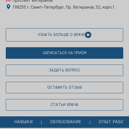
Проспект Ветеранов
198255 г. Санкт-Петербург, Пр. Ветеранов, 52, корп.1
УЗНАТЬ БОЛЬШЕ О ВРАЧЕ
ЗАПИСАТЬСЯ НА ПРИЕМ
ЗАДАТЬ ВОПРОС
ОСТАВИТЬ ОТЗЫВ
СТАТЬИ ВРАЧА
НАВЫКИ
ОБРАЗОВАНИЕ
ОПЫТ РАБОТ