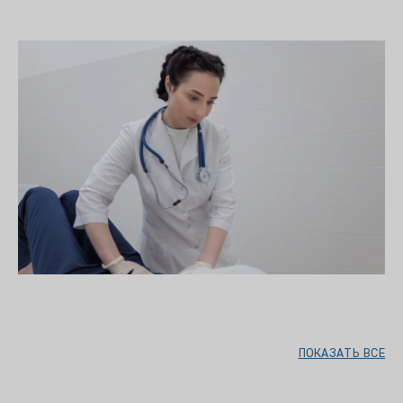
ПОКАЗАТЬ ВСЕ