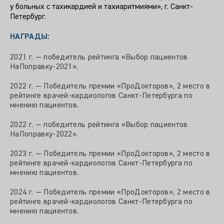
у больных с тахикардией и тахиаритмиями», г. Санкт-
Петербург.
НАГРАДЫ
:
2021 г. — победитель рейтинга «Выбор пациентов
НаПоправку-2021».
2022 г. — Победитель премии «ПроДокторов», 2 место в
рейтинге врачей-кардиологов Санкт-Петербурга по
мнению пациентов.
2022 г. — победитель рейтинга «Выбор пациентов
НаПоправку-2022».
2023 г. — Победитель премии «ПроДокторов», 2 место в
рейтинге врачей-кардиологов Санкт-Петербурга по
мнению пациентов.
2024 г. — Победитель премии «ПроДокторов», 2 место в
рейтинге врачей-кардиологов Санкт-Петербурга по
мнению пациентов.