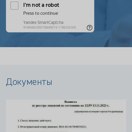
Документы