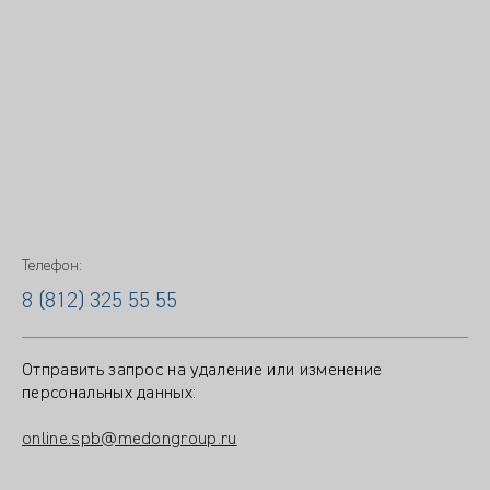
Телефон:
8 (812) 325 55 55
Отправить запрос на удаление или изменение
персональных данных:
online.spb@medongroup.ru