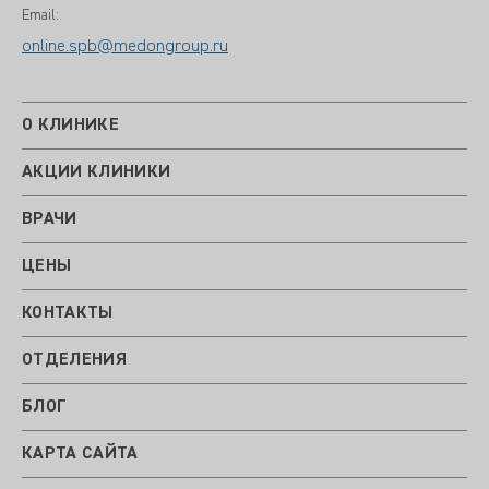
Email:
online.spb@medongroup.ru
О КЛИНИКЕ
АКЦИИ КЛИНИКИ
ВРАЧИ
ЦЕНЫ
КОНТАКТЫ
ОТДЕЛЕНИЯ
БЛОГ
КАРТА САЙТА