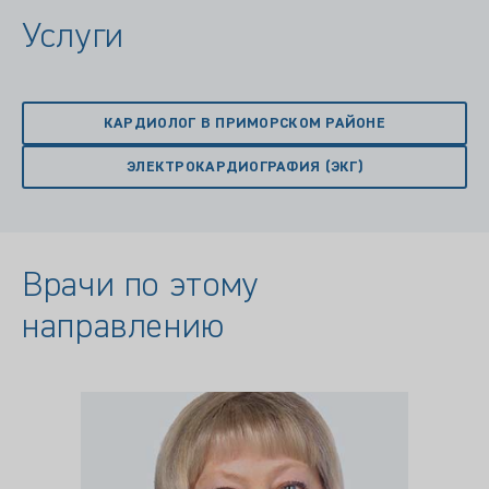
Услуги
КАРДИОЛОГ В ПРИМОРСКОМ РАЙОНЕ
ЭЛЕКТРОКАРДИОГРАФИЯ (ЭКГ)
Врачи по этому
направлению