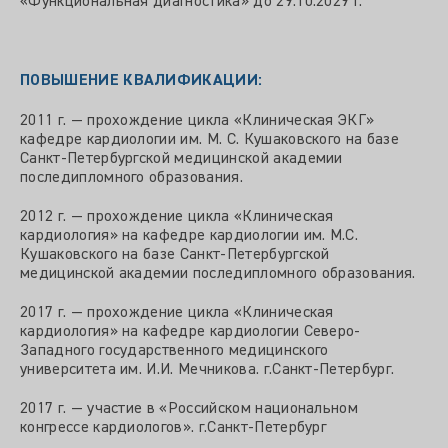
«Функциональная диагностика» до 29.10.2029 г.
ПОВЫШЕНИЕ КВАЛИФИКАЦИИ:
2011 г. — прохождение цикла «Клиническая ЭКГ»
кафедре кардиологии им. М. С. Кушаковского на базе
Санкт-Петербургской медицинской академии
последипломного образования.
2012 г. — прохождение цикла «Клиническая
кардиология» на кафедре кардиологии им. М.С.
Кушаковского на базе Санкт-Петербургской
медицинской академии последипломного образования.
2017 г. — прохождение цикла «Клиническая
кардиология» на кафедре кардиологии Северо-
Западного государственного медицинского
университета им. И.И. Мечникова. г.Санкт-Петербург.
2017 г. — участие в «Российском национальном
конгрессе кардиологов». г.Санкт-Петербург