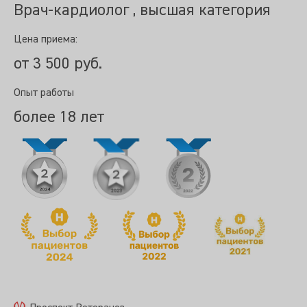
Врач-кардиолог , высшая категория
Цена приема:
от 3 500 руб.
Опыт работы
более 18 лет