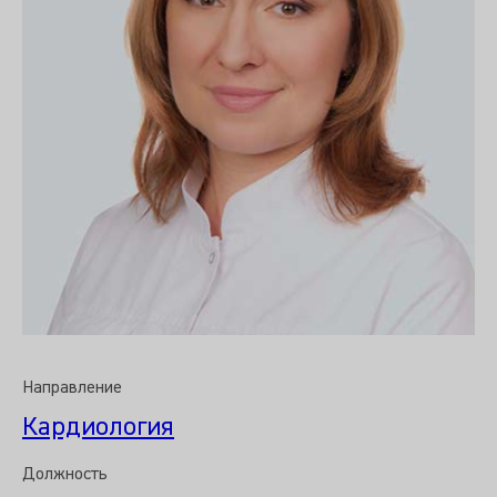
Направление
Кардиология
Должность