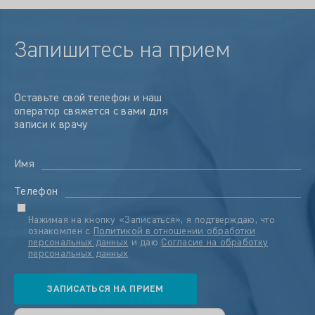
Запишитесь на прием
Оставьте свой телефон и наш
оператор свяжется с вами для
записи к врачу
Имя
Телефон
Нажимая на кнопку «Записаться», я подтверждаю, что
ознакомлен с
Политикой в отношении обработки
персональных данных
и даю
Согласие на обработку
персональных данных