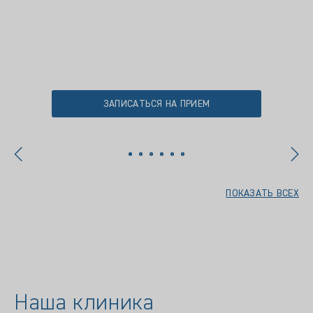
Ком
ЗАПИСАТЬСЯ НА ПРИЕМ
ПОКАЗАТЬ ВСЕХ
Наша клиника