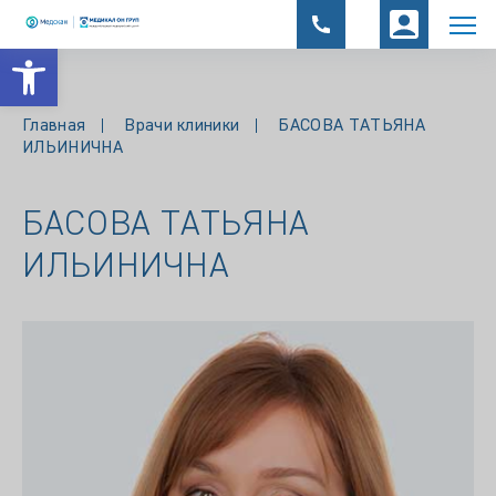
Открыть панель инструментов
Главная
Врачи клиники
БАСОВА ТАТЬЯНА
ИЛЬИНИЧНА
БАСОВА ТАТЬЯНА
ИЛЬИНИЧНА