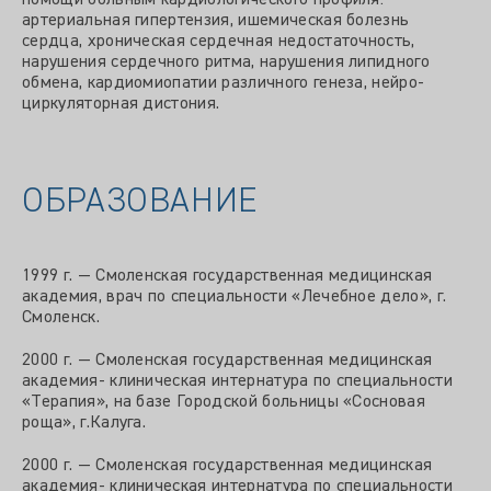
помощи больным кардиологического профиля:
артериальная гипертензия, ишемическая болезнь
сердца, хроническая сердечная недостаточность,
нарушения сердечного ритма, нарушения липидного
обмена, кардиомиопатии различного генеза, нейро-
циркуляторная дистония.
ОБРАЗОВАНИЕ
1999 г. — Смоленская государственная медицинская
академия, врач по специальности «Лечебное дело», г.
Смоленск.
2000 г. — Смоленская государственная медицинская
академия- клиническая интернатура по специальности
«Терапия», на базе Городской больницы «Сосновая
роща», г.Калуга.
2000 г. — Смоленская государственная медицинская
академия- клиническая интернатура по специальности