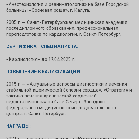
«Анестезиология и реаниматология» на базе Городской
больницы «Сосновая роща», г. Калуга.
2005 г. — Санкт-Петербургская медицинская академия
последипломного образования, профессиональная
переподготовка по кардиологии, г. Санкт-Петербург.
СЕРТИФИКАТ СПЕЦИАЛИСТА:
«Кардиология» до 17.04.2025 г.
ПОВЫШЕНИЕ КВАЛИФИКАЦИИ:
2015 г. — «Актуальные вопросы диагностики и лечения
стабильной ишемической болезни сердца», «Стратегия и
тактика лечения хронической сердечной
недостаточности» на базе Северо-Западного
федерального медицинского исследовательского
центра, г. Санкт-Петербург.
НАГРАДЫ:
2021 г. — победитель рейтинга «Выбор пациентов