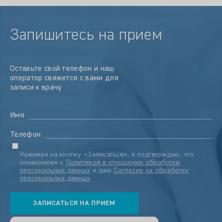
Запишитесь на прием
Оставьте свой телефон и наш
оператор свяжется с вами для
записи к врачу
Имя
Телефон
Нажимая на кнопку «Записаться», я подтверждаю, что
ознакомлен с
Политикой в отношении обработки
персональных данных
и даю
Согласие на обработку
персональных данных