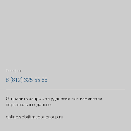
Телефон:
8 (812) 325 55 55
Отправить запрос на удаление или изменение
персональных данных:
online.spb@medongroup.ru