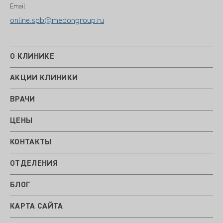
Email:
online.spb@medongroup.ru
О КЛИНИКЕ
АКЦИИ КЛИНИКИ
ВРАЧИ
ЦЕНЫ
КОНТАКТЫ
ОТДЕЛЕНИЯ
БЛОГ
КАРТА САЙТА