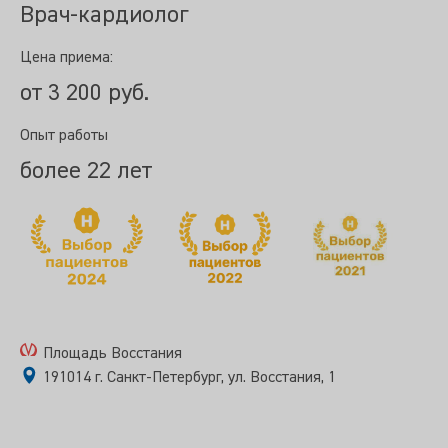
Врач-кардиолог
Цена приема:
от 3 200 руб.
Опыт работы
более 22 лет
Площадь Восстания
191014 г. Санкт-Петербург, ул. Восстания, 1