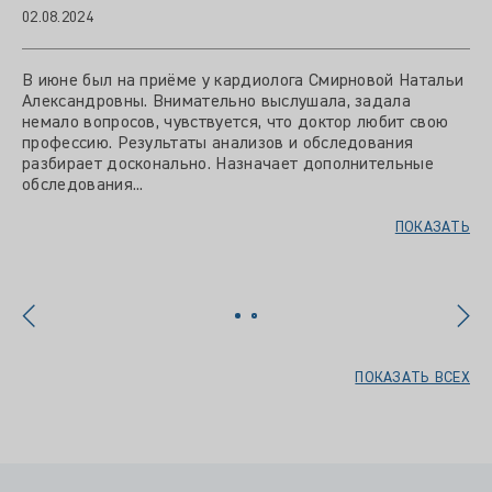
02.08.2024
В июне был на приёме у кардиолога Смирновой Натальи
Александровны. Внимательно выслушала, задала
немало вопросов, чувствуется, что доктор любит свою
профессию. Результаты анализов и обследования
разбирает досконально. Назначает дополнительные
обследования...
ПОКАЗАТЬ
ПОКАЗАТЬ ВСЕХ