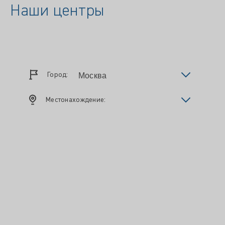
Наши центры
Город:
Местонахождение: