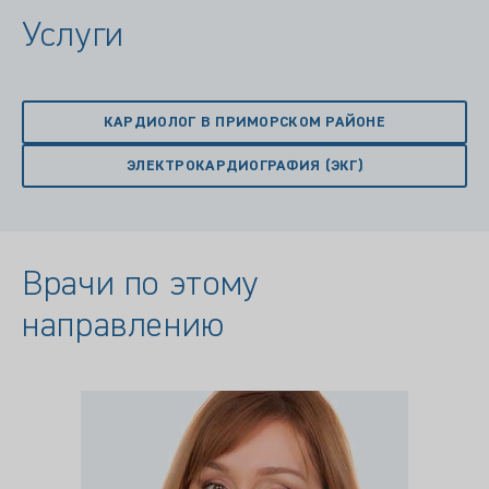
Услуги
КАРДИОЛОГ В ПРИМОРСКОМ РАЙОНЕ
ЭЛЕКТРОКАРДИОГРАФИЯ (ЭКГ)
Врачи по этому
направлению