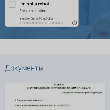
Документы