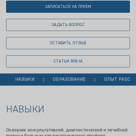
ЗАПИСАТЬСЯ НА ПРИЕМ
ЗАДАТЬ ВОПРОС
ОСТАВИТЬ ОТЗЫВ
СТАТЬИ ВРАЧА
НАВЫКИ
ОБРАЗОВАНИЕ
ОПЫТ РАБОТ
НАВЫКИ
Оказание консультативной, диагностической и лечебной