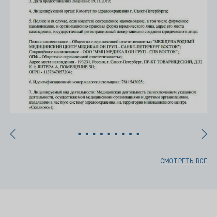
СМОТРЕТЬ ВСЕ