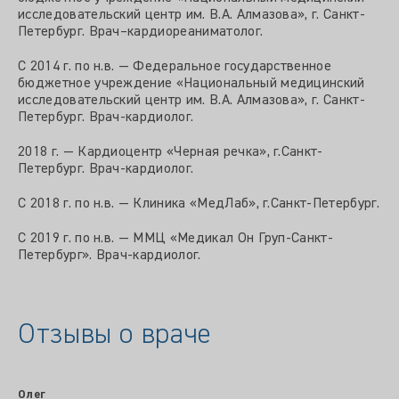
исследовательский центр им. В.А. Алмазова», г. Санкт-
Петербург. Врач–кардиореаниматолог.
С 2014 г. по н.в. — Федеральное государственное
бюджетное учреждение «Национальный медицинский
исследовательский центр им. В.А. Алмазова», г. Санкт-
Петербург. Врач-кардиолог.
2018 г. — Кардиоцентр «Черная речка», г.Санкт-
Петербург. Врач-кардиолог.
С 2018 г. по н.в. — Клиника «МедЛаб», г.Санкт-Петербург.
С 2019 г. по н.в. — ММЦ «Медикал Он Груп-Санкт-
Петербург». Врач-кардиолог.
Отзывы о враче
Олег