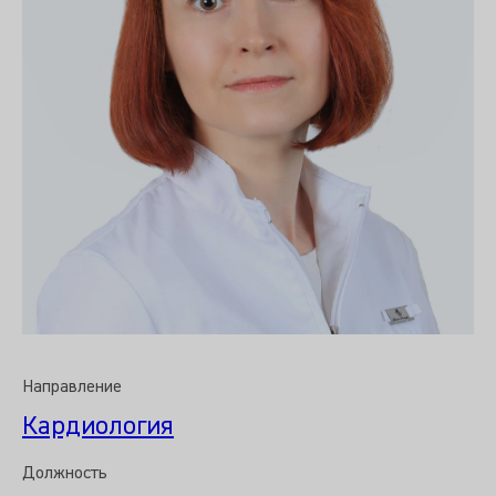
Направление
Кардиология
Должность