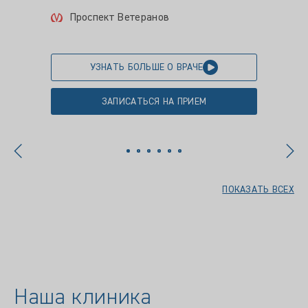
Проспект Ветеранов
УЗНАТЬ БОЛЬШЕ О ВРАЧЕ
ЗАПИСАТЬСЯ НА ПРИЕМ
ПОКАЗАТЬ ВСЕХ
Наша клиника