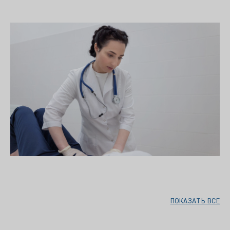
ПОКАЗАТЬ ВСЕ