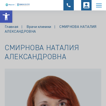
Открыть панель инструментов
Главная
Врачи клиники
СМИРНОВА НАТАЛИЯ
АЛЕКСАНДРОВНА
СМИРНОВА НАТАЛИЯ
АЛЕКСАНДРОВНА