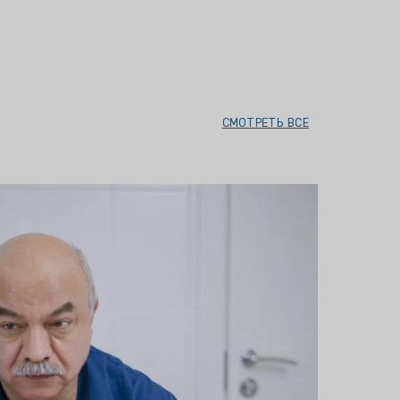
СМОТРЕТЬ ВСЕ