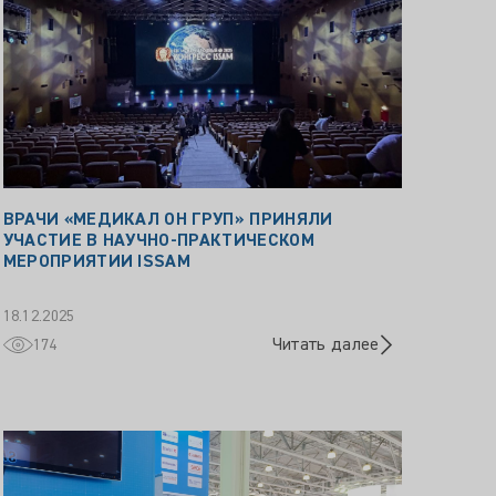
ВРАЧИ «МЕДИКАЛ ОН ГРУП» ПРИНЯЛИ
УЧАСТИЕ В НАУЧНО‑ПРАКТИЧЕСКОМ
МЕРОПРИЯТИИ ISSAM
18.12.2025
Читать далее
174