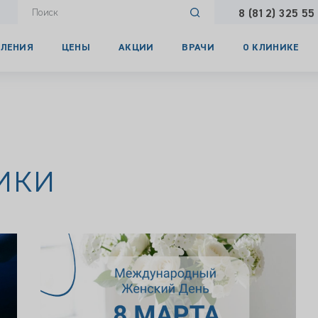
8 (812) 325 55
ЛЕНИЯ
ЦЕНЫ
АКЦИИ
ВРАЧИ
О КЛИНИКЕ
ики