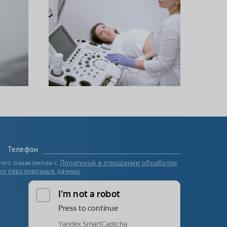
Телефон
 что ознакомлен с
Политикой в отношении обработки
ку персональных данных