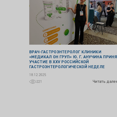
ВРАЧ-ГАСТРОЭНТЕРОЛОГ КЛИНИКИ
«МЕДИКАЛ ОН ГРУП» Ю. Г. АНУЧИНА ПРИН
УЧАСТИЕ В XXV РОССИЙСКОЙ
ГАСТРОЭНТЕРОЛОГИЧЕСКОЙ НЕДЕЛЕ
18.12.2025
Читать дале
221