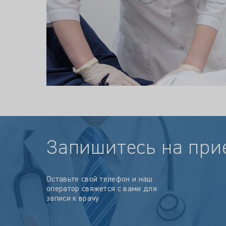
Запишитесь на при
Оставьте свой телефон и наш
оператор свяжется с вами для
записи к врачу