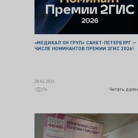
«МЕДИКАЛ ОН ГРУП» САНКТ‑ПЕТЕРБУРГ —
ЧИСЛЕ НОМИНАНТОВ ПРЕМИИ 2ГИС 2026!
28.04.2026
Читать дале
76