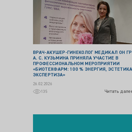
ВРАЧ‑АКУШЕР‑ГИНЕКОЛОГ МЕДИКАЛ ОН ГР
А. С. КУЗЬМИНА ПРИНЯЛА УЧАСТИЕ В
ПРОФЕССИОНАЛЬНОМ МЕРОПРИЯТИИ
«БИОТЕХФАРМ: 100 % ЭНЕРГИЯ, ЭСТЕТИКА
ЭКСПЕРТИЗА»
26.02.2026
Читать дале
135