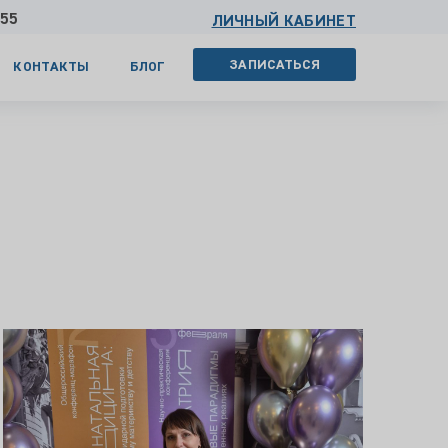
 55
ЛИЧНЫЙ КАБИНЕТ
ЗАПИСАТЬСЯ
КОНТАКТЫ
БЛОГ