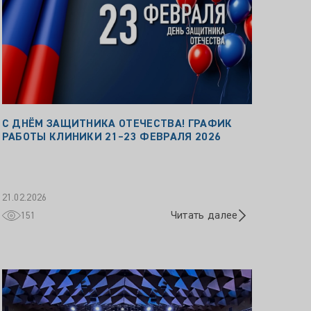
С ДНЁМ ЗАЩИТНИКА ОТЕЧЕСТВА! ГРАФИК
РАБОТЫ КЛИНИКИ 21–23 ФЕВРАЛЯ 2026
21.02.2026
Читать далее
151