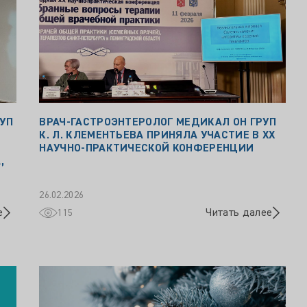
УП
ВРАЧ‑ГАСТРОЭНТЕРОЛОГ МЕДИКАЛ ОН ГРУП
К. Л. КЛЕМЕНТЬЕВА ПРИНЯЛА УЧАСТИЕ В XX
НАУЧНО‑ПРАКТИЧЕСКОЙ КОНФЕРЕНЦИИ
,
26.02.2026
е
Читать далее
115