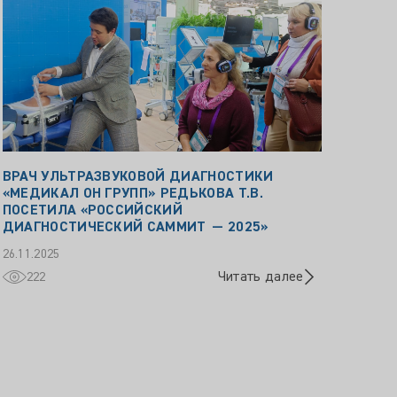
ВРАЧ УЛЬТРАЗВУКОВОЙ ДИАГНОСТИКИ
«МЕДИКАЛ ОН ГРУПП» РЕДЬКОВА Т.В.
ПОСЕТИЛА «РОССИЙСКИЙ
ДИАГНОСТИЧЕСКИЙ САММИТ — 2025»
26.11.2025
Читать далее
222