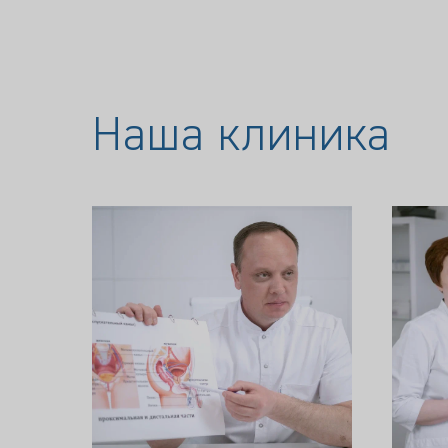
Наша клиника