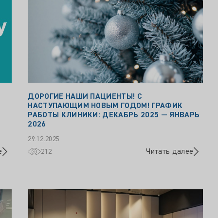
ДОРОГИЕ НАШИ ПАЦИЕНТЫ! С
НАСТУПАЮЩИМ НОВЫМ ГОДОМ! ГРАФИК
РАБОТЫ КЛИНИКИ: ДЕКАБРЬ 2025 — ЯНВАРЬ
2026
29.12.2025
е
Читать далее
212