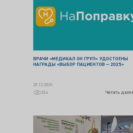
ВРАЧИ «МЕДИКАЛ ОН ГРУП» УДОСТОЕНЫ
НАГРАДЫ «ВЫБОР ПАЦИЕНТОВ — 2025»
29.12.2025
Читать дале
234