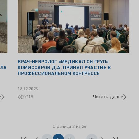
ВРАЧ-НЕВРОЛОГ «МЕДИКАЛ ОН ГРУП»
ЯЛА
КОМИССАРОВ Д.А. ПРИНЯЛ УЧАСТИЕ В
ПРОФЕССИОНАЛЬНОМ КОНГРЕССЕ
18.12.2025
е
Читать далее
218
Страница 2 из 26