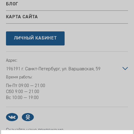
БЛОГ
КАРТА САЙТА
ЛИЧНЫЙ КАБИНЕТ
Адрес:
196191 г. Санкт-Петербург, ул. Варшавская, 59
Время работы:
Пн-Пт
09:00 — 21:00
Сб
0 9:00 — 21:00
Вс
10:00 — 19:00
Скачайте наше приложение