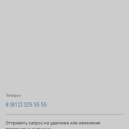
Телефон:
8 (812) 325 55 55
Отправить запрос на удаление или изменение