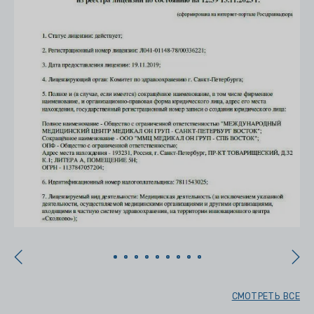
СМОТРЕТЬ ВСЕ