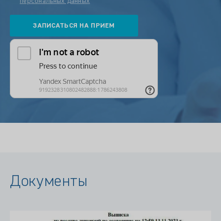
персональных данных
Документы