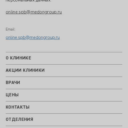
персональных данных:
online.spb@medongroup.ru
Email:
online.spb@medongroup.ru
О КЛИНИКЕ
АКЦИИ КЛИНИКИ
ВРАЧИ
ЦЕНЫ
КОНТАКТЫ
ОТДЕЛЕНИЯ