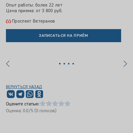
Опыт работы: более 22 лет
Оп
Цена приема: от 3 800 руб.
Це
Проспект Ветеранов
ЗАПИСАТЬСЯ НА ПРИЁМ
ВЕРНУТЬСЯ НАЗАД
Оцените статью:
Оценка:
0.0
/5 (
0
голосов)