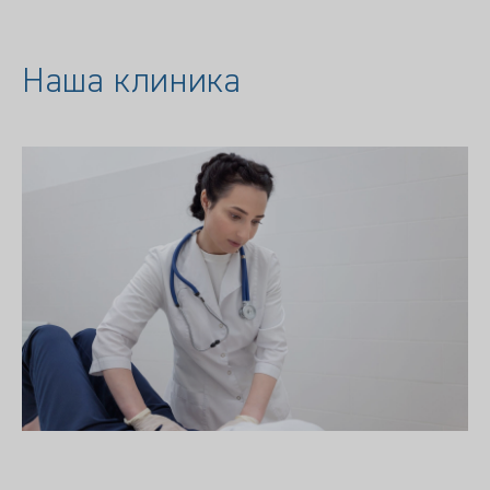
Наша клиника