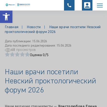
Открыть панель инструментов
Главная
Новости
Наши врачи посетили Невский
проктологический форум 2026
Дата публикации: 15.06.2026
Дата последнего редактирования: 15.06.2026
68
просмотров
Оценка 0/5
Наши врачи посетили
Невский проктологический
форум 2026
Наши ведущие специалисты —
Христолюбова Елена