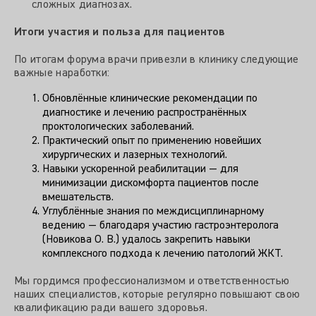
сложных диагнозах.
Итоги участия и польза для пациентов
По итогам форума врачи привезли в клинику следующие
важные наработки:
Обновлённые клинические рекомендации по
диагностике и лечению распространённых
проктологических заболеваний.
Практический опыт по применению новейших
хирургических и лазерных технологий.
Навыки ускоренной реабилитации — для
минимизации дискомфорта пациентов после
вмешательств.
Углублённые знания по междисциплинарному
ведению — благодаря участию гастроэнтеролога
(Новикова О. В.) удалось закрепить навыки
комплексного подхода к лечению патологий ЖКТ.
Мы гордимся профессионализмом и ответственностью
наших специалистов, которые регулярно повышают свою
квалификацию ради вашего здоровья.