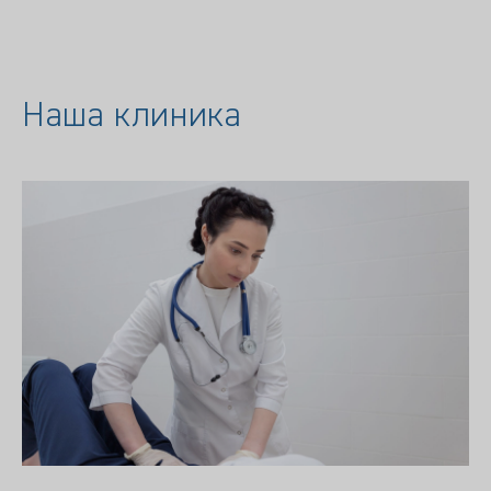
Наша клиника