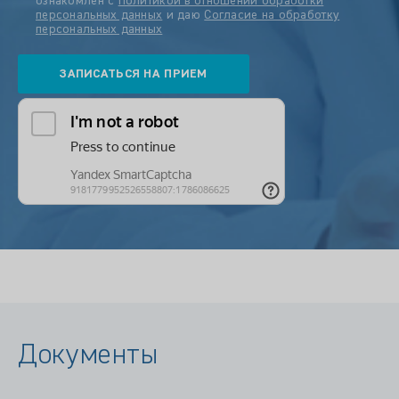
ознакомлен с
Политикой в отношении обработки
персональных данных
и даю
Согласие на обработку
персональных данных
Документы