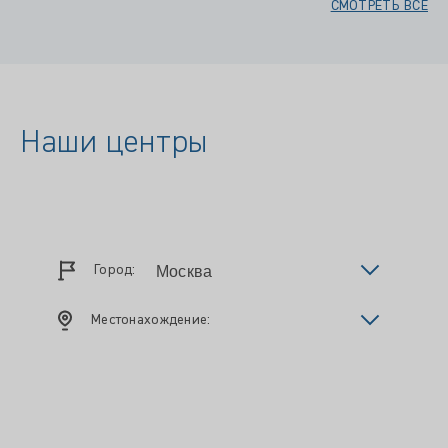
СМОТРЕТЬ ВСЕ
Наши центры
Город:
Местонахождение: