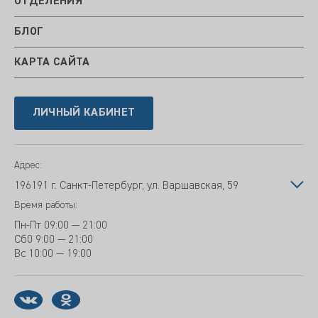
ОТДЕЛЕНИЯ
БЛОГ
КАРТА САЙТА
ЛИЧНЫЙ КАБИНЕТ
Адрес:
196191 г. Санкт-Петербург, ул. Варшавская, 59
Время работы:
Пн-Пт
09:00 — 21:00
Сб
0 9:00 — 21:00
Вс
10:00 — 19:00