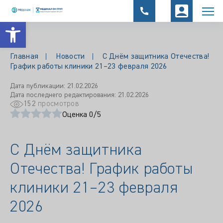
Открыть панель инструментов
Главная
Новости
С Днём защитника Отечества!
График работы клиники 21–23 февраля 2026
Дата публикации: 21.02.2026
Дата последнего редактирования: 21.02.2026
152
просмотров
Оценка 0/5
С Днём защитника
Отечества! График работы
клиники 21–23 февраля
2026