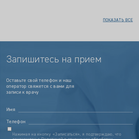
ПОКАЗАТЬ ВСЕ
Запишитесь на прием
Оставьте свой телефон и наш
оператор свяжется с вами для
записи к врачу
Имя
Телефон
Нажимая на кнопку «Записаться», я подтверждаю, что