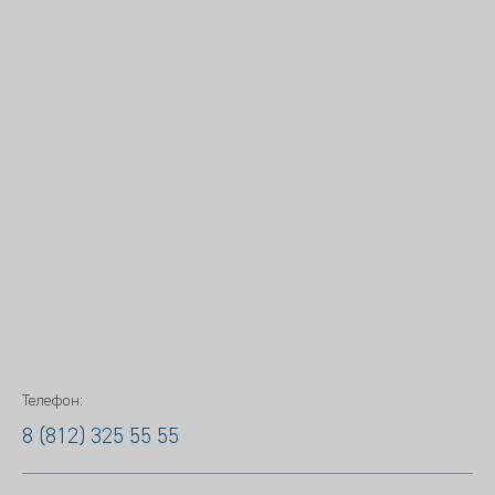
Телефон:
8 (812) 325 55 55