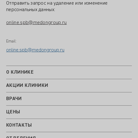
Отправить запрос на удаление или изменение
персональных данных:
online.spb@medongroup.ru
Email:
online.spb@medongroup.ru
О КЛИНИКЕ
АКЦИИ КЛИНИКИ
ВРАЧИ
ЦЕНЫ
КОНТАКТЫ