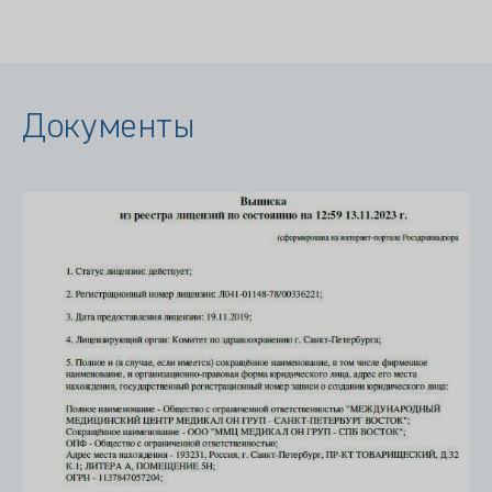
Документы