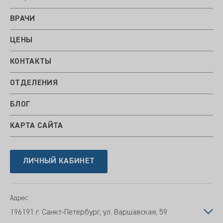
ВРАЧИ
ЦЕНЫ
КОНТАКТЫ
ОТДЕЛЕНИЯ
БЛОГ
КАРТА САЙТА
ЛИЧНЫЙ КАБИНЕТ
Адрес:
196191 г. Санкт-Петербург, ул. Варшавская, 59