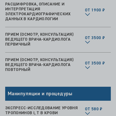
РАСШИФРОВКА, ОПИСАНИЕ И
ИНТЕРПРЕТАЦИЯ
ОТ 1900 ₽
ЭЛЕКТРОКАРДИОГРАФИЧЕСКИХ
ДАННЫХ В КАРДИОЛОГИИ
ПРИЕМ (ОСМОТР, КОНСУЛЬТАЦИЯ)
ОТ 3500 ₽
ВЕДУЩЕГО ВРАЧА-КАРДИОЛОГА
ПЕРВИЧНЫЙ
ПРИЕМ (ОСМОТР, КОНСУЛЬТАЦИЯ)
ОТ 3500 ₽
ВЕДУЩЕГО ВРАЧА-КАРДИОЛОГА
ПОВТОРНЫЙ
Манипуляции и процедуры
ЭКСПРЕСС-ИССЛЕДОВАНИЕ УРОВНЯ
ОТ 580 ₽
ТРОПОНИНОВ I, T В КРОВИ