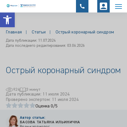
Открыть панель инструментов
Главная
Статьи
Острый коронарный синдром
Дата публикации: 11.07.2024
Дата последнего редактирования: 03.06.2026
Острый коронарный синдром
924
3 минут
Дата публикации: 11 июля 2024
Проверено экспертом: 11 июля 2024
Оценка 0/5
Автор статьи:
БАСОВА ТАТЬЯНА ИЛЬИНИЧНА
Врач-кардиолог