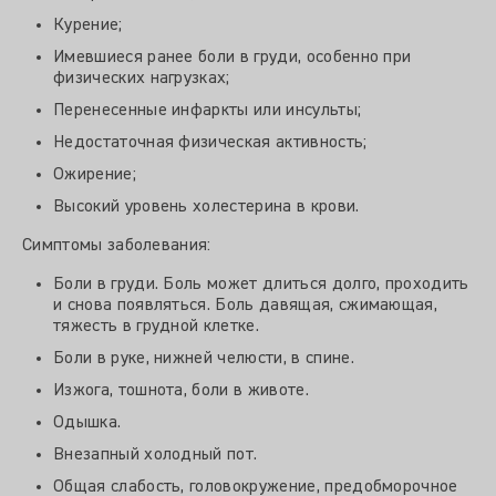
Курение;
Имевшиеся ранее боли в груди, особенно при
физических нагрузках;
Перенесенные инфаркты или инсульты;
Недостаточная физическая активность;
Ожирение;
Высокий уровень холестерина в крови.
Симптомы заболевания:
Боли в груди. Боль может длиться долго, проходить
и снова появляться. Боль давящая, сжимающая,
тяжесть в грудной клетке.
Боли в руке, нижней челюсти, в спине.
Изжога, тошнота, боли в животе.
Одышка.
Внезапный холодный пот.
Общая слабость, головокружение, предобморочное