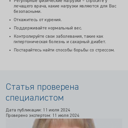
Регулярные физические нагрузки – спросите у
лечащего врача, какие нагрузки являются для Вас
безопасными.
Откажитесь от курения.
Поддерживайте нормальный вес.
Контролируйте свои заболевания, такие как
гипертоническая болезнь и сахарный диабет.
Постарайтесь найти способы борьбы со стрессом.
Статья проверена
специалистом
Дата публикации: 11 июля 2024
Проверено экспертом: 11 июля 2024