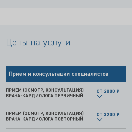
Цены на услуги
Прием и консультации специалистов
ПРИЕМ (ОСМОТР, КОНСУЛЬТАЦИЯ)
ОТ 2000 ₽
ВРАЧА-КАРДИОЛОГА ПЕРВИЧНЫЙ
ПРИЕМ (ОСМОТР, КОНСУЛЬТАЦИЯ)
ОТ 3200 ₽
ВРАЧА-КАРДИОЛОГА ПОВТОРНЫЙ