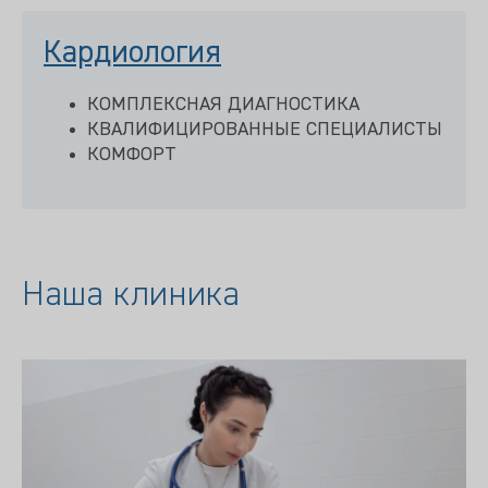
Кардиология
КОМПЛЕКСНАЯ ДИАГНОСТИКА
КВАЛИФИЦИРОВАННЫЕ СПЕЦИАЛИСТЫ
КОМФОРТ
Наша клиника