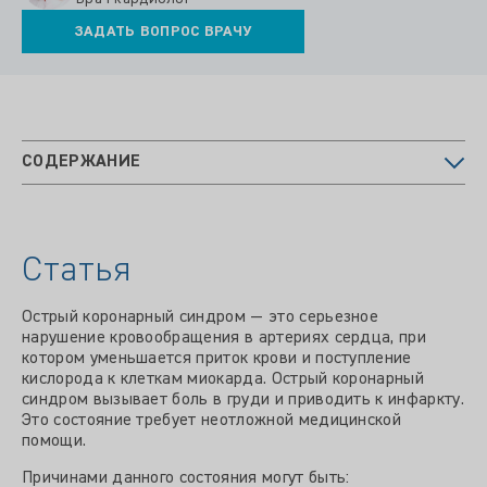
ЗАДАТЬ ВОПРОС ВРАЧУ
СОДЕРЖАНИЕ
Статья
Острый коронарный синдром — это серьезное
нарушение кровообращения в артериях сердца, при
котором уменьшается приток крови и поступление
кислорода к клеткам миокарда. Острый коронарный
синдром вызывает боль в груди и приводить к инфаркту.
Это состояние требует неотложной медицинской
помощи.
Причинами данного состояния могут быть: