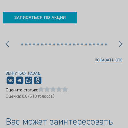
ЗАПИСАТЬСЯ ПО АКЦИИ
ПОКАЗАТЬ ВСЕ
ВЕРНУТЬСЯ НАЗАД
Оцените статью:
Оценка:
0.0
/5 (
0
голосов)
Вас может заинтересовать