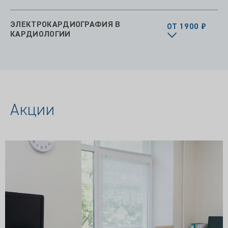
ЭЛЕКТРОКАРДИОГРАФИЯ В
ОТ 1900 ₽
КАРДИОЛОГИИ
Акции