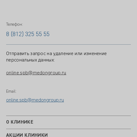
Телефон:
8 (812) 325 55 55
Отправить запрос на удаление или изменение
персональных данных:
online.spb@medongroup.ru
Email:
online.spb@medongroup.ru
О КЛИНИКЕ
АКЦИИ КЛИНИКИ