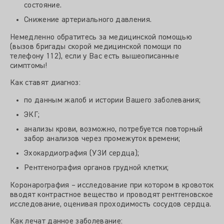
состояние.
Снижение артериального давления.
Немедленно обратитесь за медицинской помощью
(вызов бригады скорой медицинской помощи по
телефону 112), если у Вас есть вышеописанные
симптомы!
Как ставят диагноз:
по данным жалоб и истории Вашего заболевания;
ЭКГ;
анализы крови, возможно, потребуется повторный
забор анализов через промежуток времени;
Эхокардиография (УЗИ сердца);
Рентгенография органов грудной клетки;
Коронарография – исследование при котором в кровоток
вводят контрастное вещество и проводят рентгеновское
исследование, оценивая проходимость сосудов сердца.
Как лечат данное заболевание: