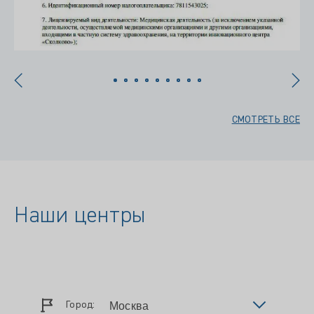
СМОТРЕТЬ ВСЕ
Наши центры
Город: