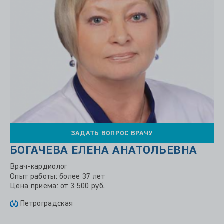
ЗАДАТЬ ВОПРОС ВРАЧУ
БОГАЧЕВА ЕЛЕНА АНАТОЛЬЕВНА
Врач-кардиолог
Опыт работы: более 37 лет
Цена приема: от 3 500 руб.
Петроградская