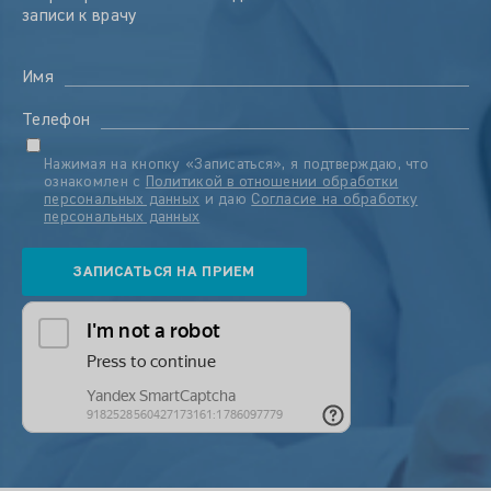
записи к врачу
Имя
Телефон
Нажимая на кнопку «Записаться», я подтверждаю, что
ознакомлен с
Политикой в отношении обработки
персональных данных
и даю
Согласие на обработку
персональных данных