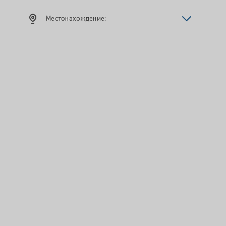
Местонахождение: