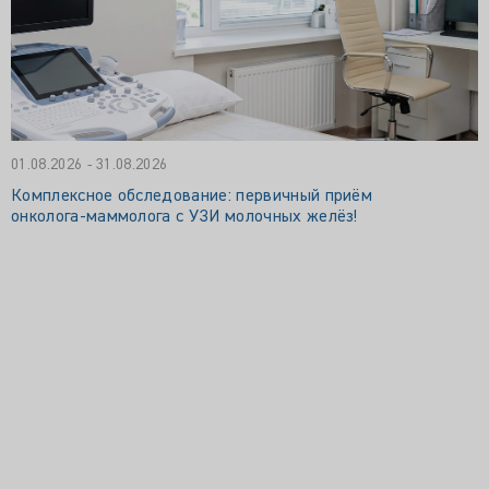
01.08.2026 - 31.08.2026
Комплексное обследование: первичный приём
онколога‑маммолога с УЗИ молочных желёз!