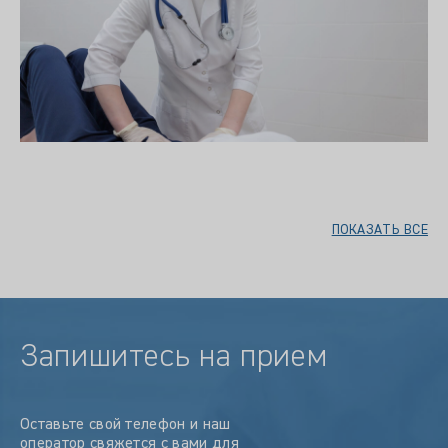
ПОКАЗАТЬ ВСЕ
Запишитесь на прием
Оставьте свой телефон и наш
оператор свяжется с вами для