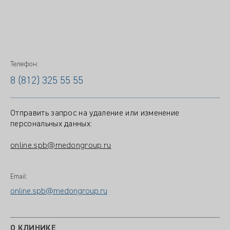
Телефон:
8 (812) 325 55 55
Отправить запрос на удаление или изменение
персональных данных:
online.spb@medongroup.ru
Email:
online.spb@medongroup.ru
О КЛИНИКЕ