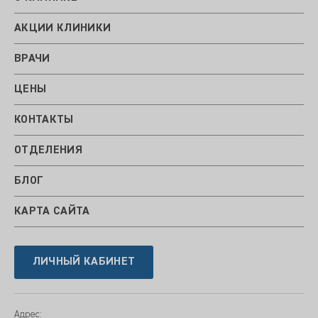
АКЦИИ КЛИНИКИ
ВРАЧИ
ЦЕНЫ
КОНТАКТЫ
ОТДЕЛЕНИЯ
БЛОГ
КАРТА САЙТА
ЛИЧНЫЙ КАБИНЕТ
Адрес: