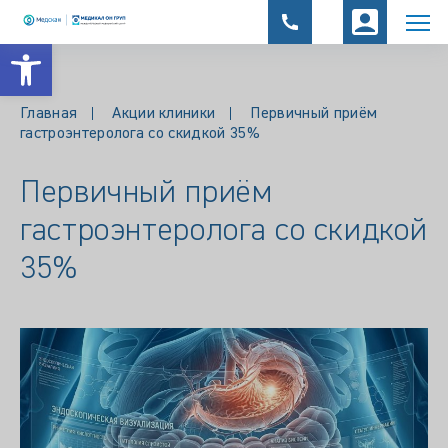
Открыть панель инструментов
Главная
Акции клиники
Первичный приём
гастроэнтеролога со скидкой 35%
Первичный приём
гастроэнтеролога со скидкой
35%