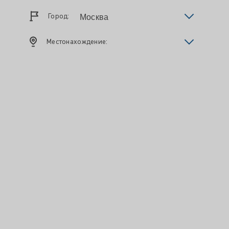
Город:
Местонахождение: