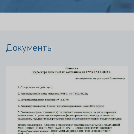
Документы