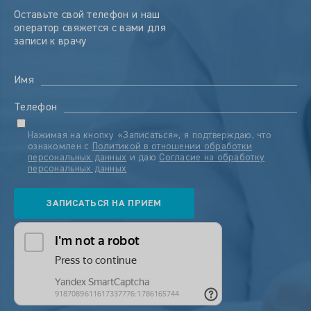
Оставьте свой телефон и наш
оператор свяжется с вами для
записи к врачу
Имя
Телефон
Нажимая на кнопку «Записаться», я подтверждаю, что
ознакомлен с
Политикой в отношении обработки
персональных данных
и даю
Согласие на обработку
персональных данных