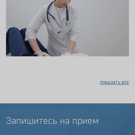
ПОКАЗАТЬ ВСЕ
Запишитесь на прием