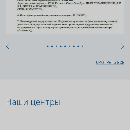
СМОТРЕТЬ ВСЕ
Наши центры