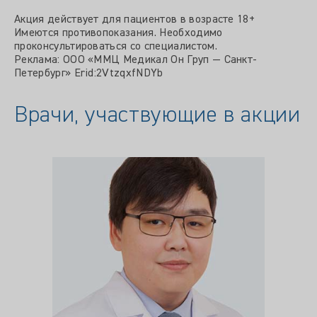
Акция действует для пациентов в возрасте 18+
Имеются противопоказания. Необходимо
проконсультироваться со специалистом.
Реклама: ООО «ММЦ Медикал Он Груп — Санкт-
Петербург» Erid:2VtzqxfNDYb
Врачи, участвующие в акции