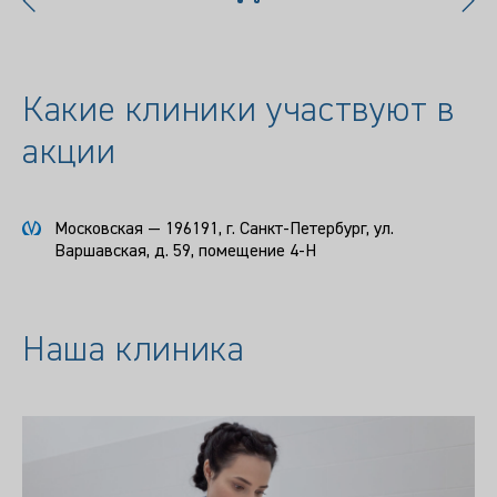
Какие клиники участвуют в
акции
Московская — 196191, г. Санкт-Петербург, ул.
Варшавская, д. 59, помещение 4-Н
Наша клиника