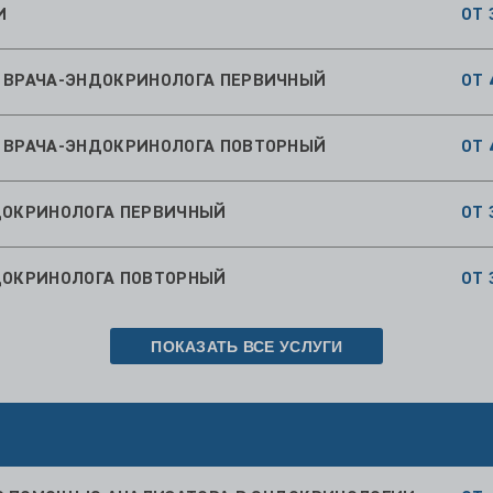
О ВРАЧА-ЭНДОКРИНОЛОГА ПЕРВИЧНЫЙ
ОТ 
О ВРАЧА-ЭНДОКРИНОЛОГА ПОВТОРНЫЙ
ОТ 
НДОКРИНОЛОГА ПЕРВИЧНЫЙ
ОТ 
НДОКРИНОЛОГА ПОВТОРНЫЙ
ОТ 
ПОКАЗАТЬ ВСЕ УСЛУГИ
 С ПОМОЩЬЮ АНАЛИЗАТОРА В ЭНДОКРИНОЛОГИИ
ОТ 