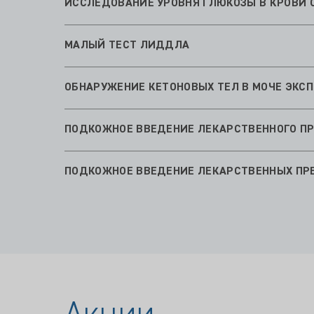
МАЛЫЙ ТЕСТ ЛИДДЛА
ОБНАРУЖЕНИЕ КЕТОНОВЫХ ТЕЛ В МОЧЕ ЭКС
ПОДКОЖНОЕ ВВЕДЕНИЕ ЛЕКАРСТВЕННОГО ПРЕ
ПОДКОЖНОЕ ВВЕДЕНИЕ ЛЕКАРСТВЕННЫХ ПРЕП
Акции