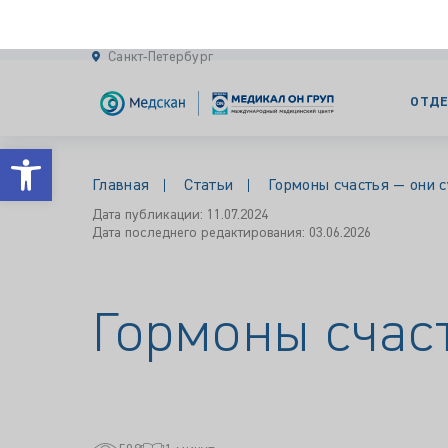
ОТДЕ
Открыть панель инструментов
Главная
Статьи
Гормоны счастья — они 
Дата публикации: 11.07.2024
Дата последнего редактирования: 03.06.2026
Гормоны счас
508
1 минут
Дата публикации: 11 июля 2024
Проверено экспертом: 11 июля 2024