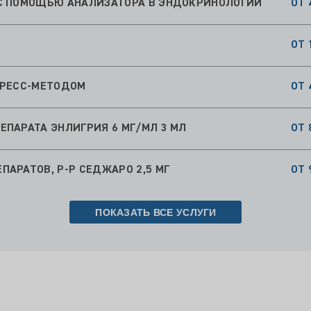
ОТ 
ПРЕСС-МЕТОДОМ
ОТ 
ПАРАТА ЭНЛИГРИЯ 6 МГ/МЛ 3 МЛ
ОТ 
АРАТОВ, Р-Р СЕДЖАРО 2,5 МГ
ОТ 
ПОКАЗАТЬ ВСЕ УСЛУГИ