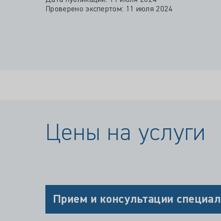
Цены на услуги
Прием и консультации специал
БИОИМПЕДАНСОМЕТРИЯ В ЭНДОКРИНОЛОГИ