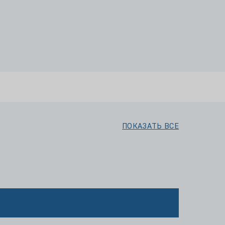
ПОКАЗАТЬ ВСЕ
3000 ₽