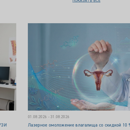
01.08.2026 - 31.08.2026
УЗИ
Лазерное омоложение влагалища со скидкой 10