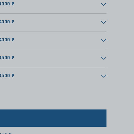
4000 ₽
4000 ₽
3500 ₽
3500 ₽
460 ₽