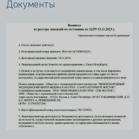
Документы