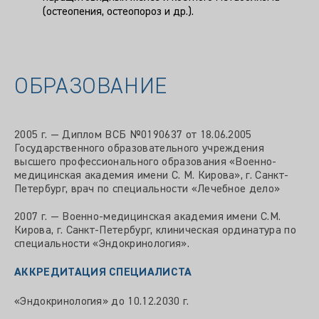
(остеопения, остеопороз и др.).
ОБРАЗОВАНИЕ
2005 г. — Диплом ВСБ №0190637 от 18.06.2005
Государственного образовательного учреждения
высшего профессионального образования «Военно-
медицинская академия имени С. М. Кирова», г. Санкт-
Петербург, врач по специальности «Лечебное дело»
2007 г. — Военно-медицинская академия имени С.М.
Кирова, г. Санкт-Петербург, клиническая ординатура по
специальности «Эндокринология».
АККРЕДИТАЦИЯ СПЕЦИАЛИСТА
«Эндокринология» до 10.12.2030 г.