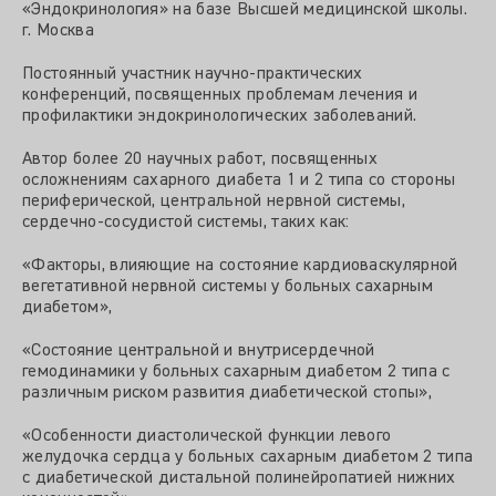
«Эндокринология» на базе Высшей медицинской школы.
г. Москва
Постоянный участник научно-практических
конференций, посвященных проблемам лечения и
профилактики эндокринологических заболеваний.
Автор более 20 научных работ, посвященных
осложнениям сахарного диабета 1 и 2 типа со стороны
периферической, центральной нервной системы,
сердечно-сосудистой системы, таких как:
«Факторы, влияющие на состояние кардиоваскулярной
вегетативной нервной системы у больных сахарным
диабетом»,
«Состояние центральной и внутрисердечной
гемодинамики у больных сахарным диабетом 2 типа с
различным риском развития диабетической стопы»,
«Особенности диастолической функции левого
желудочка сердца у больных сахарным диабетом 2 типа
с диабетической дистальной полинейропатией нижних