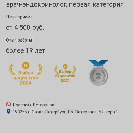
врач-эндокринолог, первая категория
Цена приема:
от 4 500 руб.
Опыт работы
более 19 лет
Проспект Ветеранов
198255 г. Санкт-Петербург, Пр. Ветеранов, 52, корп.1