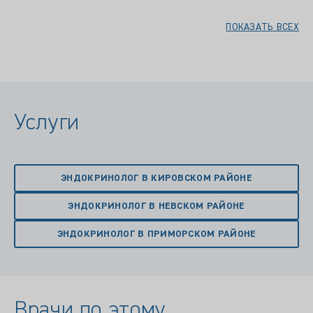
ПОКАЗАТЬ ВСЕХ
Услуги
ЭНДОКРИНОЛОГ В КИРОВСКОМ РАЙОНЕ
ЭНДОКРИНОЛОГ В НЕВСКОМ РАЙОНЕ
ЭНДОКРИНОЛОГ В ПРИМОРСКОМ РАЙОНЕ
Врачи по этому