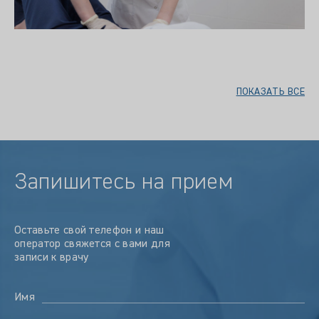
ПОКАЗАТЬ ВСЕ
Запишитесь на прием
Оставьте свой телефон и наш
оператор свяжется с вами для
записи к врачу
Имя