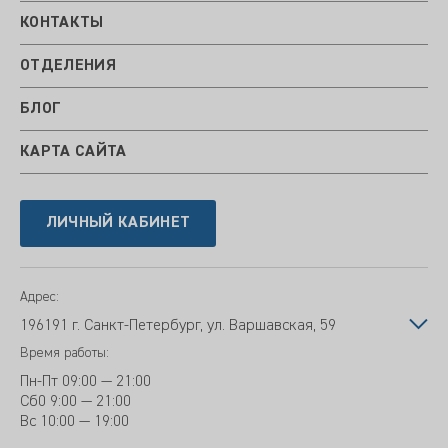
КОНТАКТЫ
ОТДЕЛЕНИЯ
БЛОГ
КАРТА САЙТА
ЛИЧНЫЙ КАБИНЕТ
Адрес:
196191 г. Санкт-Петербург, ул. Варшавская, 59
Время работы:
Пн-Пт
09:00 — 21:00
Сб
0 9:00 — 21:00
Вс
10:00 — 19:00