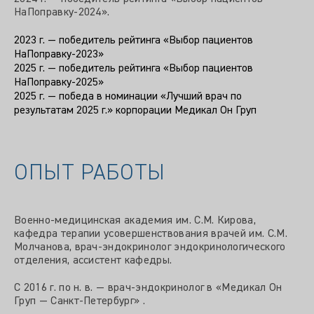
НаПоправку-2024».
2023 г. — победитель рейтинга «Выбор пациентов
НаПоправку-2023»
2025 г. — победитель рейтинга «Выбор пациентов
НаПоправку-2025»
2025 г. — победа в номинации «Лучший врач по
результатам 2025 г.» корпорации Медикал Он Груп
ОПЫТ РАБОТЫ
Военно-медицинская академия им. С.М. Кирова,
кафедра терапии усовершенствования врачей им. С.М.
Молчанова, врач-эндокринолог эндокринологического
отделения, ассистент кафедры.
С 2016 г. по н. в. — врач-эндокринолог в «Медикал Он
Груп — Санкт-Петербург» .