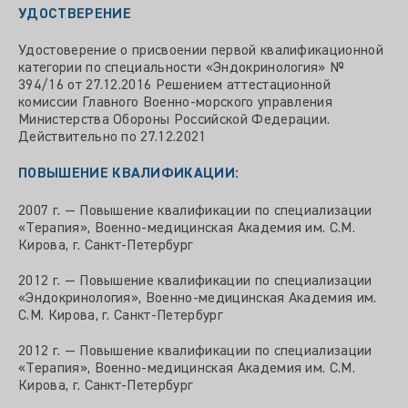
УДОСТВЕРЕНИЕ
Удостоверение о присвоении первой квалификационной
категории по специальности «Эндокринология» №
394/16 от 27.12.2016 Решением аттестационной
комиссии Главного Военно-морского управления
Министерства Обороны Российской Федерации.
Действительно по 27.12.2021
ПОВЫШЕНИЕ КВАЛИФИКАЦИИ:
2007 г. — Повышение квалификации по специализации
«Терапия», Военно-медицинская Академия им. С.М.
Кирова, г. Санкт-Петербург
2012 г. — Повышение квалификации по специализации
«Эндокринология», Военно-медицинская Академия им.
С.М. Кирова, г. Санкт-Петербург
2012 г. — Повышение квалификации по специализации
«Терапия», Военно-медицинская Академия им. С.М.
Кирова, г. Санкт-Петербург