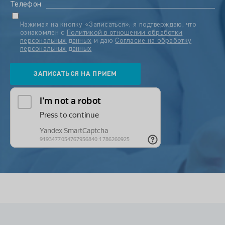
Телефон
Нажимая на кнопку «Записаться», я подтверждаю, что
ознакомлен с
Политикой в отношении обработки
персональных данных
и даю
Согласие на обработку
персональных данных