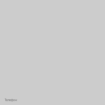
Телефон: