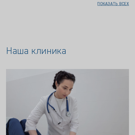
ПОКАЗАТЬ ВСЕХ
Наша клиника