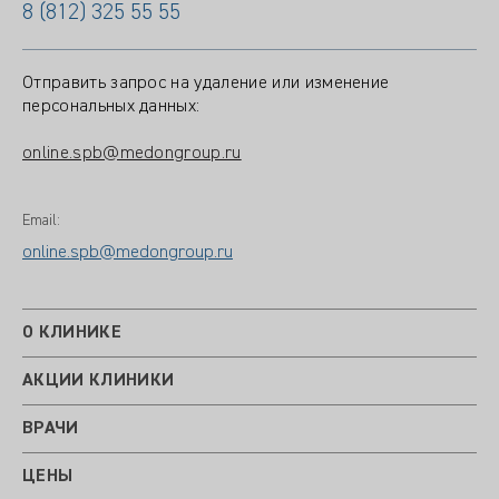
8 (812) 325 55 55
Отправить запрос на удаление или изменение
персональных данных:
online.spb@medongroup.ru
Email:
online.spb@medongroup.ru
О КЛИНИКЕ
АКЦИИ КЛИНИКИ
ВРАЧИ
ЦЕНЫ