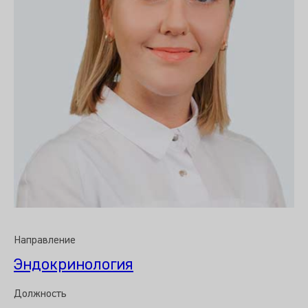
Направление
Эндокринология
Должность