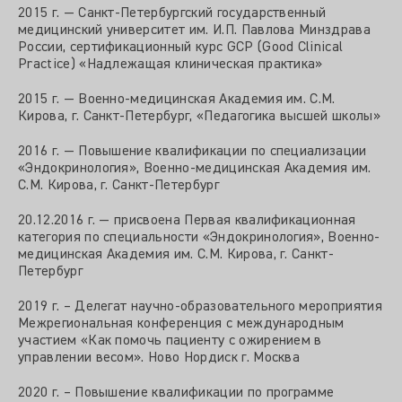
2015 г. — Санкт-Петербургский государственный
медицинский университет им. И.П. Павлова Минздрава
России, сертификационный курс GCP (Good Clinical
Practice) «Надлежащая клиническая практика»
2015 г. — Военно-медицинская Академия им. С.М.
Кирова, г. Санкт-Петербург, «Педагогика высшей школы»
2016 г. — Повышение квалификации по специализации
«Эндокринология», Военно-медицинская Академия им.
С.М. Кирова, г. Санкт-Петербург
20.12.2016 г. — присвоена Первая квалификационная
категория по специальности «Эндокринология», Военно-
медицинская Академия им. С.М. Кирова, г. Санкт-
Петербург
2019 г. – Делегат научно-образовательного мероприятия
Межрегиональная конференция с международным
участием «Как помочь пациенту с ожирением в
управлении весом». Ново Нордиск г. Москва
2020 г. – Повышение квалификации по программе