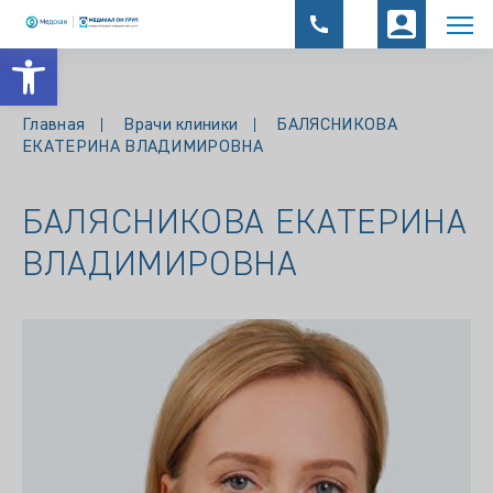
Открыть панель инструментов
Главная
Врачи клиники
БАЛЯСНИКОВА
ЕКАТЕРИНА ВЛАДИМИРОВНА
БАЛЯСНИКОВА ЕКАТЕРИНА
ВЛАДИМИРОВНА