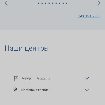
СМОТРЕТЬ ВСЕ
Наши центры
Город:
Местонахождение: