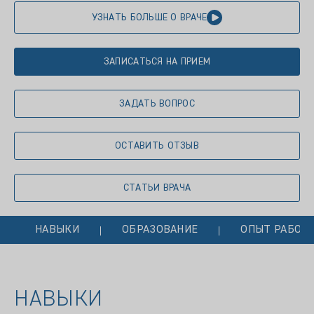
УЗНАТЬ БОЛЬШЕ О ВРАЧЕ
ЗАПИСАТЬСЯ НА ПРИЕМ
ЗАДАТЬ ВОПРОС
ОСТАВИТЬ ОТЗЫВ
СТАТЬИ ВРАЧА
НАВЫКИ
ОБРАЗОВАНИЕ
ОПЫТ РАБОТ
НАВЫКИ