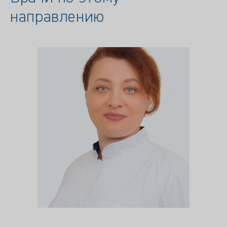
направлению