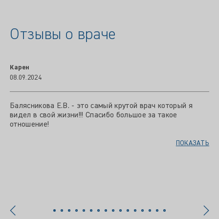
Отзывы о враче
Карен
08.09.2024
Балясникова Е.В. - это самый крутой врач который я
видел в свой жизни!!! Спасибо большое за такое
отношение!
ПОКАЗАТЬ