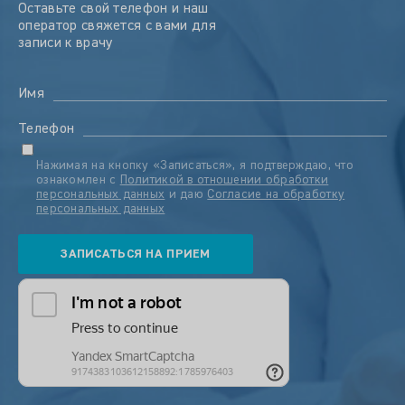
Оставьте свой телефон и наш
оператор свяжется с вами для
записи к врачу
Имя
Телефон
Нажимая на кнопку «Записаться», я подтверждаю, что
ознакомлен с
Политикой в отношении обработки
персональных данных
и даю
Согласие на обработку
персональных данных