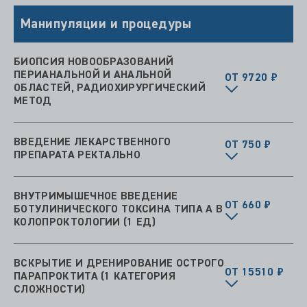
Манипуляции и процедуры
БИОПСИЯ НОВООБРАЗОВАНИЙ
ПЕРИАНАЛЬНОЙ И АНАЛЬНОЙ
ОТ 9720 ₽
ОБЛАСТЕЙ, РАДИОХИРУРГИЧЕСКИЙ
МЕТОД
ВВЕДЕНИЕ ЛЕКАРСТВЕННОГО
ОТ 750 ₽
ПРЕПАРАТА РЕКТАЛЬНО
ВНУТРИМЫШЕЧНОЕ ВВЕДЕНИЕ
ОТ 660 ₽
БОТУЛИНИЧЕСКОГО ТОКСИНА ТИПА А В
КОЛОПРОКТОЛОГИИ (1 ЕД)
ВСКРЫТИЕ И ДРЕНИРОВАНИЕ ОСТРОГО
ОТ 15510 ₽
ПАРАПРОКТИТА (1 КАТЕГОРИЯ
СЛОЖНОСТИ)