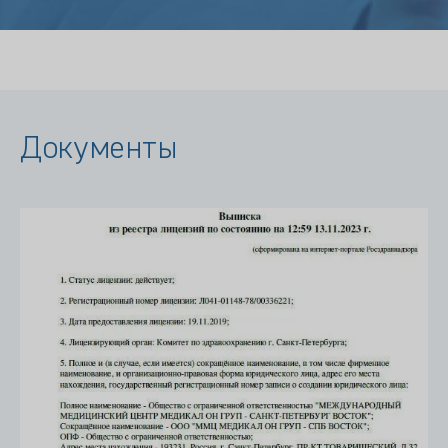
Документы