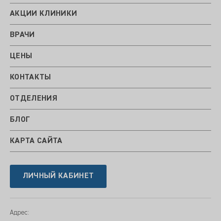
АКЦИИ КЛИНИКИ
ВРАЧИ
ЦЕНЫ
КОНТАКТЫ
ОТДЕЛЕНИЯ
БЛОГ
КАРТА САЙТА
ЛИЧНЫЙ КАБИНЕТ
Адрес: