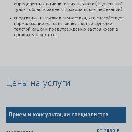
определенных гигиенических навыков (тщательный
туалет области заднего прохода после дефекации);
спортивные нагрузки и гимнастика, что способствует
нормализации моторно-эвакуаторной функции
толстой кишки и предупреждению застоя крови в
органах малого таза.
Цены на услуги
Прием и консультации специалистов
ОТ 2030 ₽