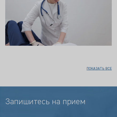
ПОКАЗАТЬ ВСЕ
Запишитесь на прием