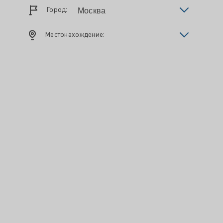
Город:
Местонахождение: