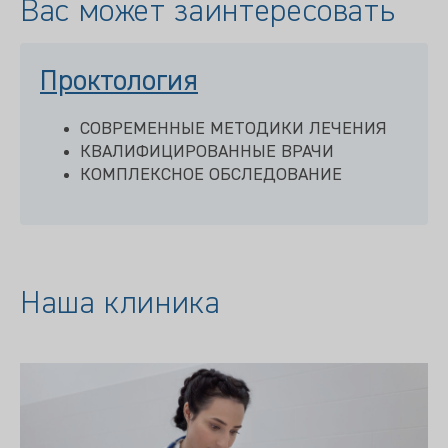
Вас может заинтересовать
Проктология
СОВРЕМЕННЫЕ МЕТОДИКИ ЛЕЧЕНИЯ
КВАЛИФИЦИРОВАННЫЕ ВРАЧИ
КОМПЛЕКСНОЕ ОБСЛЕДОВАНИЕ
Наша клиника