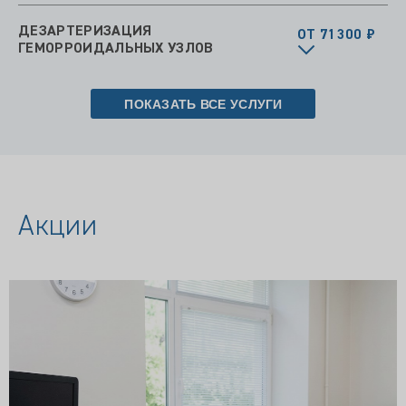
ДЕЗАРТЕРИЗАЦИЯ
ОТ 71300 ₽
ГЕМОРРОИДАЛЬНЫХ УЗЛОВ
ПОКАЗАТЬ ВСЕ УСЛУГИ
Акции