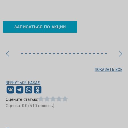
ЗАПИСАТЬСЯ ПО АКЦИИ
ПОКАЗАТЬ ВСЕ
ВЕРНУТЬСЯ НАЗАД
Оцените статью:
Оценка:
0.0
/5 (
0
голосов)