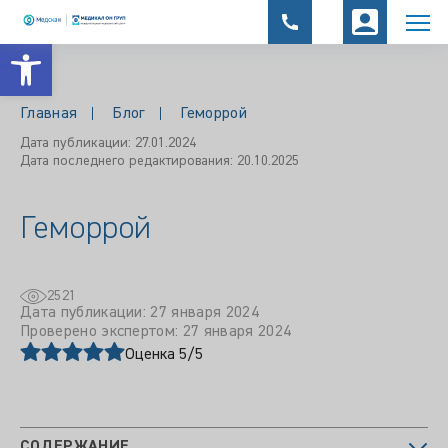
Открыть панель инструментов
Главная
Блог
Геморрой
Дата публикации: 27.01.2024
Дата последнего редактирования: 20.10.2025
Геморрой
2521
Дата публикации: 27 января 2024
Проверено экспертом: 27 января 2024
Оценка 5/5
СОДЕРЖАНИЕ