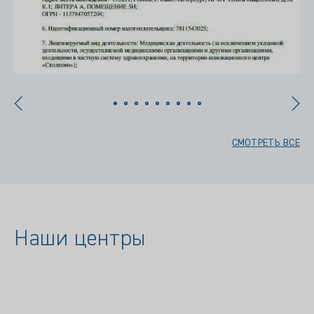
СМОТРЕТЬ ВСЕ
Наши центры