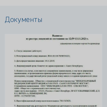
Документы