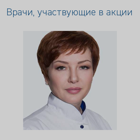
Врачи, участвующие в акции