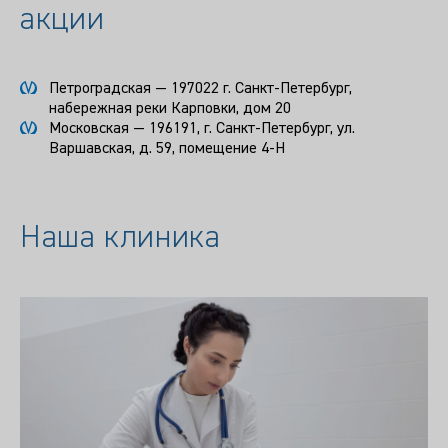
акции
Петроградская — 197022 г. Санкт-Петербург,
набережная реки Карповки, дом 20
Московская — 196191, г. Санкт-Петербург, ул.
Варшавская, д. 59, помещение 4-Н
Наша клиника