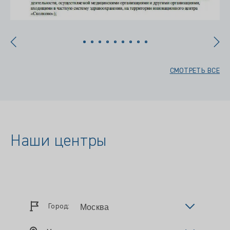
СМОТРЕТЬ ВСЕ
Наши центры
Город: