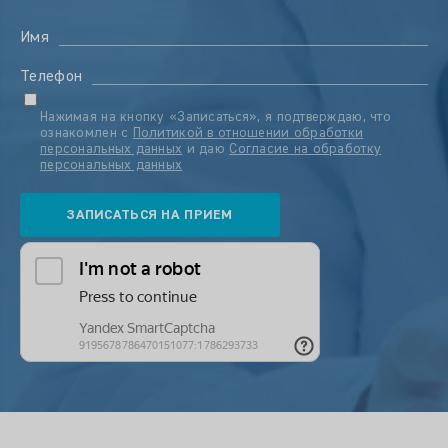
Имя
Телефон
Нажимая на кнопку «Записаться», я подтверждаю, что
ознакомлен с
Политикой в отношении обработки
персональных данных
и даю
Согласие на обработку
персональных данных