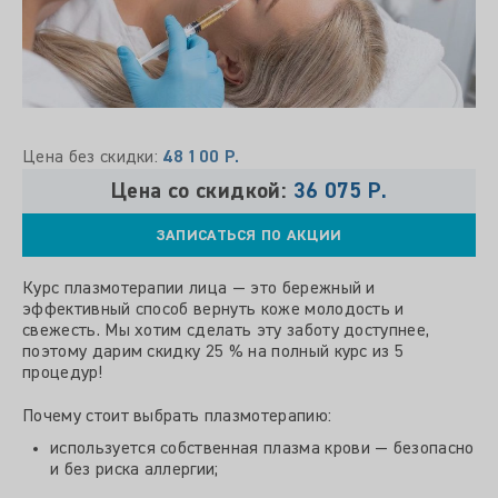
Цена без скидки:
48 100 Р.
Цена со скидкой:
36 075 Р.
ЗАПИСАТЬСЯ ПО АКЦИИ
Курс плазмотерапии лица — это бережный и
эффективный способ вернуть коже молодость и
свежесть. Мы хотим сделать эту заботу доступнее,
поэтому дарим скидку 25 % на полный курс из 5
процедур!
Почему стоит выбрать плазмотерапию:
используется собственная плазма крови — безопасно
и без риска аллергии;