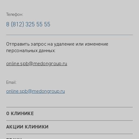
Телефон:
8 (812) 325 55 55
Отправить запрос на удаление или изменение
персональных данных:
online.spb@medongroup.ru
Email:
online.spb@medongroup.ru
О КЛИНИКЕ
АКЦИИ КЛИНИКИ