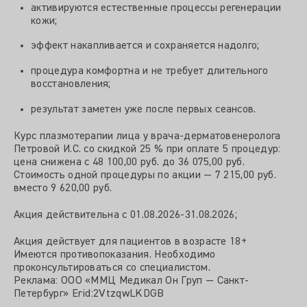
активируются естественные процессы регенерации
кожи;
эффект накапливается и сохраняется надолго;
процедура комфортна и не требует длительного
восстановления;
результат заметен уже после первых сеансов.
Курс плазмотерапии лица у врача-дерматовенеролога
Петровой И.С. со скидкой 25 % при оплате 5 процедур:
цена снижена с 48 100,00 руб. до 36 075,00 руб.
Стоимость одной процедуры по акции — 7 215,00 руб.
вместо 9 620,00 руб.
Акция действительна с 01.08.2026-31.08.2026;
Акция действует для пациентов в возрасте 18+
Имеются противопоказания. Необходимо
проконсультироваться со специалистом.
Реклама: ООО «ММЦ Медикал Он Груп — Санкт-
Петербург» Erid:2VtzqwLKDGB