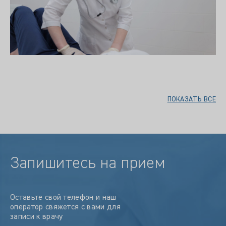
ПОКАЗАТЬ ВСЕ
Запишитесь на прием
Оставьте свой телефон и наш
оператор свяжется с вами для
записи к врачу