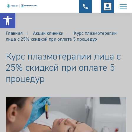
Открыть панель инструментов
Главная
Акции клиники
Курс плазмотерапии
лица с 25% скидкой при оплате 5 процедур
Курс плазмотерапии лица с
25% скидкой при оплате 5
процедур