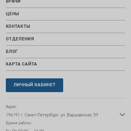
ВРАЧИ
ЦЕНЫ
КОНТАКТЫ
ОТДЕЛЕНИЯ
БЛОГ
КАРТА САЙТА
ЛИЧНЫЙ КАБИНЕТ
Адрес:
196191 г. Санкт-Петербург, ул. Варшавская, 59
Время работы: