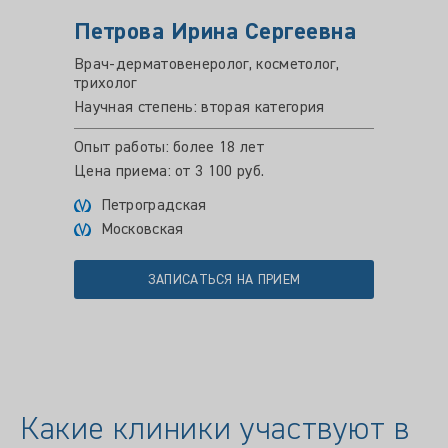
Петрова Ирина Сергеевна
Врач-дерматовенеролог, косметолог,
трихолог
Научная степень: вторая категория
Опыт работы: более 18 лет
Цена приема: от 3 100 руб.
Петроградская
Московская
ЗАПИСАТЬСЯ НА ПРИЕМ
Какие клиники участвуют в