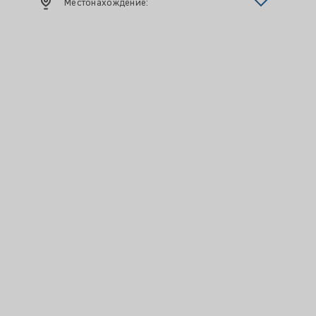
Местонахождение: