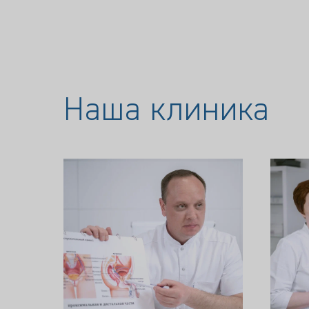
ВЕРНУТЬСЯ НАЗАД
Наша клиника