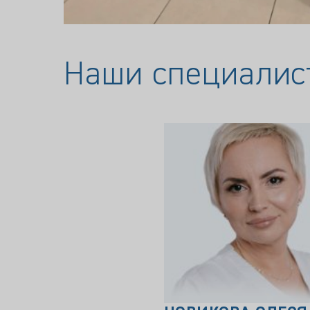
Наши специалис