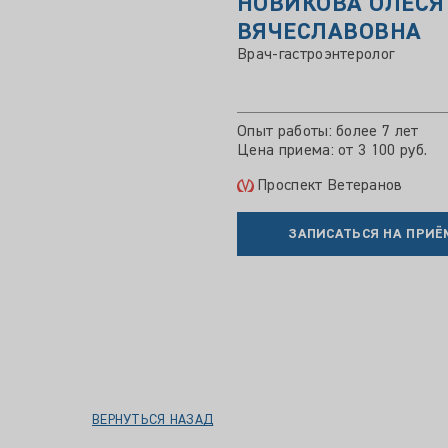
НОВИКОВА ОЛЕСЯ
ВЯЧЕСЛАВОВНА
Врач-гастроэнтеролог
Опыт работы: более 7 лет
Цена приема: от 3 100 руб.
Проспект Ветеранов
ЗАПИСАТЬСЯ НА ПРИЁ