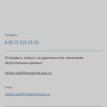
Телефон:
8 (812) 325 55 55
Отправить запрос на удаление или изменение
персональных данных:
online.spb@medongroup.ru
Email:
online.spb@medongroup.ru