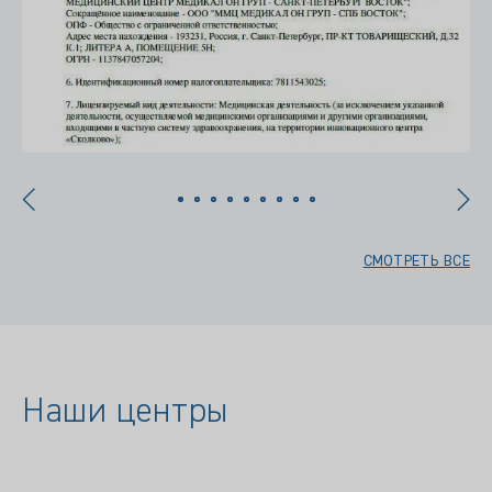
СМОТРЕТЬ ВСЕ
Наши центры