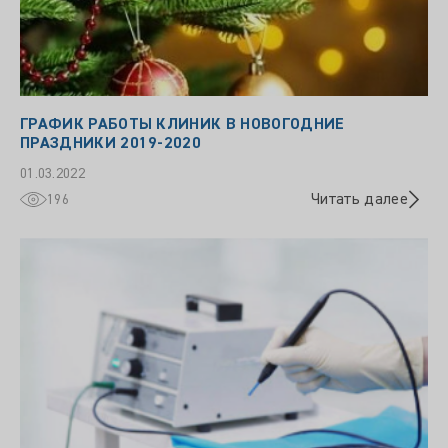
ГРАФИК РАБОТЫ КЛИНИК В НОВОГОДНИЕ
ПРАЗДНИКИ 2019-2020
01.03.2022
Читать далее
196