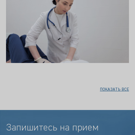
ПОКАЗАТЬ ВСЕ
Запишитесь на прием