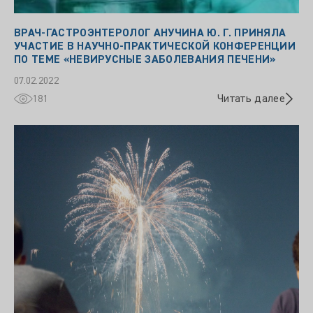
ВРАЧ-ГАСТРОЭНТЕРОЛОГ АНУЧИНА Ю. Г. ПРИНЯЛА
УЧАСТИЕ В НАУЧНО-ПРАКТИЧЕСКОЙ КОНФЕРЕНЦИИ
ПО ТЕМЕ «НЕВИРУСНЫЕ ЗАБОЛЕВАНИЯ ПЕЧЕНИ»
07.02.2022
Читать далее
181