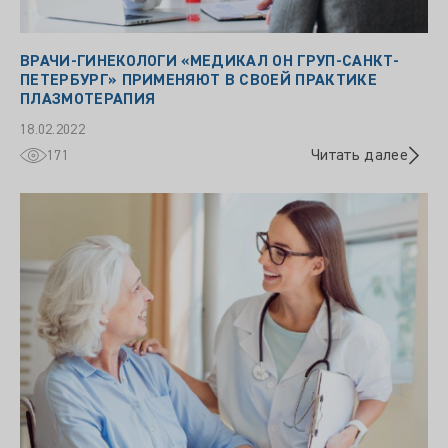
ВРАЧИ-ГИНЕКОЛОГИ «МЕДИКАЛ ОН ГРУП-САНКТ-
ПЕТЕРБУРГ» ПРИМЕНЯЮТ В СВОЕЙ ПРАКТИКЕ
ПЛАЗМОТЕРАПИЯ
18.02.2022
Читать далее
171