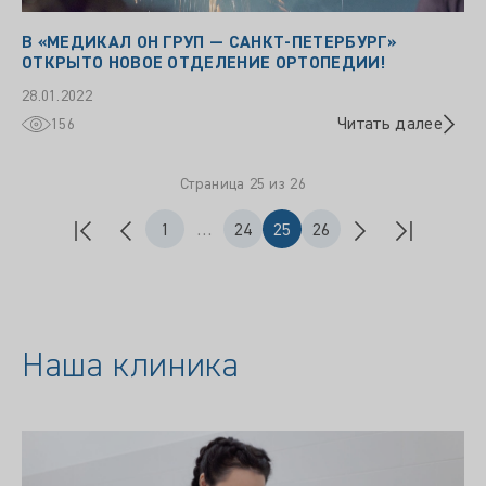
В «МЕДИКАЛ ОН ГРУП — САНКТ-ПЕТЕРБУРГ»
ОТКРЫТО НОВОЕ ОТДЕЛЕНИЕ ОРТОПЕДИИ!
28.01.2022
Читать далее
156
Страница 25 из 26
1
…
24
25
26
Наша клиника