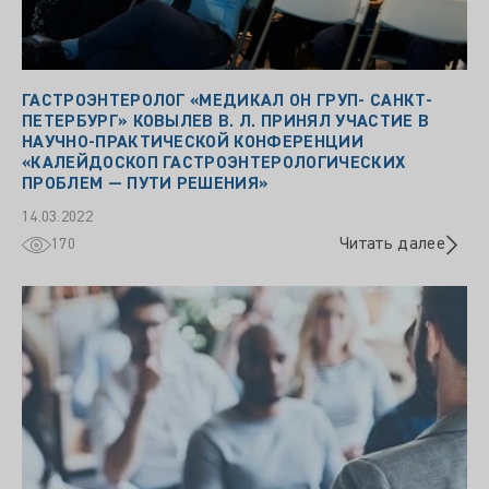
ГАСТРОЭНТЕРОЛОГ «МЕДИКАЛ ОН ГРУП- САНКТ-
ПЕТЕРБУРГ» КОВЫЛЕВ В. Л. ПРИНЯЛ УЧАСТИЕ В
НАУЧНО-ПРАКТИЧЕСКОЙ КОНФЕРЕНЦИИ
«КАЛЕЙДОСКОП ГАСТРОЭНТЕРОЛОГИЧЕСКИХ
ПРОБЛЕМ — ПУТИ РЕШЕНИЯ»
14.03.2022
Читать далее
170