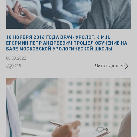
18 НОЯБРЯ 2016 ГОДА ВРАЧ- УРОЛОГ, К.М.Н.
ЕГОРМИН ПЕТР АНДРЕЕВИЧ ПРОШЕЛ ОБУЧЕНИЕ НА
БАЗЕ МОСКОВСКОЙ УРОЛОГИЧЕСКОЙ ШКОЛЫ
08.03.2022
Читать далее
205