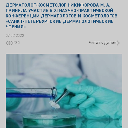
ДЕРМАТОЛОГ-КОСМЕТОЛОГ НИКИФОРОВА М. А.
ПРИНЯЛА УЧАСТИЕ В XI НАУЧНО-ПРАКТИЧЕСКОЙ
КОНФЕРЕНЦИИ ДЕРМАТОЛОГОВ И КОСМЕТОЛОГОВ
«САНКТ-ПЕТЕРБУРГСКИЕ ДЕРМАТОЛОГИЧЕСКИЕ
ЧТЕНИЯ»
07.02.2022
Читать далее
230