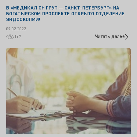
В «МЕДИКАЛ ОН ГРУП — САНКТ-ПЕТЕРБУРГ» НА
БОГАТЫРСКОМ ПРОСПЕКТЕ ОТКРЫТО ОТДЕЛЕНИЕ
ЭНДОСКОПИИ!
09.02.2022
Читать далее
197