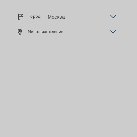
Город:
Местонахождение: