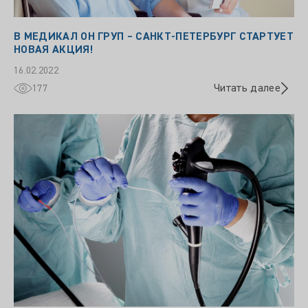
В МЕДИКАЛ ОН ГРУП – САНКТ-ПЕТЕРБУРГ СТАРТУЕТ
НОВАЯ АКЦИЯ!
16.02.2022
Читать далее
177