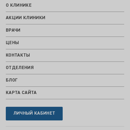
О КЛИНИКЕ
АКЦИИ КЛИНИКИ
ВРАЧИ
ЦЕНЫ
КОНТАКТЫ
ОТДЕЛЕНИЯ
БЛОГ
КАРТА САЙТА
ЛИЧНЫЙ КАБИНЕТ