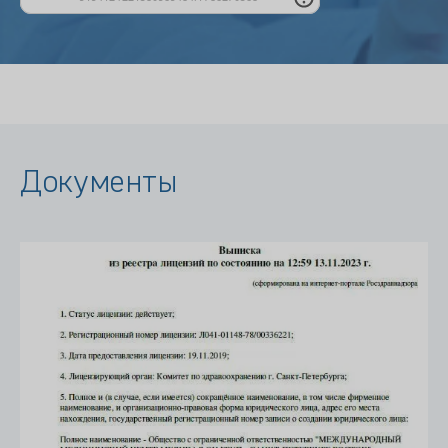
Документы