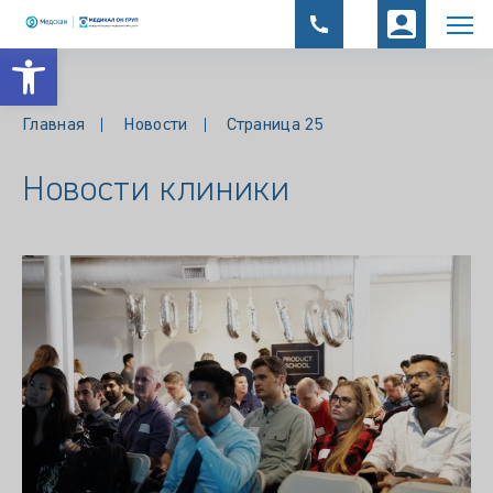
Открыть панель инструментов
Главная
Новости
Страница 25
Новости клиники