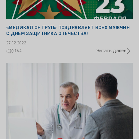
«МЕДИКАЛ ОН ГРУП» ПОЗДРАВЛЯЕТ ВСЕХ МУЖЧИН
С ДНЕМ ЗАЩИТНИКА ОТЕЧЕСТВА!
27.02.2022
Читать далее
164