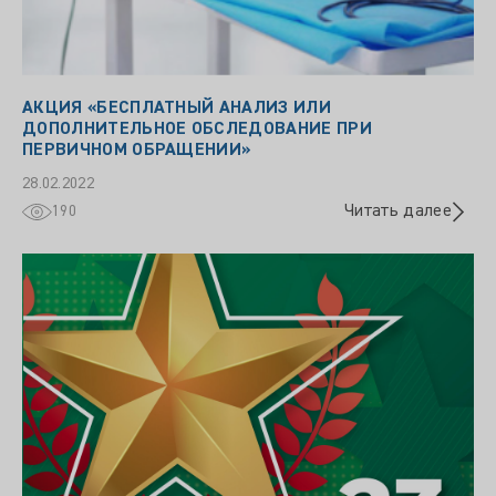
АКЦИЯ «БЕСПЛАТНЫЙ АНАЛИЗ ИЛИ
ДОПОЛНИТЕЛЬНОЕ ОБСЛЕДОВАНИЕ ПРИ
ПЕРВИЧНОМ ОБРАЩЕНИИ»
28.02.2022
Читать далее
190