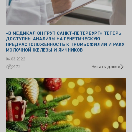
«В МЕДИКАЛ ОН ГРУП САНКТ-ПЕТЕРБУРГ» ТЕПЕРЬ
ДОСТУПНЫ АНАЛИЗЫ НА ГЕНЕТИЧЕСКУЮ
ПРЕДРАСПОЛОЖЕННОСТЬ К ТРОМБОФИЛИИ И РАКУ
МОЛОЧНОЙ ЖЕЛЕЗЫ И ЯИЧНИКОВ
06.03.2022
Читать далее
172