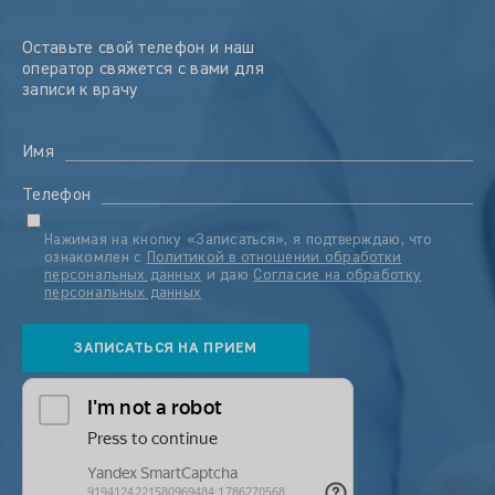
Оставьте свой телефон и наш
оператор свяжется с вами для
записи к врачу
Имя
Телефон
Нажимая на кнопку «Записаться», я подтверждаю, что
ознакомлен с
Политикой в отношении обработки
персональных данных
и даю
Согласие на обработку
персональных данных