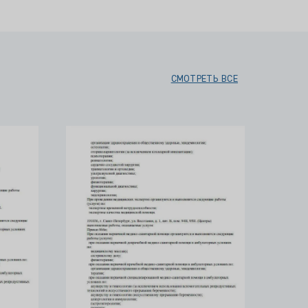
СМОТРЕТЬ ВСЕ