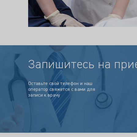
Запишитесь на при
Оставьте свой телефон и наш
оператор свяжется с вами для
записи к врачу