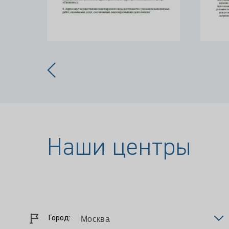
Наши центры
Город: