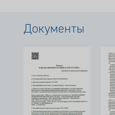
Документы