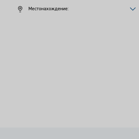
Местонахождение: