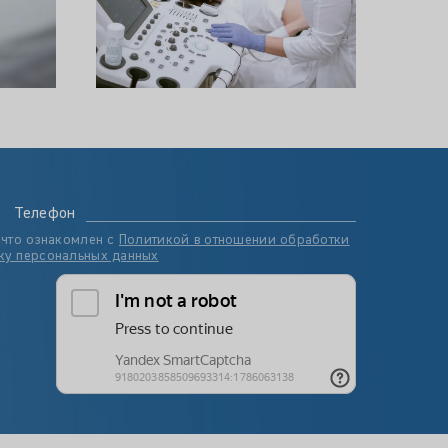
Телефон
 что ознакомлен с
Политикой в отношении обработки
ку персональных данных