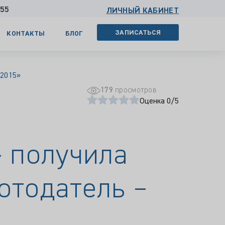
 55
ЛИЧНЫЙ КАБИНЕТ
ЗАПИСАТЬСЯ
КОНТАКТЫ
БЛОГ
 2015»
179
просмотров
Оценка 0/5
 получила
отодатель –