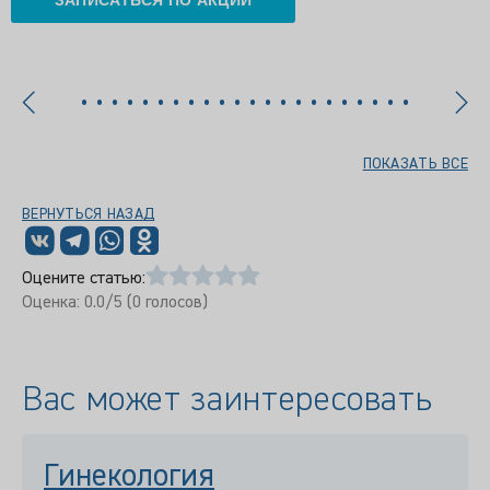
ЗАПИСАТЬСЯ ПО АКЦИИ
ПОКАЗАТЬ ВСЕ
ВЕРНУТЬСЯ НАЗАД
Оцените статью:
Оценка:
0.0
/5 (
0
голосов)
Вас может заинтересовать
Гинекология