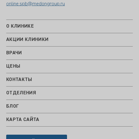
online.spb@medongroup.ru
О КЛИНИКЕ
АКЦИИ КЛИНИКИ
ВРАЧИ
ЦЕНЫ
КОНТАКТЫ
ОТДЕЛЕНИЯ
БЛОГ
КАРТА САЙТА