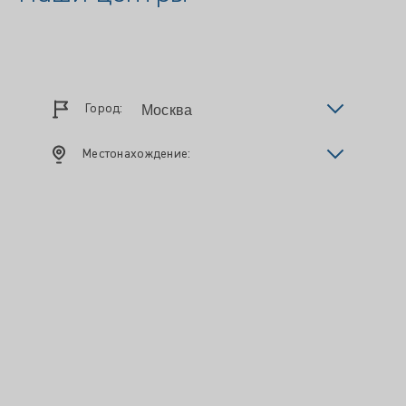
Город:
Местонахождение: