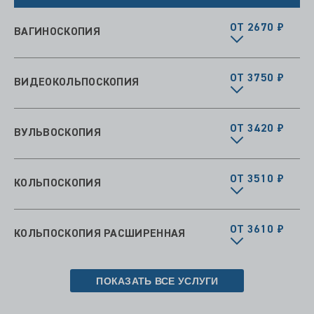
ОТ 2670 ₽
ВАГИНОСКОПИЯ
ОТ 3750 ₽
ВИДЕОКОЛЬПОСКОПИЯ
ОТ 3420 ₽
ВУЛЬВОСКОПИЯ
ОТ 3510 ₽
КОЛЬПОСКОПИЯ
ОТ 3610 ₽
КОЛЬПОСКОПИЯ РАСШИРЕННАЯ
ПОКАЗАТЬ ВСЕ УСЛУГИ