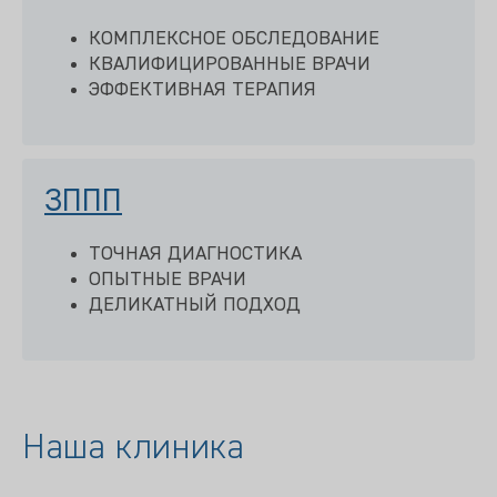
КОМПЛЕКСНОЕ ОБСЛЕДОВАНИЕ
КВАЛИФИЦИРОВАННЫЕ ВРАЧИ
ЭФФЕКТИВНАЯ ТЕРАПИЯ
ЗППП
ТОЧНАЯ ДИАГНОСТИКА
ОПЫТНЫЕ ВРАЧИ
ДЕЛИКАТНЫЙ ПОДХОД
Наша клиника