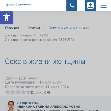
Открыть панель инструментов
Главная
Статьи
Секс в жизни женщины
Дата публикации: 11.07.2024
Дата последнего редактирования: 03.06.2026
Секс в жизни женщины
6261
1 минут
Дата публикации: 11 июля 2024
Проверено экспертом: 11 июля 2024
Оценка 0/5
Автор статьи:
МЫНКИНА ГАЛИНА АЛЕКСАНДРОВНА
Врач-гинеколог, гинеколог-эндокринолог, 1 группа