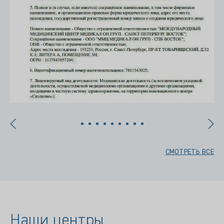
СМОТРЕТЬ ВСЕ
Наши центры