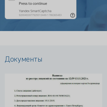
Документы