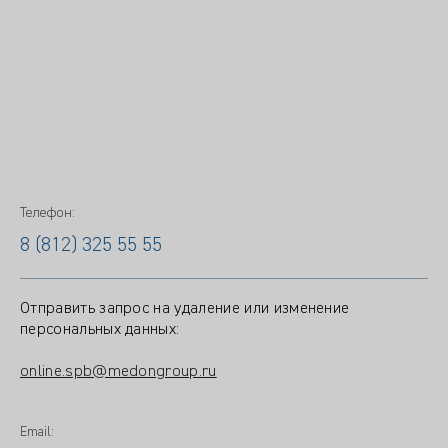
Телефон:
8 (812) 325 55 55
Отправить запрос на удаление или изменение
персональных данных:
online.spb@medongroup.ru
Email: