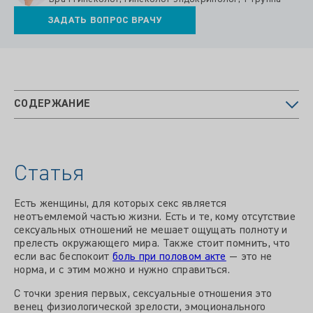
ЗАДАТЬ ВОПРОС ВРАЧУ
СОДЕРЖАНИЕ
Статья
Есть женщины, для которых секс является
неотъемлемой частью жизни. Есть и те, кому отсутствие
сексуальных отношений не мешает ощущать полноту и
прелесть окружающего мира. Также стоит помнить, что
если вас беспокоит
боль при половом акте
— это не
норма, и с этим можно и нужно справиться.
С точки зрения первых, сексуальные отношения это
венец физиологической зрелости, эмоционального