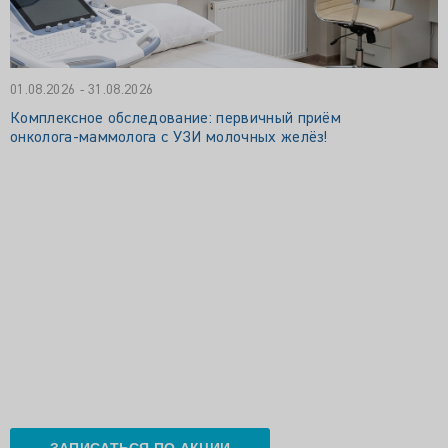
01.08.2026 - 31.08.2026
Комплексное обследование: первичный приём
онколога‑маммолога с УЗИ молочных желёз!