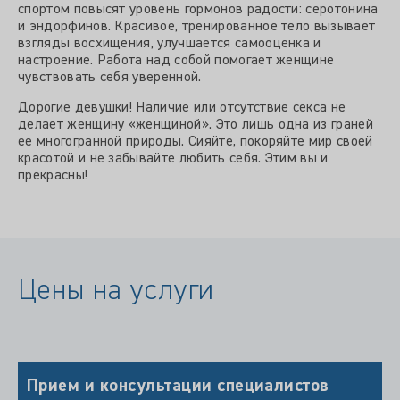
спортом повысят уровень гормонов радости: серотонина
и эндорфинов. Красивое, тренированное тело вызывает
взгляды восхищения, улучшается самооценка и
настроение. Работа над собой помогает женщине
чувствовать себя уверенной.
Дорогие девушки! Наличие или отсутствие секса не
делает женщину «женщиной». Это лишь одна из граней
ее многогранной природы. Сияйте, покоряйте мир своей
красотой и не забывайте любить себя. Этим вы и
прекрасны!
Цены на услуги
Прием и консультации специалистов