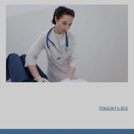
ПОКАЗАТЬ ВСЕ