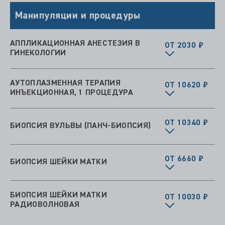
Манипуляции и процедуры
АППЛИКАЦИОННАЯ АНЕСТЕЗИЯ В
ОТ 2030 ₽
ГИНЕКОЛОГИИ
АУТОПЛАЗМЕННАЯ ТЕРАПИЯ
ОТ 10620 ₽
ИНЪЕКЦИОННАЯ, 1 ПРОЦЕДУРА
ОТ 10340 ₽
БИОПСИЯ ВУЛЬВЫ (ПАНЧ-БИОПСИЯ)
ОТ 6660 ₽
БИОПСИЯ ШЕЙКИ МАТКИ
БИОПСИЯ ШЕЙКИ МАТКИ
ОТ 10030 ₽
РАДИОВОЛНОВАЯ