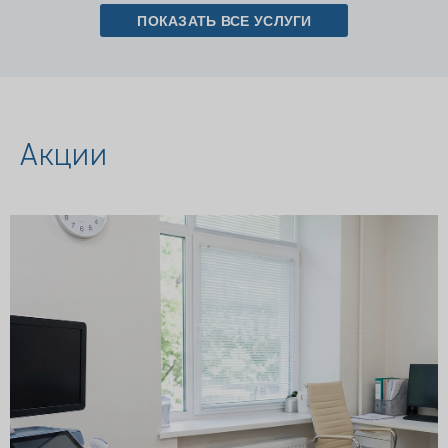
ПОКАЗАТЬ ВСЕ УСЛУГИ
Акции