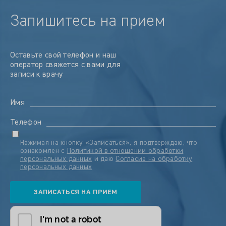
Запишитесь на прием
Оставьте свой телефон и наш
оператор свяжется с вами для
записи к врачу
Имя
Телефон
Нажимая на кнопку «Записаться», я подтверждаю, что
ознакомлен с
Политикой в отношении обработки
персональных данных
и даю
Согласие на обработку
персональных данных