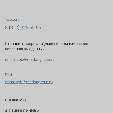
Телефон:
8 (812) 325 55 55
Отправить запрос на удаление или изменение
персональных данных:
online.spb@medongroup.ru
Email:
online.spb@medongroup.ru
О КЛИНИКЕ
АКЦИИ КЛИНИКИ