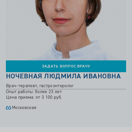
ЗАДАТЬ ВОПРОС ВРАЧУ
НОЧЕВНАЯ ЛЮДМИЛА ИВАНОВНА
Врач-терапевт, гастроэнтеролог
Опыт работы: более 23 лет
Цена приема: от 3 100 руб.
Московская