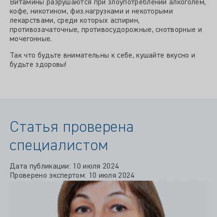
Витамины разрушаются при злоупотреблении алкоголем,
кофе, никотином, физ.нагрузками и некоторыми
лекарствами, среди которых аспирин,
противозачаточные, противосудорожные, снотворные и
мочегонные.
Так что будьте внимательны к себе, кушайте вкусно и
будьте здоровы!
Статья проверена
специалистом
Дата публикации: 10 июля 2024
Проверено экспертом: 10 июля 2024