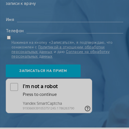
записи к врачу
Имя
Телефон
Нажимая на кнопку «Записаться», я подтверждаю, что
ознакомлен с
Политикой в отношении обработки
персональных данных
и даю
Согласие на обработку
персональных данных