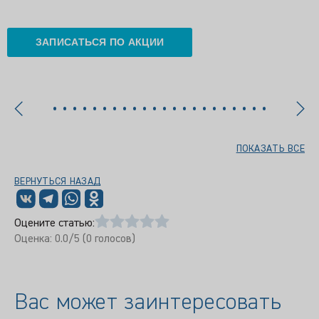
ЗАПИСАТЬСЯ ПО АКЦИИ
ПОКАЗАТЬ ВСЕ
ВЕРНУТЬСЯ НАЗАД
Оцените статью:
Оценка:
0.0
/5 (
0
голосов)
Вас может заинтересовать