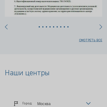
СМОТРЕТЬ ВСЕ
Наши центры
Город: