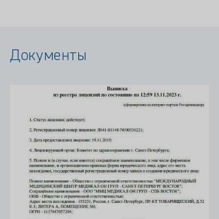
Документы