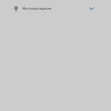
Местонахождение: