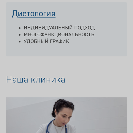
Диетология
ИНДИВИДУАЛЬНЫЙ ПОДХОД
МНОГОФУНКЦИОНАЛЬНОСТЬ
УДОБНЫЙ ГРАФИК
Наша клиника