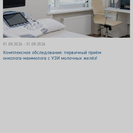
01.08.2026 - 31.08.2026
Комплексное обследование: первичный приём
онколога‑маммолога с УЗИ молочных желёз!