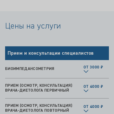
Цены на услуги
Прием и консультации специалистов
ОТ 3000 ₽
БИОИМПЕДАНСОМЕТРИЯ
ПРИЕМ (ОСМОТР, КОНСУЛЬТАЦИЯ)
ОТ 4000 ₽
ВРАЧА-ДИЕТОЛОГА ПЕРВИЧНЫЙ
ПРИЕМ (ОСМОТР, КОНСУЛЬТАЦИЯ)
ОТ 4000 ₽
ВРАЧА-ДИЕТОЛОГА ПОВТОРНЫЙ