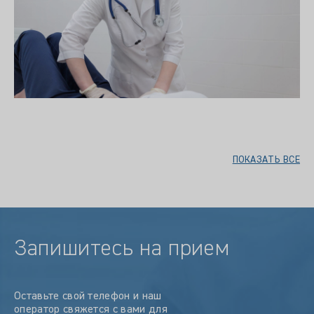
ПОКАЗАТЬ ВСЕ
Запишитесь на прием
Оставьте свой телефон и наш
оператор свяжется с вами для