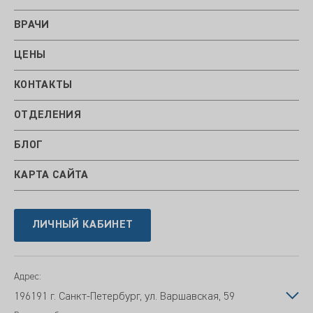
ВРАЧИ
ЦЕНЫ
КОНТАКТЫ
ОТДЕЛЕНИЯ
БЛОГ
КАРТА САЙТА
ЛИЧНЫЙ КАБИНЕТ
Адрес:
196191 г. Санкт-Петербург, ул. Варшавская, 59