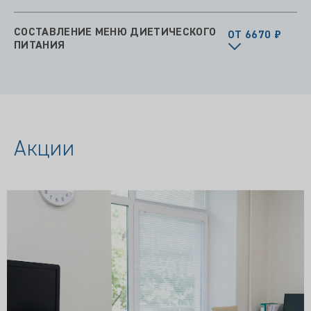
СОСТАВЛЕНИЕ МЕНЮ ДИЕТИЧЕСКОГО
ОТ 6670 ₽
ПИТАНИЯ
Акции