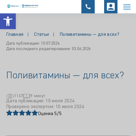
Открыть панель инструментов
Главная
Статьи
Поливитамины — для всех?
Дата публикации: 10.07.2024
Дата последнего редактирования: 03.06.2026
Поливитамины — для всех?
1167
9 минут
Дата публикации: 10 июля 2024
Проверено экспертом: 10 июля 2024
Оценка 5/5