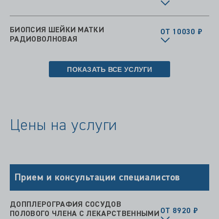
БИОПСИЯ ШЕЙКИ МАТКИ
ОТ 10030 ₽
РАДИОВОЛНОВАЯ
ПОКАЗАТЬ ВСЕ УСЛУГИ
Цены на услуги
Прием и консультации специалистов
ДОППЛЕРОГРАФИЯ СОСУДОВ
ОТ 8920 ₽
ПОЛОВОГО ЧЛЕНА С ЛЕКАРСТВЕННЫМИ