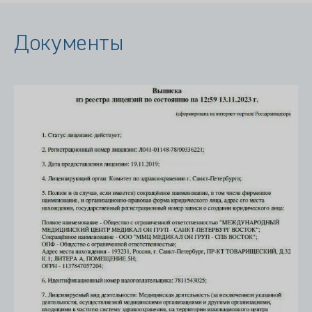
Документы