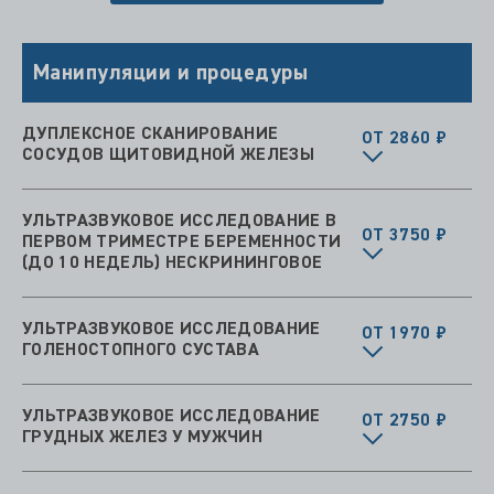
Манипуляции и процедуры
ДУПЛЕКСНОЕ СКАНИРОВАНИЕ
ОТ 2860 ₽
СОСУДОВ ЩИТОВИДНОЙ ЖЕЛЕЗЫ
УЛЬТРАЗВУКОВОЕ ИССЛЕДОВАНИЕ В
ОТ 3750 ₽
ПЕРВОМ ТРИМЕСТРЕ БЕРЕМЕННОСТИ
(ДО 10 НЕДЕЛЬ) НЕСКРИНИНГОВОЕ
УЛЬТРАЗВУКОВОЕ ИССЛЕДОВАНИЕ
ОТ 1970 ₽
ГОЛЕНОСТОПНОГО СУСТАВА
УЛЬТРАЗВУКОВОЕ ИССЛЕДОВАНИЕ
ОТ 2750 ₽
ГРУДНЫХ ЖЕЛЕЗ У МУЖЧИН