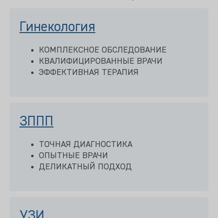
Гинекология
КОМПЛЕКСНОЕ ОБСЛЕДОВАНИЕ
КВАЛИФИЦИРОВАННЫЕ ВРАЧИ
ЭФФЕКТИВНАЯ ТЕРАПИЯ
ЗППП
ТОЧНАЯ ДИАГНОСТИКА
ОПЫТНЫЕ ВРАЧИ
ДЕЛИКАТНЫЙ ПОДХОД
УЗИ