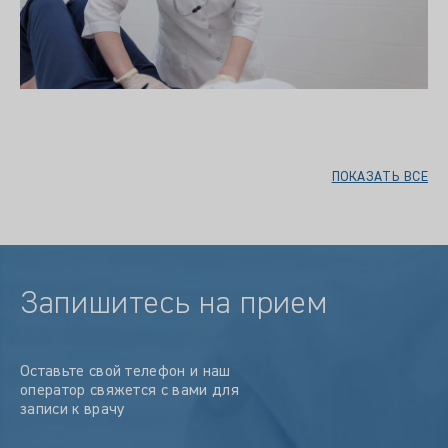
ПОКАЗАТЬ ВСЕ
Запишитесь на прием
Оставьте свой телефон и наш
оператор свяжется с вами для
записи к врачу