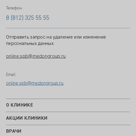
Телефон:
8 (812) 325 55 55
Отправить запрос на удаление или изменение
персональных данных:
online.spb@medongroup.ru
Email:
online.spb@medongroup.ru
О КЛИНИКЕ
АКЦИИ КЛИНИКИ
ВРАЧИ