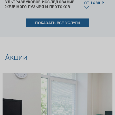
УЛЬТРАЗВУКОВОЕ ИССЛЕДОВАНИЕ
ОТ 1680 ₽
ЖЕЛЧНОГО ПУЗЫРЯ И ПРОТОКОВ
ПОКАЗАТЬ ВСЕ УСЛУГИ
Акции