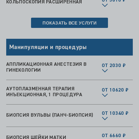
ОТ 3610 ₽
КОЛЬПОСКОПИЯ РАСШИРЕННАЯ
ПОКАЗАТЬ ВСЕ УСЛУГИ
Манипуляции и процедуры
АППЛИКАЦИОННАЯ АНЕСТЕЗИЯ В
ОТ 2030 ₽
ГИНЕКОЛОГИИ
АУТОПЛАЗМЕННАЯ ТЕРАПИЯ
ОТ 10620 ₽
ИНЪЕКЦИОННАЯ, 1 ПРОЦЕДУРА
ОТ 10340 ₽
БИОПСИЯ ВУЛЬВЫ (ПАНЧ-БИОПСИЯ)
ОТ 6660 ₽
БИОПСИЯ ШЕЙКИ МАТКИ