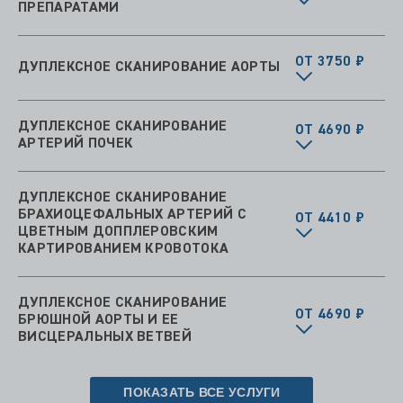
ПРЕПАРАТАМИ
ОТ 3750 ₽
ДУПЛЕКСНОЕ СКАНИРОВАНИЕ АОРТЫ
ДУПЛЕКСНОЕ СКАНИРОВАНИЕ
ОТ 4690 ₽
АРТЕРИЙ ПОЧЕК
ДУПЛЕКСНОЕ СКАНИРОВАНИЕ
БРАХИОЦЕФАЛЬНЫХ АРТЕРИЙ С
ОТ 4410 ₽
ЦВЕТНЫМ ДОППЛЕРОВСКИМ
КАРТИРОВАНИЕМ КРОВОТОКА
ДУПЛЕКСНОЕ СКАНИРОВАНИЕ
ОТ 4690 ₽
БРЮШНОЙ АОРТЫ И ЕЕ
ВИСЦЕРАЛЬНЫХ ВЕТВЕЙ
ПОКАЗАТЬ ВСЕ УСЛУГИ