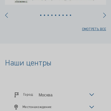
СМОТРЕТЬ ВСЕ
Наши центры
Город:
Местонахождение: