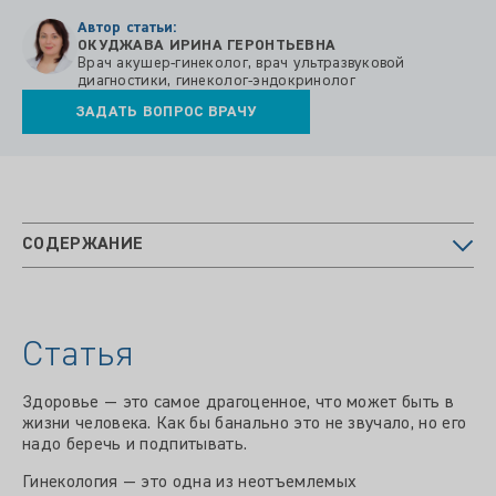
Автор статьи:
ОКУДЖАВА ИРИНА ГЕРОНТЬЕВНА
Врач акушер-гинеколог, врач ультразвуковой
диагностики, гинеколог-эндокринолог
ЗАДАТЬ ВОПРОС ВРАЧУ
СОДЕРЖАНИЕ
Статья
Здоровье — это самое драгоценное, что может быть в
жизни человека. Как бы банально это не звучало, но его
надо беречь и подпитывать.
Гинекология — это одна из неотъемлемых