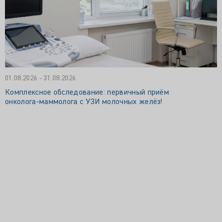
01.08.2026 - 31.08.2026
Комплексное обследование: первичный приём
онколога‑маммолога с УЗИ молочных желёз!