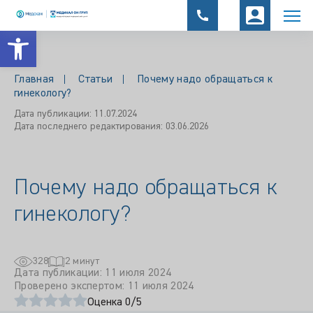
Открыть панель инструментов
Главная
Статьи
Почему надо обращаться к
гинекологу?
Дата публикации: 11.07.2024
Дата последнего редактирования: 03.06.2026
Почему надо обращаться к
гинекологу?
328
2 минут
Дата публикации: 11 июля 2024
Проверено экспертом: 11 июля 2024
Оценка 0/5