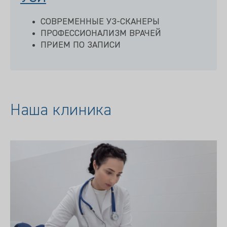
СОВРЕМЕННЫЕ УЗ-СКАНЕРЫ
ПРОФЕССИОНАЛИЗМ ВРАЧЕЙ
ПРИЕМ ПО ЗАПИСИ
Наша клиника