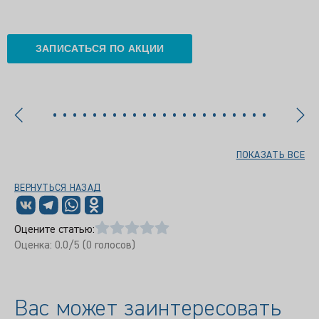
ЗАПИСАТЬСЯ ПО АКЦИИ
ПОКАЗАТЬ ВСЕ
ВЕРНУТЬСЯ НАЗАД
Оцените статью:
Оценка:
0.0
/5 (
0
голосов)
Вас может заинтересовать