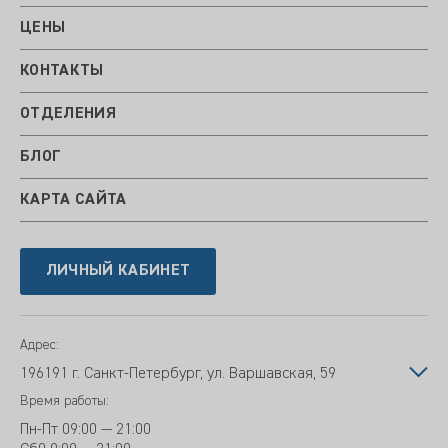
ЦЕНЫ
КОНТАКТЫ
ОТДЕЛЕНИЯ
БЛОГ
КАРТА САЙТА
ЛИЧНЫЙ КАБИНЕТ
Адрес:
196191 г. Санкт-Петербург, ул. Варшавская, 59
Время работы:
Пн-Пт
09:00 — 21:00