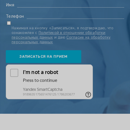
Имя
Телефон
Нажимая на кнопку «Записаться», я подтверждаю, что
ознакомлен с
Политикой в отношении обработки
персональных данных
и даю
Согласие на обработку
персональных данных