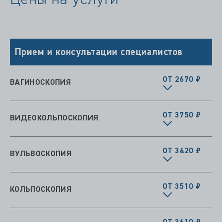
Прием и консультации специалистов
ОТ 2670 ₽
ВАГИНОСКОПИЯ
ОТ 3750 ₽
ВИДЕОКОЛЬПОСКОПИЯ
ОТ 3420 ₽
ВУЛЬВОСКОПИЯ
ОТ 3510 ₽
КОЛЬПОСКОПИЯ