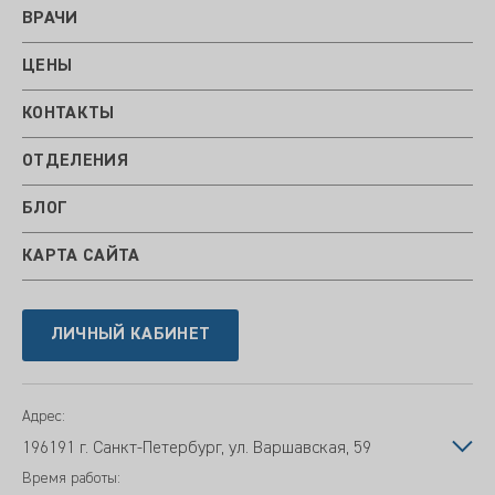
ВРАЧИ
ЦЕНЫ
КОНТАКТЫ
ОТДЕЛЕНИЯ
БЛОГ
КАРТА САЙТА
ЛИЧНЫЙ КАБИНЕТ
Адрес:
196191 г. Санкт-Петербург, ул. Варшавская, 59
Время работы: