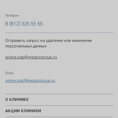
Телефон:
8 (812) 325 55 55
Отправить запрос на удаление или изменение
персональных данных:
online.spb@medongroup.ru
Email:
online.spb@medongroup.ru
О КЛИНИКЕ
АКЦИИ КЛИНИКИ