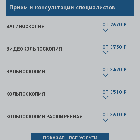
Прием и консультации специалистов
ОТ 2670 ₽
ВАГИНОСКОПИЯ
ОТ 3750 ₽
ВИДЕОКОЛЬПОСКОПИЯ
ОТ 3420 ₽
ВУЛЬВОСКОПИЯ
ОТ 3510 ₽
КОЛЬПОСКОПИЯ
ОТ 3610 ₽
КОЛЬПОСКОПИЯ РАСШИРЕННАЯ
ПОКАЗАТЬ ВСЕ УСЛУГИ