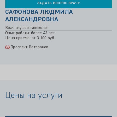
ЗАДАТЬ ВОПРОС ВРАЧУ
САФОНОВА ЛЮДМИЛА
АЛЕКСАНДРОВНА
Врач акушер-гинеколог
Опыт работы: более 43 лет
Цена приема: от 3 100 руб.
Проспект Ветеранов
Цены на услуги