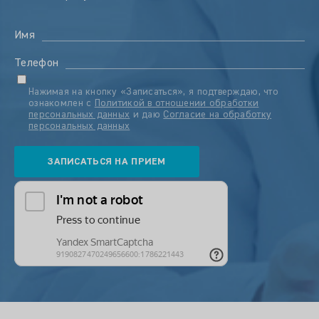
Имя
Телефон
Нажимая на кнопку «Записаться», я подтверждаю, что
ознакомлен с
Политикой в отношении обработки
персональных данных
и даю
Согласие на обработку
персональных данных