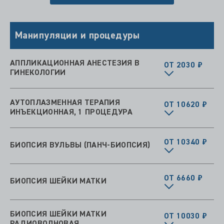
Манипуляции и процедуры
АППЛИКАЦИОННАЯ АНЕСТЕЗИЯ В
ОТ 2030 ₽
ГИНЕКОЛОГИИ
АУТОПЛАЗМЕННАЯ ТЕРАПИЯ
ОТ 10620 ₽
ИНЪЕКЦИОННАЯ, 1 ПРОЦЕДУРА
ОТ 10340 ₽
БИОПСИЯ ВУЛЬВЫ (ПАНЧ-БИОПСИЯ)
ОТ 6660 ₽
БИОПСИЯ ШЕЙКИ МАТКИ
БИОПСИЯ ШЕЙКИ МАТКИ
ОТ 10030 ₽