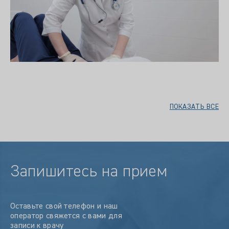
ПОКАЗАТЬ ВСЕ
Запишитесь на прием
Оставьте свой телефон и наш
оператор свяжется с вами для
записи к врачу