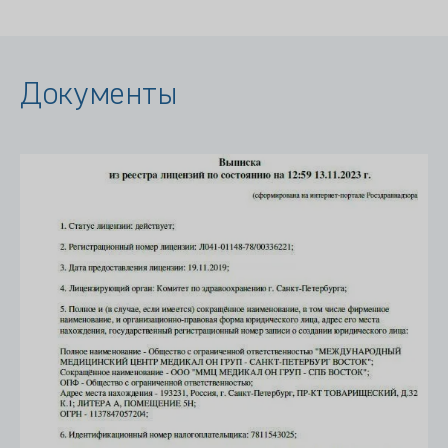
Документы