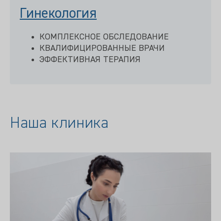
Гинекология
КОМПЛЕКСНОЕ ОБСЛЕДОВАНИЕ
КВАЛИФИЦИРОВАННЫЕ ВРАЧИ
ЭФФЕКТИВНАЯ ТЕРАПИЯ
Наша клиника