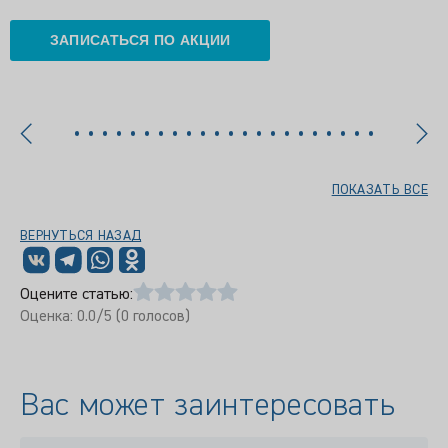
ЗАПИСАТЬСЯ ПО АКЦИИ
ПОКАЗАТЬ ВСЕ
ВЕРНУТЬСЯ НАЗАД
Оцените статью:
Оценка:
0.0
/5 (
0
голосов)
Вас может заинтересовать