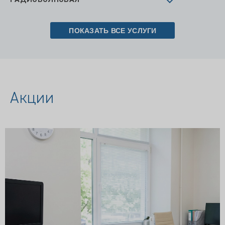
РАДИОВОЛНОВАЯ
ПОКАЗАТЬ ВСЕ УСЛУГИ
Акции