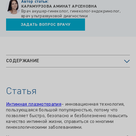
Автор статьи:
КАРАМУРЗОВА АМИНАТ АРСЕНОВНА
Врач акушер-гинеколог, гинеколог-эндокринолог,
врач ультразвуковой диагностики
ЗАДАТЬ ВОПРОС ВРАЧУ
СОДЕРЖАНИЕ
Статья
Интимная плазмотерапия
– инновационная технология,
пользующаяся большой популярностью, потому что
позволяет быстро, безопасно и безболезненно повысить
качество интимной жизни, справиться со многими
гинекологическими заболеваниями.