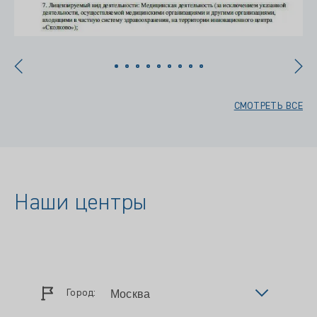
СМОТРЕТЬ ВСЕ
Наши центры
Город: