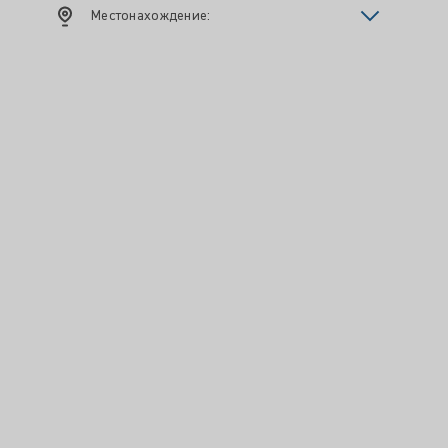
Местонахождение: