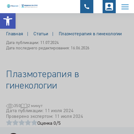
Открыть панель инструментов
Главная
Статьи
Плазмотерапия в гинекологии
Дата публикации: 11.07.2024
Дата последнего редактирования: 16.06.2026
Плазмотерапия в
гинекологии
350
2 минут
Дата публикации: 11 июля 2024
Проверено экспертом: 11 июля 2024
Оценка 0/5