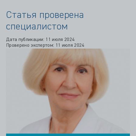
Статья проверена
специалистом
Дата публикации: 11 июля 2024
Проверено экспертом: 11 июля 2024