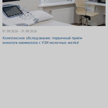
01.08.2026 - 31.08.2026
Комплексное обследование: первичный приём
онколога‑маммолога с УЗИ молочных желёз!