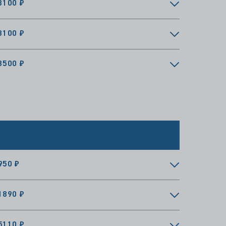
3100 ₽
3100 ₽
3500 ₽
950 ₽
1890 ₽
5110 ₽