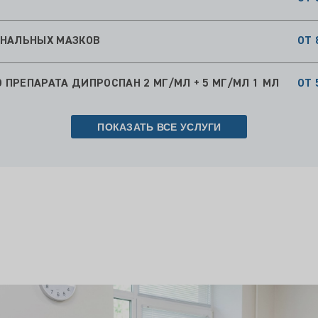
АНАЛЬНЫХ МАЗКОВ
ОТ 
ПРЕПАРАТА ДИПРОСПАН 2 МГ/МЛ + 5 МГ/МЛ 1 МЛ
ОТ 
ПОКАЗАТЬ ВСЕ УСЛУГИ