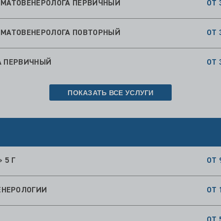
ЕРМАТОВЕНЕРОЛОГА ПЕРВИЧНЫЙ
ОТ 
ЕРМАТОВЕНЕРОЛОГА ПОВТОРНЫЙ
ОТ 
А ПЕРВИЧНЫЙ
ОТ 
ПОКАЗАТЬ ВСЕ УСЛУГИ
 5 Г
ОТ 
ЕНЕРОЛОГИИ
ОТ 
ОТ 