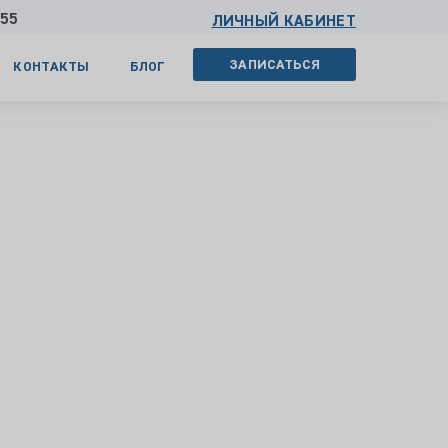
 55
ЛИЧНЫЙ КАБИНЕТ
ЗАПИСАТЬСЯ
КОНТАКТЫ
БЛОГ