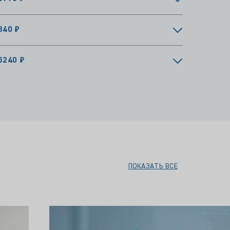
840 ₽
5240 ₽
ПОКАЗАТЬ ВСЕ