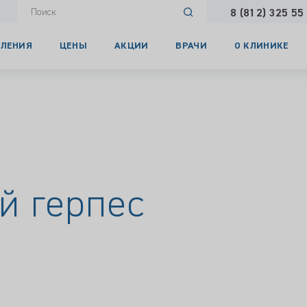
8 (812) 325 55
ЛЕНИЯ
ЦЕНЫ
АКЦИИ
ВРАЧИ
О КЛИНИКЕ
й герпес