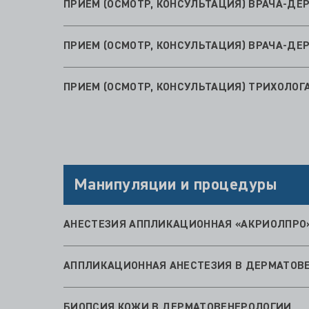
ПРИЕМ (ОСМОТР, КОНСУЛЬТАЦИЯ) ВРАЧА-Д
ПРИЕМ (ОСМОТР, КОНСУЛЬТАЦИЯ) ВРАЧА-Д
ПРИЕМ (ОСМОТР, КОНСУЛЬТАЦИЯ) ТРИХОЛОГ
Манипуляции и процедуры
АНЕСТЕЗИЯ АППЛИКАЦИОННАЯ «АКРИОЛПРО»
АППЛИКАЦИОННАЯ АНЕСТЕЗИЯ В ДЕРМАТОВ
БИОПСИЯ КОЖИ В ДЕРМАТОВЕНЕРОЛОГИИ