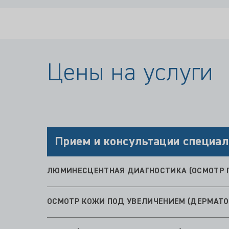
Цены на услуги
Прием и консультации специал
ЛЮМИНЕСЦЕНТНАЯ ДИАГНОСТИКА (ОСМОТР 
ОСМОТР КОЖИ ПОД УВЕЛИЧЕНИЕМ (ДЕРМАТО