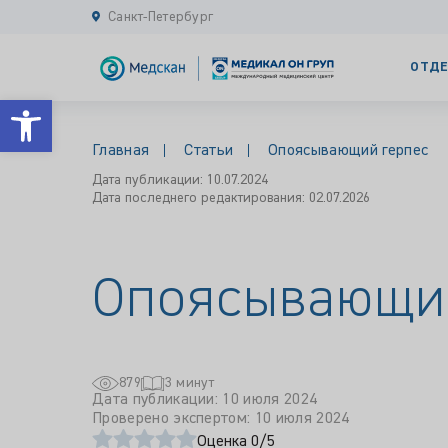
Санкт-Петербург
ОТДЕ
Открыть панель инструментов
Главная
Статьи
Опоясывающий герпес
Дата публикации: 10.07.2024
Дата последнего редактирования: 02.07.2026
Опоясывающи
879
3 минут
Дата публикации: 10 июля 2024
Проверено экспертом: 10 июля 2024
Оценка 0/5