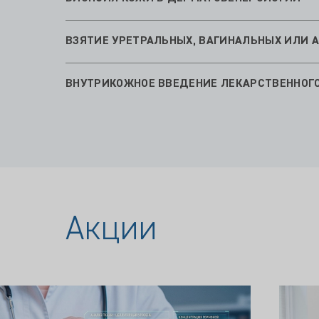
ВЗЯТИЕ УРЕТРАЛЬНЫХ, ВАГИНАЛЬНЫХ ИЛИ 
ВНУТРИКОЖНОЕ ВВЕДЕНИЕ ЛЕКАРСТВЕННОГО 
Акции