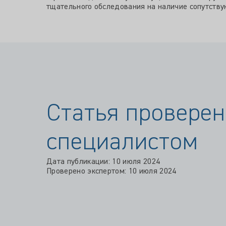
тщательного обследования на наличие сопутству
Статья проверен
специалистом
Дата публикации: 10 июля 2024
Проверено экспертом: 10 июля 2024