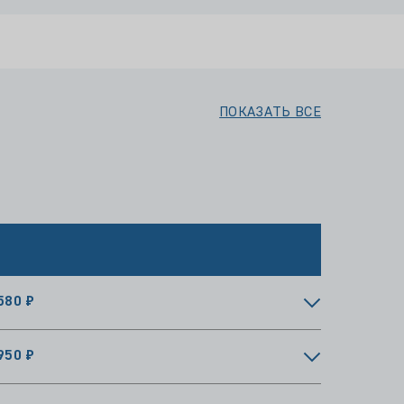
ПОКАЗАТЬ ВСЕ
580 ₽
950 ₽