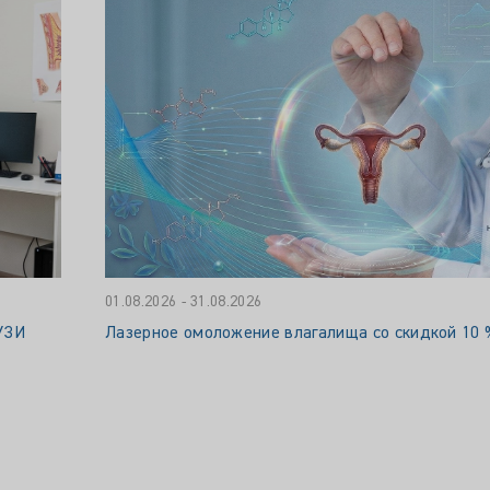
01.08.2026 - 31.08.2026
УЗИ
Лазерное омоложение влагалища со скидкой 10