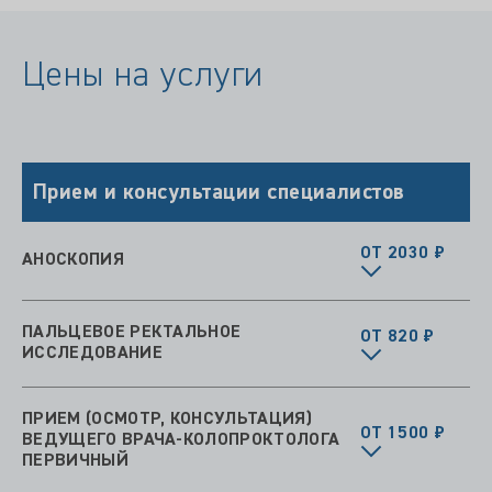
Цены на услуги
Прием и консультации специалистов
ОТ 2030 ₽
АНОСКОПИЯ
ПАЛЬЦЕВОЕ РЕКТАЛЬНОЕ
ОТ 820 ₽
ИССЛЕДОВАНИЕ
ПРИЕМ (ОСМОТР, КОНСУЛЬТАЦИЯ)
ОТ 1500 ₽
ВЕДУЩЕГО ВРАЧА-КОЛОПРОКТОЛОГА
ПЕРВИЧНЫЙ