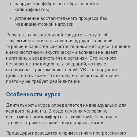
разрушение фиброзных образований и
кальцификатов;
устранение воспалительного процесса без
медикаментозной нагрузки.
Результаты исследований свидетельствуют об
эффективности использования ударно-волновой
терапии в качестве самостоятельной методики. Лечение
низкочастотными акустическими волнами не имеет
негативных воздействий на организм. Это намного
безопаснее традиционных операций, которые
сопряжены с риском осложнений. УВТ не нарушает
целостность кожного покрова и слизистых оболочек,
поэтому не требует реабилитации.
Особенности курса
Длительность курса определяется индивидуально для
каждого пациента. В ходе лечения человек не
испытывает дискомфортных ощущений. Терапия не
требует отрыва от привычного образа жизни.
Процедуры проводятся с применением прогрессивного