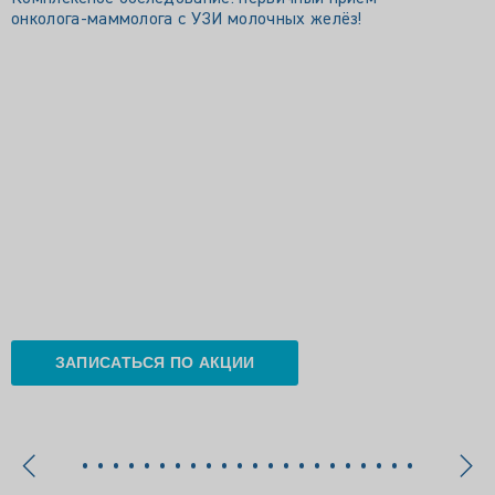
онколога‑маммолога с УЗИ молочных желёз!
ЗАПИСАТЬСЯ ПО АКЦИИ