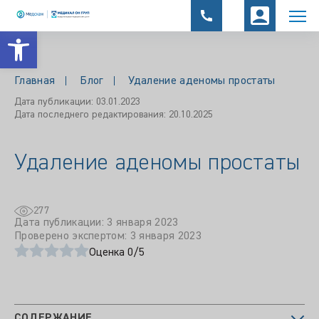
Открыть панель инструментов
Главная
Блог
Удаление аденомы простаты
Дата публикации: 03.01.2023
Дата последнего редактирования: 20.10.2025
Удаление аденомы простаты
277
Дата публикации: 3 января 2023
Проверено экспертом: 3 января 2023
Оценка 0/5
СОДЕРЖАНИЕ