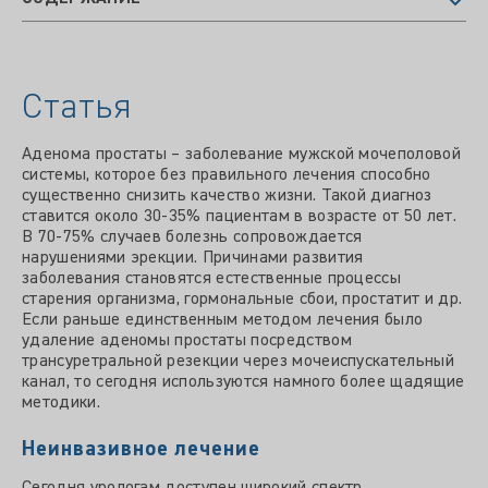
Статья
Аденома простаты – заболевание мужской мочеполовой
системы, которое без правильного лечения способно
существенно снизить качество жизни. Такой диагноз
ставится около 30-35% пациентам в возрасте от 50 лет.
В 70-75% случаев болезнь сопровождается
нарушениями эрекции. Причинами развития
заболевания становятся естественные процессы
старения организма, гормональные сбои, простатит и др.
Если раньше единственным методом лечения было
удаление аденомы простаты посредством
трансуретральной резекции через мочеиспускательный
канал, то сегодня используются намного более щадящие
методики.
Неинвазивное лечение