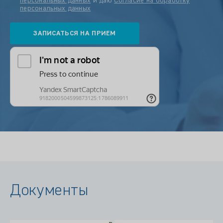
персональных данных
и даю
Согласие на обработку
персональных данных
Документы