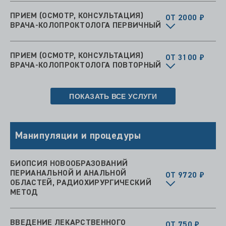
ПРИЕМ (ОСМОТР, КОНСУЛЬТАЦИЯ)
ОТ 2000 ₽
ВРАЧА-КОЛОПРОКТОЛОГА ПЕРВИЧНЫЙ
ПРИЕМ (ОСМОТР, КОНСУЛЬТАЦИЯ)
ОТ 3100 ₽
ВРАЧА-КОЛОПРОКТОЛОГА ПОВТОРНЫЙ
ПОКАЗАТЬ ВСЕ УСЛУГИ
Манипуляции и процедуры
БИОПСИЯ НОВООБРАЗОВАНИЙ
ПЕРИАНАЛЬНОЙ И АНАЛЬНОЙ
ОТ 9720 ₽
ОБЛАСТЕЙ, РАДИОХИРУРГИЧЕСКИЙ
МЕТОД
ВВЕДЕНИЕ ЛЕКАРСТВЕННОГО
ОТ 750 ₽