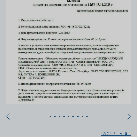
СМОТРЕТЬ ВСЕ