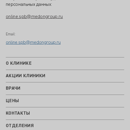
персональных данных:
online.spb@medongroup.ru
Email:
online.spb@medongroup.ru
О КЛИНИКЕ
АКЦИИ КЛИНИКИ
ВРАЧИ
ЦЕНЫ
КОНТАКТЫ
ОТДЕЛЕНИЯ