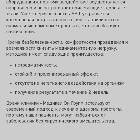
оборудования, поэтому воздействие осуществляется
направлено и не затрагивает прилегающие здоровые
ткани. Уже с первых сеансов УВТ устраняется
кровеносная недостаточность, восстанавливаются
нормальные обменные процессы, что способствует
снятию боли.
Кроме безболезненности, комфортности проведения и
возможности снизить медикаментозную нагрузку,
методика имеет следующие преимущества:
нетравматичность;
стойкий и пролонгированный эффект;
отсутствие негативного воздействия на организм;
получение результата в течение 2 недель.
Врачи клиники «Медикал Он Груп» используют
современный подход к лечению аденомы простаты,
поэтому наши пациенты могут избавиться от
заболевания без хирургического вмешательства.