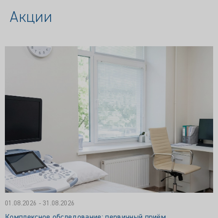
Акции
01.08.2026 - 31.08.2026
Комплексное обследование: первичный приём