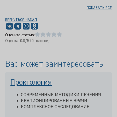
ПОКАЗАТЬ ВСЕ
ВЕРНУТЬСЯ НАЗАД
Оцените статью:
Оценка:
0.0
/5 (
0
голосов)
Вас может заинтересовать
Проктология
СОВРЕМЕННЫЕ МЕТОДИКИ ЛЕЧЕНИЯ
КВАЛИФИЦИРОВАННЫЕ ВРАЧИ
КОМПЛЕКСНОЕ ОБСЛЕДОВАНИЕ