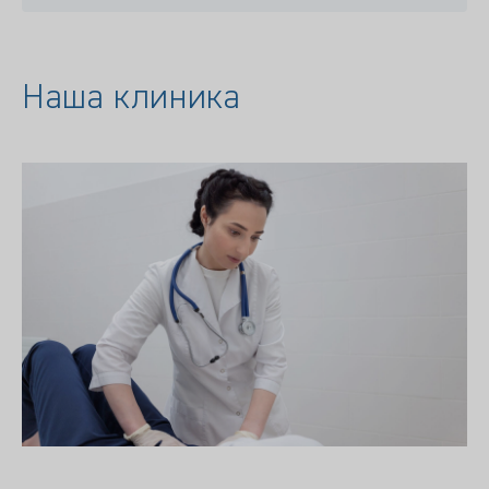
Наша клиника