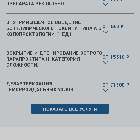
ПРЕПАРАТА РЕКТАЛЬНО
ВНУТРИМЫШЕЧНОЕ ВВЕДЕНИЕ
ОТ 660 ₽
БОТУЛИНИЧЕСКОГО ТОКСИНА ТИПА А В
КОЛОПРОКТОЛОГИИ (1 ЕД)
ВСКРЫТИЕ И ДРЕНИРОВАНИЕ ОСТРОГО
ОТ 15510 ₽
ПАРАПРОКТИТА (1 КАТЕГОРИЯ
СЛОЖНОСТИ)
ДЕЗАРТЕРИЗАЦИЯ
ОТ 71300 ₽
ГЕМОРРОИДАЛЬНЫХ УЗЛОВ
ПОКАЗАТЬ ВСЕ УСЛУГИ