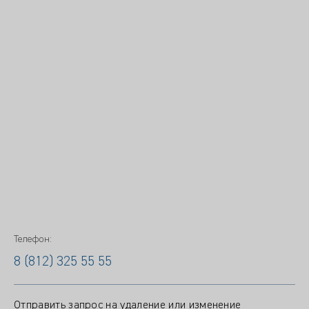
Телефон:
8 (812) 325 55 55
Отправить запрос на удаление или изменение