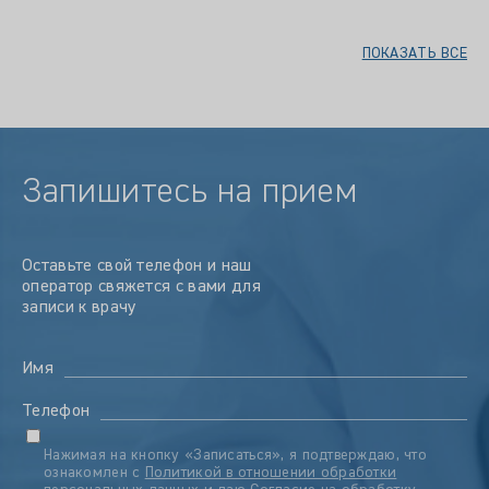
ПОКАЗАТЬ ВСЕ
Запишитесь на прием
Оставьте свой телефон и наш
оператор свяжется с вами для
записи к врачу
Имя
Телефон
Нажимая на кнопку «Записаться», я подтверждаю, что
ознакомлен с
Политикой в отношении обработки