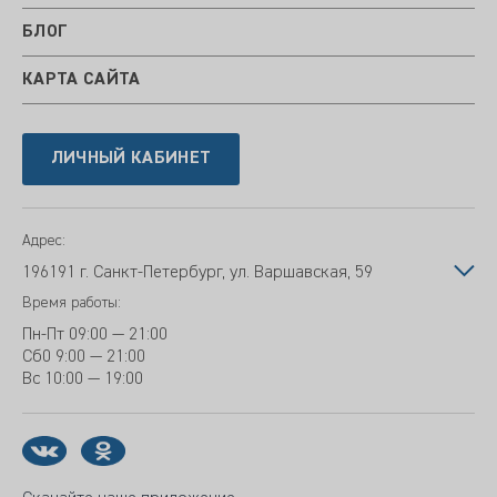
БЛОГ
КАРТА САЙТА
ЛИЧНЫЙ КАБИНЕТ
Адрес:
196191 г. Санкт-Петербург, ул. Варшавская, 59
Время работы:
Пн-Пт
09:00 — 21:00
Сб
0 9:00 — 21:00
Вс
10:00 — 19:00