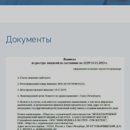
Документы