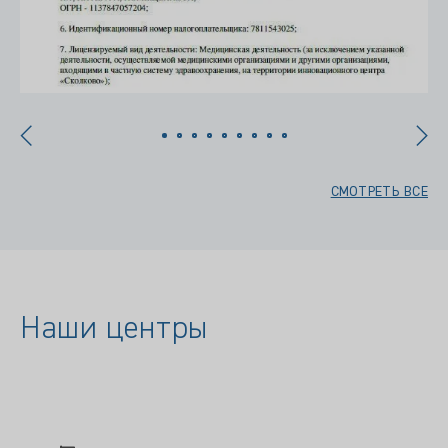
СМОТРЕТЬ ВСЕ
Наши центры