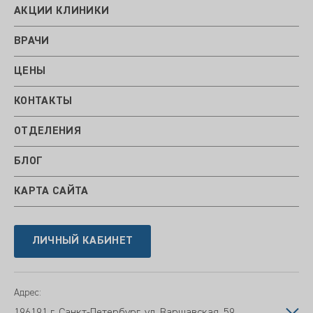
АКЦИИ КЛИНИКИ
ВРАЧИ
ЦЕНЫ
КОНТАКТЫ
ОТДЕЛЕНИЯ
БЛОГ
КАРТА САЙТА
ЛИЧНЫЙ КАБИНЕТ
Адрес:
196191 г. Санкт-Петербург, ул. Варшавская, 59