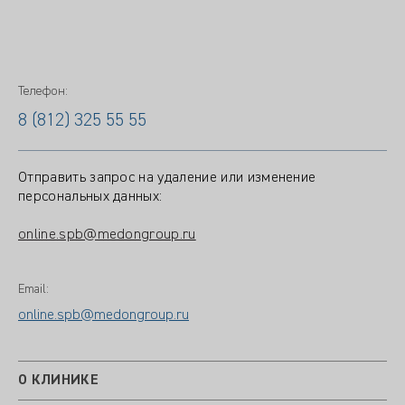
Телефон:
8 (812) 325 55 55
Отправить запрос на удаление или изменение
персональных данных:
online.spb@medongroup.ru
Email:
online.spb@medongroup.ru
О КЛИНИКЕ