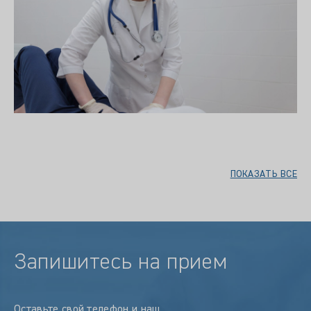
ПОКАЗАТЬ ВСЕ
Запишитесь на прием
Оставьте свой телефон и наш