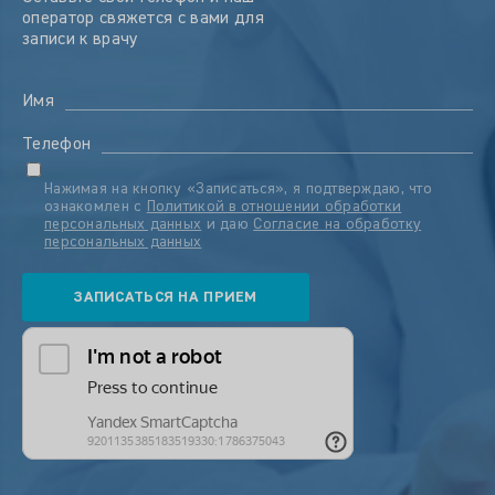
оператор свяжется с вами для
записи к врачу
Имя
Телефон
Нажимая на кнопку «Записаться», я подтверждаю, что
ознакомлен с
Политикой в отношении обработки
персональных данных
и даю
Согласие на обработку
персональных данных