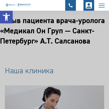
Открыть панель инструментов
Отзыв пациента врача-уролога
«Медикал Он Груп — Санкт-
Петербург» А.Т. Салсанова
Наша клиника