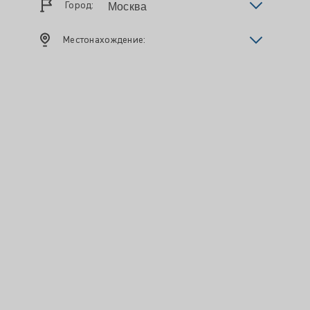
Город:
Местонахождение: