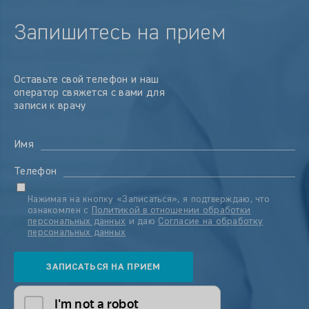
Запишитесь на прием
Оставьте свой телефон и наш
оператор свяжется с вами для
записи к врачу
Имя
Телефон
Нажимая на кнопку «Записаться», я подтверждаю, что
ознакомлен с
Политикой в отношении обработки
персональных данных
и даю
Согласие на обработку
персональных данных