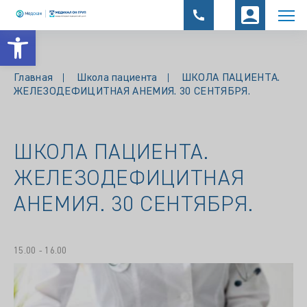
Открыть панель инструментов
Главная
Школа пациента
ШКОЛА ПАЦИЕНТА.
ЖЕЛЕЗОДЕФИЦИТНАЯ АНЕМИЯ. 30 СЕНТЯБРЯ.
ШКОЛА ПАЦИЕНТА.
ЖЕЛЕЗОДЕФИЦИТНАЯ
АНЕМИЯ. 30 СЕНТЯБРЯ.
15.00 - 16.00