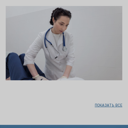
ПОКАЗАТЬ ВСЕ