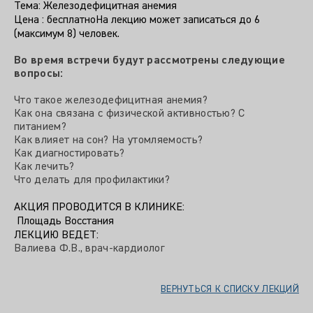
Тема: Железодефицитная анемия
Цена : бесплатноНа лекцию может записаться до 6
(максимум 8) человек.
Во время встречи будут рассмотрены следующие
вопросы:
Что такое железодефицитная анемия?
Как она связана с физической активностью? С
питанием?
Как влияет на сон? На утомляемость?
Как диагностировать?
Как лечить?
Что делать для профилактики?
АКЦИЯ ПРОВОДИТСЯ В КЛИНИКЕ:
Площадь Восстания
ЛЕКЦИЮ ВЕДЕТ:
Валиева Ф.В., врач-кардиолог
ВЕРНУТЬСЯ К СПИСКУ ЛЕКЦИЙ