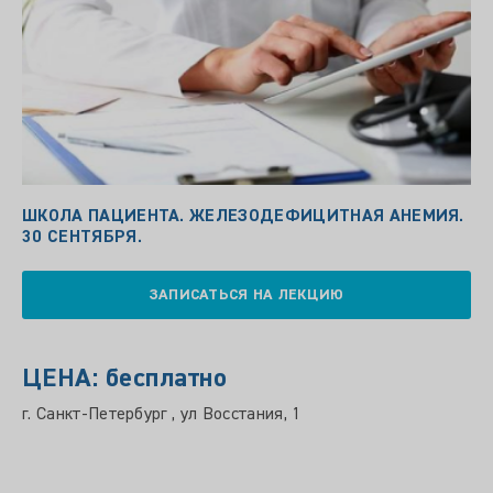
ШКОЛА ПАЦИЕНТА. ЖЕЛЕЗОДЕФИЦИТНАЯ АНЕМИЯ.
30 СЕНТЯБРЯ.
ЗАПИСАТЬСЯ НА ЛЕКЦИЮ
ЦЕНА: бесплатно
г. Санкт-Петербург , ул Восстания, 1