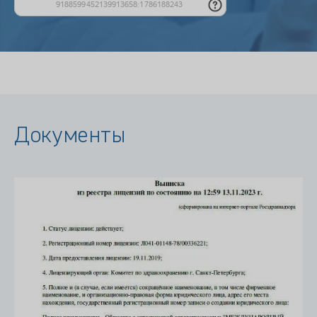
Документы