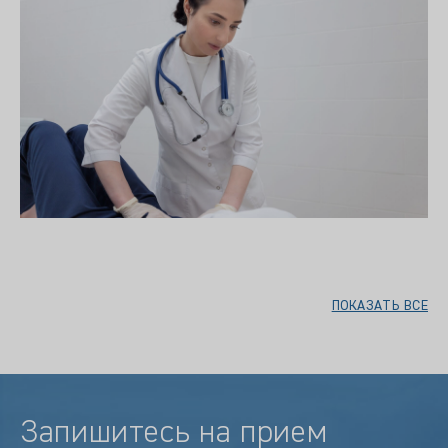
ПОКАЗАТЬ ВСЕ
Запишитесь на прием