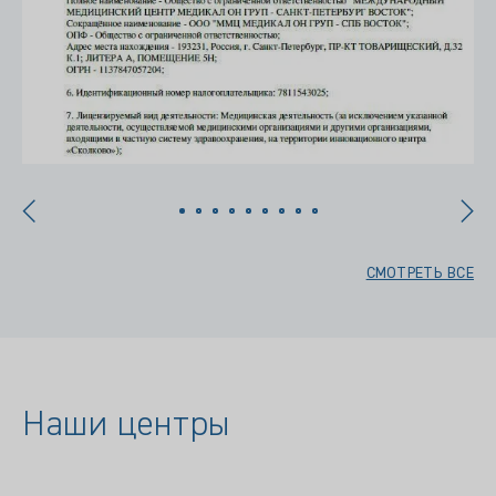
СМОТРЕТЬ ВСЕ
Наши центры