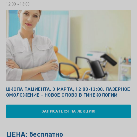
12:00 - 13:00
ШКОЛА ПАЦИЕНТА. 3 МАРТА, 12:00-13:00. ЛАЗЕРНОЕ
ОМОЛОЖЕНИЕ – НОВОЕ СЛОВО В ГИНЕКОЛОГИИ
ЗАПИСАТЬСЯ НА ЛЕКЦИЮ
ЦЕНА: бесплатно