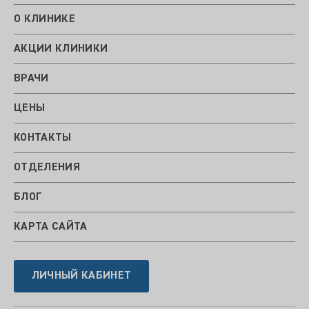
О КЛИНИКЕ
АКЦИИ КЛИНИКИ
ВРАЧИ
ЦЕНЫ
КОНТАКТЫ
ОТДЕЛЕНИЯ
БЛОГ
КАРТА САЙТА
ЛИЧНЫЙ КАБИНЕТ