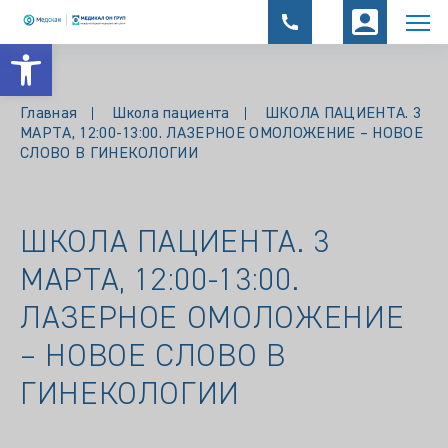
Открыть панель инструментов
Главная
Школа пациента
ШКОЛА ПАЦИЕНТА. 3
МАРТА, 12:00-13:00. ЛАЗЕРНОЕ ОМОЛОЖЕНИЕ – НОВОЕ
СЛОВО В ГИНЕКОЛОГИИ
ШКОЛА ПАЦИЕНТА. 3
МАРТА, 12:00-13:00.
ЛАЗЕРНОЕ ОМОЛОЖЕНИЕ
– НОВОЕ СЛОВО В
ГИНЕКОЛОГИИ