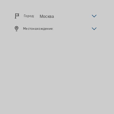
Город:
Местонахождение: