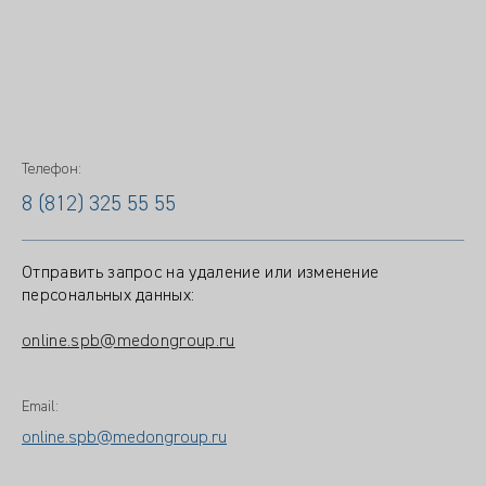
Телефон:
8 (812) 325 55 55
Отправить запрос на удаление или изменение
персональных данных:
online.spb@medongroup.ru
Email:
online.spb@medongroup.ru