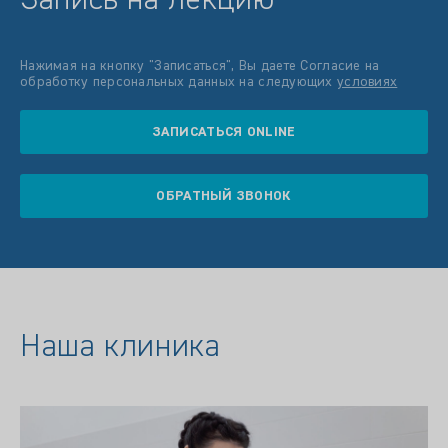
Нажимая на кнопку "Записатьcя", Вы даете Согласие на
обработку персональных данных на следующих
условиях
ЗАПИСАТЬСЯ ONLINE
ОБРАТНЫЙ ЗВОНОК
Наша клиника