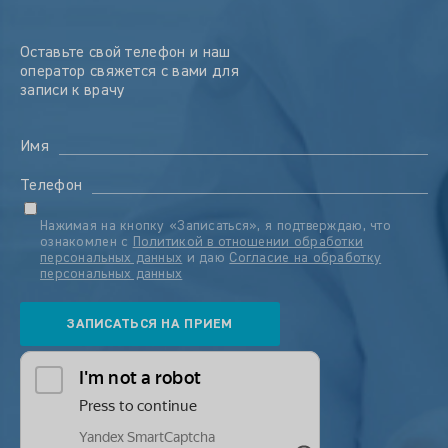
Оставьте свой телефон и наш
оператор свяжется с вами для
записи к врачу
Имя
Телефон
Нажимая на кнопку «Записаться», я подтверждаю, что
ознакомлен с
Политикой в отношении обработки
персональных данных
и даю
Согласие на обработку
персональных данных