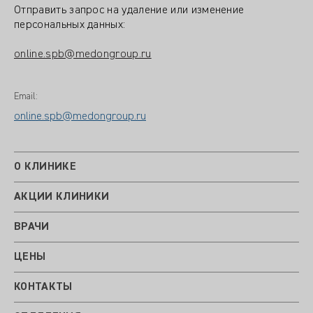
Отправить запрос на удаление или изменение
персональных данных:
online.spb@medongroup.ru
Email:
online.spb@medongroup.ru
О КЛИНИКЕ
АКЦИИ КЛИНИКИ
ВРАЧИ
ЦЕНЫ
КОНТАКТЫ