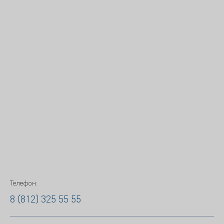
Телефон:
8 (812) 325 55 55