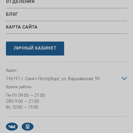
ОТДЕЛЕНИЯ
БЛОГ
КАРТА САЙТА
ЛИЧНЫЙ КАБИНЕТ
Адрес:
196191 г. Санкт-Петербург, ул. Варшавская, 59
Время работы:
Пн-Пт
09:00 — 21:00
Сб
0 9:00 — 21:00
Вс
10:00 — 19:00