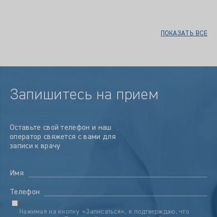
ПОКАЗАТЬ ВСЕ
Запишитесь на прием
Оставьте свой телефон и наш
оператор свяжется с вами для
записи к врачу
Имя
Телефон
Нажимая на кнопку «Записаться», я подтверждаю, что