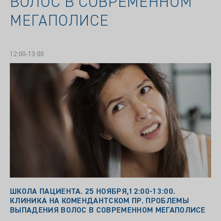
ВОЛОС В СОВРЕМЕННОМ
МЕГАПОЛИСЕ
12:00-13:00
ШКОЛА ПАЦИЕНТА. 25 НОЯБРЯ,12:00-13:00.
КЛИНИКА НА КОМЕНДАНТСКОМ ПР. ПРОБЛЕМЫ
ВЫПАДЕНИЯ ВОЛОС В СОВРЕМЕННОМ МЕГАПОЛИСЕ