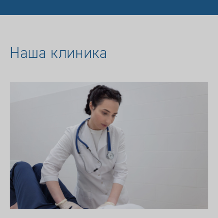
Наша клиника