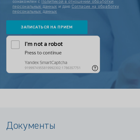
ознакомлен с
Политикой в отношении обработки
персональных данных
и даю
Согласие на обработку
персональных данных
Документы