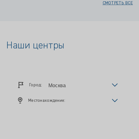
СМОТРЕТЬ ВСЕ
Наши центры
Город:
Местонахождение: