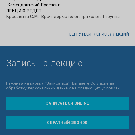
Комендантский Проспект
ЛЕКЦИЮ ВЕДЕТ:
Красавина С.М., Врач-дерматолог, трихолог, 1 группа
ВЕРНУТЬСЯ К СПИСКУ ЛЕКЦИЙ
Запись на лекцию
Нажимая на кнопку "Записатьcя", Вы даете Согласие на
обработку персональных данных на следующих
условиях
ЗАПИСАТЬСЯ ONLINE
ОБРАТНЫЙ ЗВОНОК