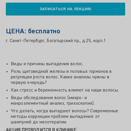
ЗАПИСАТЬСЯ НА ЛЕКЦИЮ
ЦЕНА: бесплатно
г. Санкт-Петербург, Богатырский пр., д.25, корп.1
Виды и причины выпадения волос.
Роль щитовидной железы и половых гормонов в
регуляции роста волос. Какие анализы нужны в
первую очередь?
Как стресс и беременность влияют на наши волосы.
Виды обследования волос (микро- и
макроэлементный анализ, трихоскопия).
Что делать, когда выпадают волосы? Современные
методы коррекции проблем выпадения: от
шампуней до мезотерапии.
АКЦИЯ ПРОВОДИТСЯ В КЛИНИКЕ: