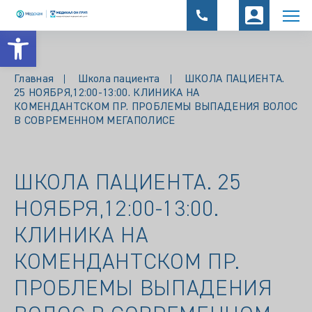
Открыть панель инструментов
Главная
Школа пациента
ШКОЛА ПАЦИЕНТА.
25 НОЯБРЯ,12:00-13:00. КЛИНИКА НА
КОМЕНДАНТСКОМ ПР. ПРОБЛЕМЫ ВЫПАДЕНИЯ ВОЛОС
В СОВРЕМЕННОМ МЕГАПОЛИСЕ
ШКОЛА ПАЦИЕНТА. 25
НОЯБРЯ,12:00-13:00.
КЛИНИКА НА
КОМЕНДАНТСКОМ ПР.
ПРОБЛЕМЫ ВЫПАДЕНИЯ