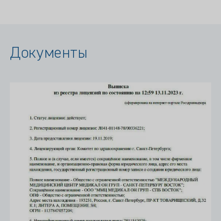
Документы