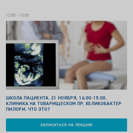
12:00 - 13:00
ШКОЛА ПАЦИЕНТА. 21 НОЯБРЯ, 14:00-15:00.
КЛИНИКА НА ТОВАРИЩЕСКОМ ПР. ХЕЛИКОБАКТЕР
ПИЛОРИ. ЧТО ЭТО?
ЗАПИСАТЬСЯ НА ЛЕКЦИЮ