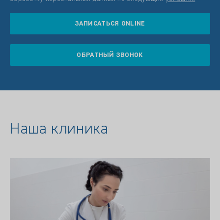
ЗАПИСАТЬСЯ ONLINE
ОБРАТНЫЙ ЗВОНОК
Наша клиника