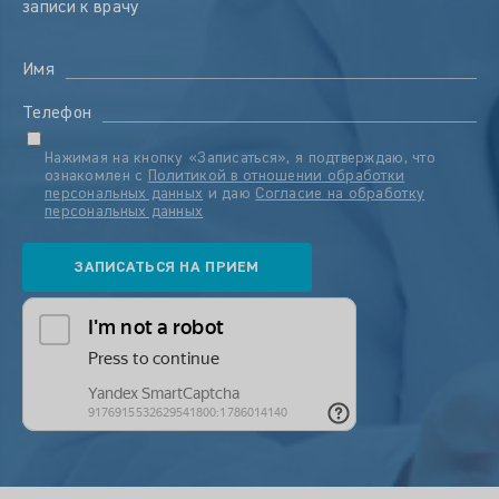
записи к врачу
Имя
Телефон
Нажимая на кнопку «Записаться», я подтверждаю, что
ознакомлен с
Политикой в отношении обработки
персональных данных
и даю
Согласие на обработку
персональных данных