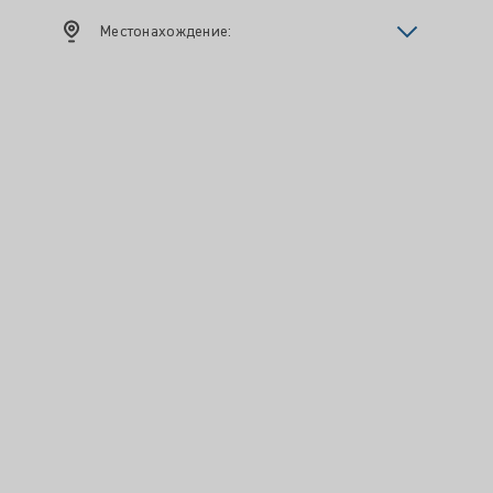
Местонахождение: