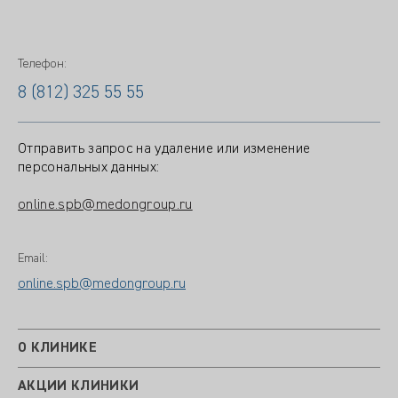
Телефон:
8 (812) 325 55 55
Отправить запрос на удаление или изменение
персональных данных:
online.spb@medongroup.ru
Email:
online.spb@medongroup.ru
О КЛИНИКЕ
АКЦИИ КЛИНИКИ