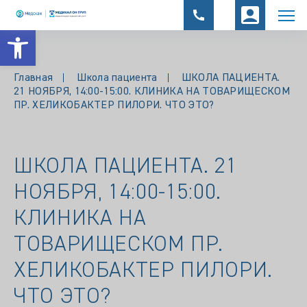
Открыть панель инструментов
Главная
Школа пациента
ШКОЛА ПАЦИЕНТА.
21 НОЯБРЯ, 14:00-15:00. КЛИНИКА НА ТОВАРИЩЕСКОМ
ПР. ХЕЛИКОБАКТЕР ПИЛОРИ. ЧТО ЭТО?
ШКОЛА ПАЦИЕНТА. 21
НОЯБРЯ, 14:00-15:00.
КЛИНИКА НА
ТОВАРИЩЕСКОМ ПР.
ХЕЛИКОБАКТЕР ПИЛОРИ.
ЧТО ЭТО?