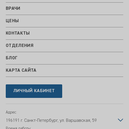
ВРАЧИ
ЦЕНЫ
КОНТАКТЫ
ОТДЕЛЕНИЯ
БЛОГ
КАРТА САЙТА
ЛИЧНЫЙ КАБИНЕТ
Адрес:
196191 г. Санкт-Петербург, ул. Варшавская, 59
Время работы: