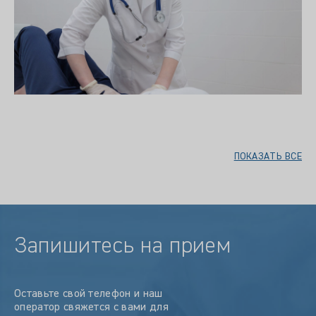
ПОКАЗАТЬ ВСЕ
Запишитесь на прием
Оставьте свой телефон и наш
оператор свяжется с вами для