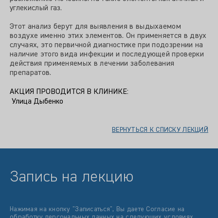
углекислый газ.
Этот анализ берут для выявления в выдыхаемом
воздухе именно этих элементов. Он применяется в двух
случаях, это первичной диагностике при подозрении на
наличие этого вида инфекции и последующей проверки
действия применяемых в лечении заболевания
препаратов.
АКЦИЯ ПРОВОДИТСЯ В КЛИНИКЕ:
Улица Дыбенко
ВЕРНУТЬСЯ К СПИСКУ ЛЕКЦИЙ
Запись на лекцию
Нажимая на кнопку "Записатьcя", Вы даете Согласие на
обработку персональных данных на следующих
условиях