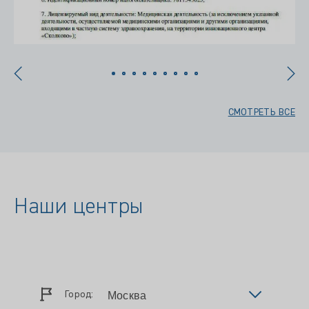
СМОТРЕТЬ ВСЕ
Наши центры
Город: