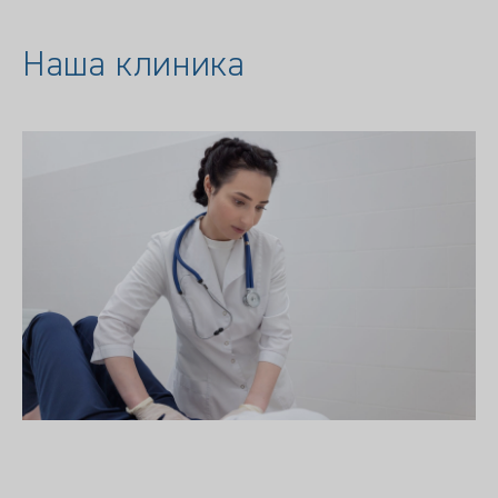
Наша клиника