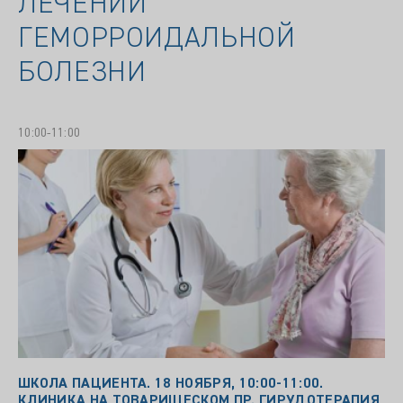
ЛЕЧЕНИИ
ГЕМОРРОИДАЛЬНОЙ
БОЛЕЗНИ
10:00-11:00
ШКОЛА ПАЦИЕНТА. 18 НОЯБРЯ, 10:00-11:00.
КЛИНИКА НА ТОВАРИЩЕСКОМ ПР. ГИРУДОТЕРАПИЯ