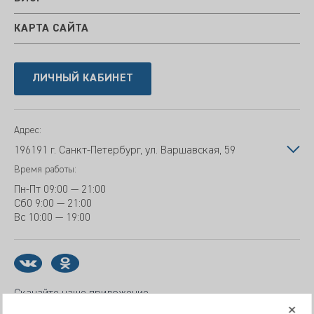
КАРТА САЙТА
ЛИЧНЫЙ КАБИНЕТ
Адрес:
196191 г. Санкт-Петербург, ул. Варшавская, 59
Время работы:
Пн-Пт
09:00 — 21:00
Сб
0 9:00 — 21:00
Вс
10:00 — 19:00
Скачайте наше приложение