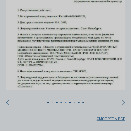
СМОТРЕТЬ ВСЕ