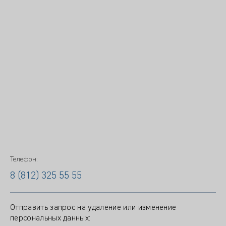
Телефон:
8 (812) 325 55 55
Отправить запрос на удаление или изменение
персональных данных: