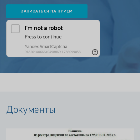
Документы