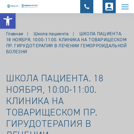
Открыть панель инструментов
Главная
Школа пациента
ШКОЛА ПАЦИЕНТА.
18 НОЯБРЯ, 10:00-11:00. КЛИНИКА НА ТОВАРИЩЕСКОМ
ПР. ГИРУДОТЕРАПИЯ В ЛЕЧЕНИИ ГЕМОРРОИДАЛЬНОЙ
БОЛЕЗНИ
ШКОЛА ПАЦИЕНТА. 18
НОЯБРЯ, 10:00-11:00.
КЛИНИКА НА
ТОВАРИЩЕСКОМ ПР.
ГИРУДОТЕРАПИЯ В