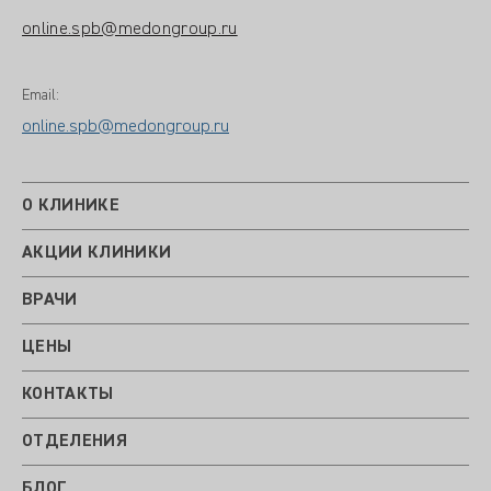
online.spb@medongroup.ru
Email:
online.spb@medongroup.ru
О КЛИНИКЕ
АКЦИИ КЛИНИКИ
ВРАЧИ
ЦЕНЫ
КОНТАКТЫ
ОТДЕЛЕНИЯ
БЛОГ