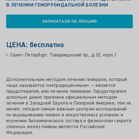
В ЛЕЧЕНИИ ГЕМОРРОИДАЛЬНОЙ БОЛЕЗНИ
ЗАПИСАТЬСЯ НА ЛЕКЦИЮ
ЦЕНА: бесплатно
г. Санкт-Петербург, Товарищеский пр., д.32, корп.1
Дополнительным методом лечения геморроя, который
чаще называется «нетрадиционным» — является
гирудотерапия, или лечение пиявками. Гирудотерапия
довольно давно признана официальным методом
лечения в Западной Европе и Северной Америке, тем не
менее, сегодня самым важным центром исследований
по выращиванию пиявок в искусственных условиях и
изучению биохимического состава и физиологии секрета
слюнных желез пиявки является Российская
Федерация.