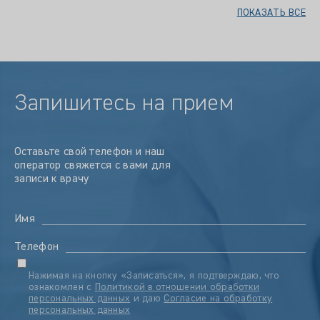
ПОКАЗАТЬ ВСЕ
Запишитесь на прием
Оставьте свой телефон и наш
оператор свяжется с вами для
записи к врачу
Имя
Телефон
Нажимая на кнопку «Записаться», я подтверждаю, что
ознакомлен с
Политикой в отношении обработки
персональных данных
и даю
Согласие на обработку
персональных данных