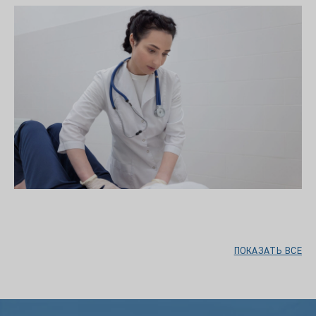
ПОКАЗАТЬ ВСЕ