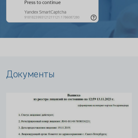
Документы