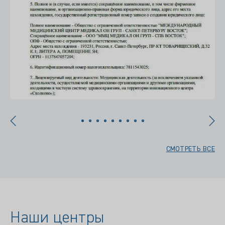
СМОТРЕТЬ ВСЕ
Наши центры