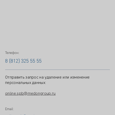
Телефон:
8 (812) 325 55 55
Отправить запрос на удаление или изменение
персональных данных:
online.spb@medongroup.ru
Email: