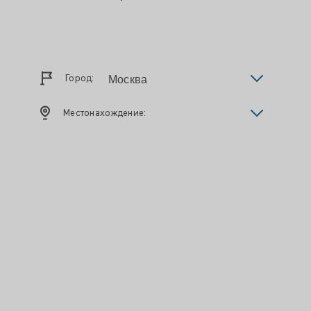
Город:
Местонахождение: