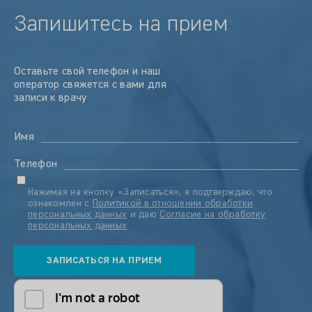
Запишитесь на прием
Оставьте свой телефон и наш
оператор свяжется с вами для
записи к врачу
Имя
Телефон
Нажимая на кнопку «Записаться», я подтверждаю, что
ознакомлен с
Политикой в отношении обработки
персональных данных
и даю
Согласие на обработку
персональных данных