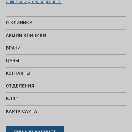
online.spb@medongroup.ru
О КЛИНИКЕ
АКЦИИ КЛИНИКИ
ВРАЧИ
ЦЕНЫ
КОНТАКТЫ
ОТДЕЛЕНИЯ
БЛОГ
КАРТА САЙТА