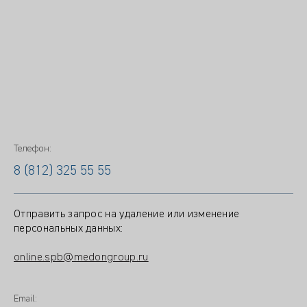
Телефон:
8 (812) 325 55 55
Отправить запрос на удаление или изменение
персональных данных:
online.spb@medongroup.ru
Email: