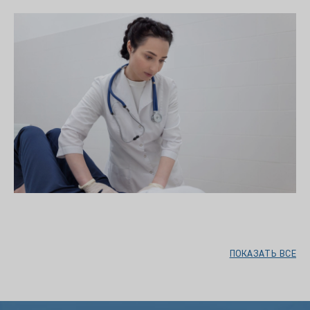
ПОКАЗАТЬ ВСЕ