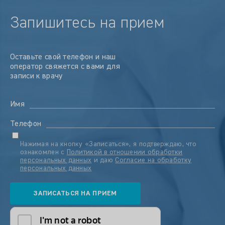
Запишитесь на прием
Оставьте свой телефон и наш
оператор свяжется с вами для
записи к врачу
Имя
Телефон
Нажимая на кнопку «Записаться», я подтверждаю, что
ознакомлен с
Политикой в отношении обработки
персональных данных
и даю
Согласие на обработку
персональных данных