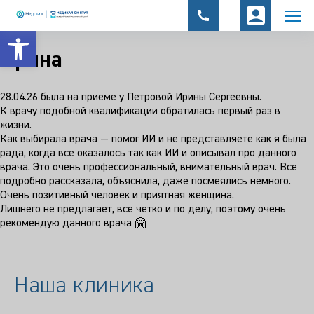
Открыть панель инструментов
Ирина
28.04.26 была на приеме у Петровой Ирины Сергеевны.
К врачу подобной квалификации обратилась первый раз в
жизни.
Как выбирала врача — помог ИИ и не представляете как я была
рада, когда все оказалось так как ИИ и описывал про данного
врача. Это очень профессиональный, внимательный врач. Все
подробно рассказала, объяснила, даже посмеялись немного.
Очень позитивный человек и приятная женщина.
Лишнего не предлагает, все четко и по делу, поэтому очень
рекомендую данного врача 🤗
Наша клиника