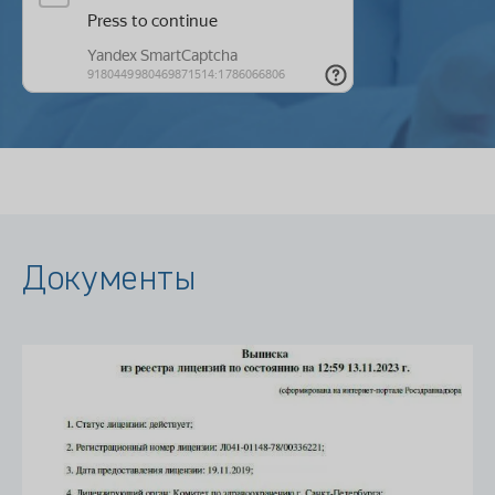
Документы