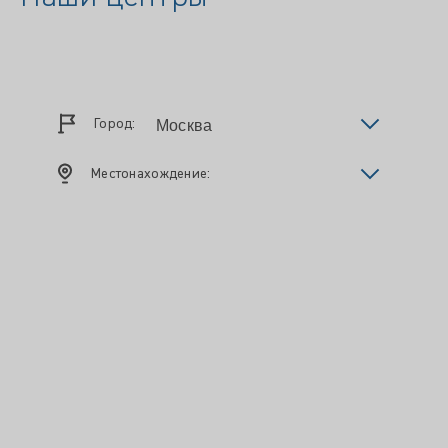
Город:
Местонахождение: