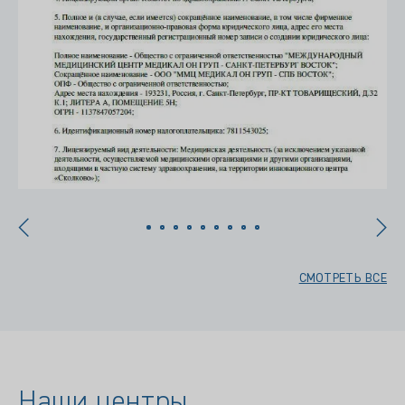
СМОТРЕТЬ ВСЕ
Наши центры