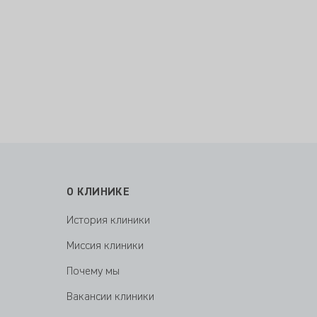
О КЛИНИКЕ
История клиники
Миссия клиники
Почему мы
Вакансии клиники