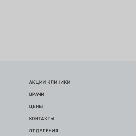
АКЦИИ КЛИНИКИ
ВРАЧИ
ЦЕНЫ
КОНТАКТЫ
ОТДЕЛЕНИЯ