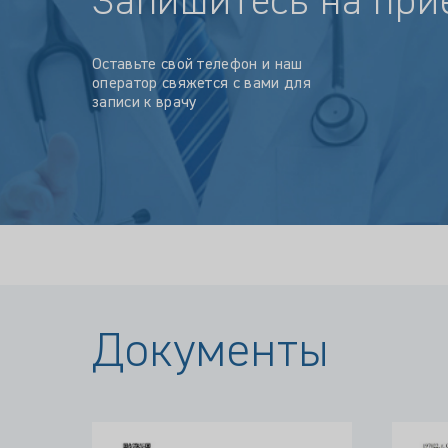
Запишитесь на при
Оставьте свой телефон и наш
оператор свяжется с вами для
записи к врачу
Документы