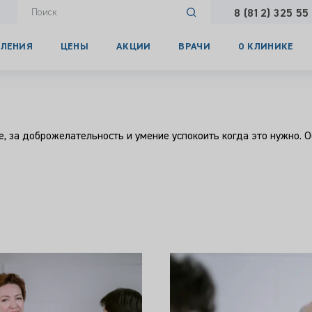
8 (812) 325 55
ЛЕНИЯ
ЦЕНЫ
АКЦИИ
ВРАЧИ
О КЛИНИКЕ
, за доброжелательность и умение успокоить когда это нужно. О