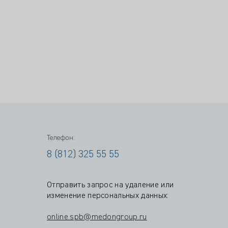
Телефон:
8 (812) 325 55 55
Отправить запрос на удаление или
изменение персональных данных:
online.spb@medongroup.ru