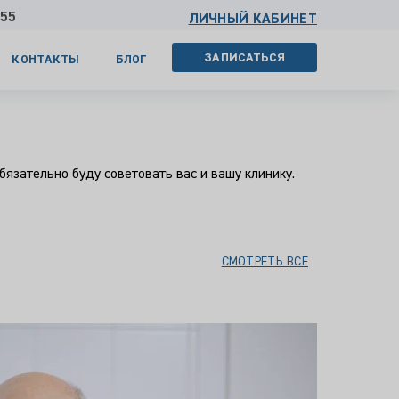
 55
ЛИЧНЫЙ КАБИНЕТ
ЗАПИСАТЬСЯ
КОНТАКТЫ
БЛОГ
бязательно буду советовать вас и вашу клинику.
СМОТРЕТЬ ВСЕ