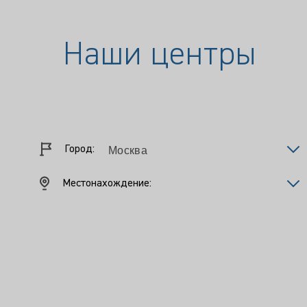
Наши центры
Город:
Местонахождение: