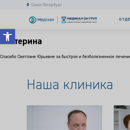
Санкт-Петербург
ОТДЕ
Открыть панель инструментов
Екатерина
Спасибо Светлане Юрьевне за быстрое и безболезненное лечение
Наша клиника