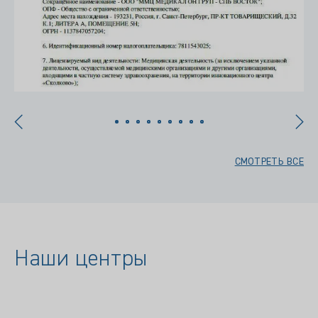
СМОТРЕТЬ ВСЕ
Наши центры