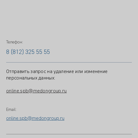
Телефон:
8 (812) 325 55 55
Отправить запрос на удаление или изменение
персональных данных:
online.spb@medongroup.ru
Email:
online.spb@medongroup.ru