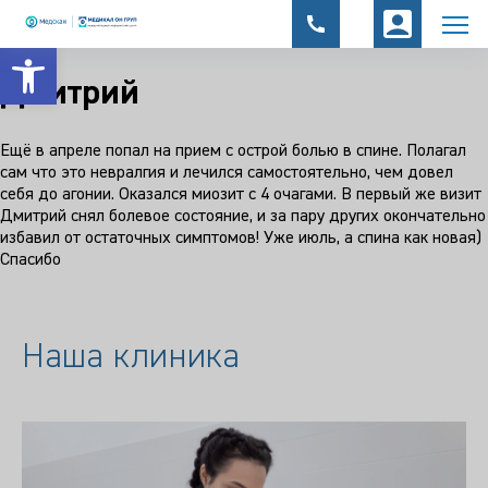
Открыть панель инструментов
Дмитрий
Ещё в апреле попал на прием с острой болью в спине. Полагал
сам что это невралгия и лечился самостоятельно, чем довел
себя до агонии. Оказался миозит с 4 очагами. В первый же визит
Дмитрий снял болевое состояние, и за пару других окончательно
избавил от остаточных симптомов! Уже июль, а спина как новая)
Спасибо
Наша клиника