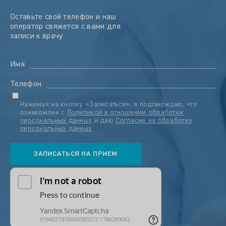
Оставьте свой телефон и наш
оператор свяжется с вами для
записи к врачу
Имя
Телефон
Нажимая на кнопку «Записаться», я подтверждаю, что
ознакомлен с
Политикой в отношении обработки
персональных данных
и даю
Согласие на обработку
персональных данных