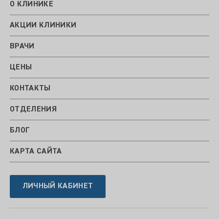
О КЛИНИКЕ
АКЦИИ КЛИНИКИ
ВРАЧИ
ЦЕНЫ
КОНТАКТЫ
ОТДЕЛЕНИЯ
БЛОГ
КАРТА САЙТА
ЛИЧНЫЙ КАБИНЕТ