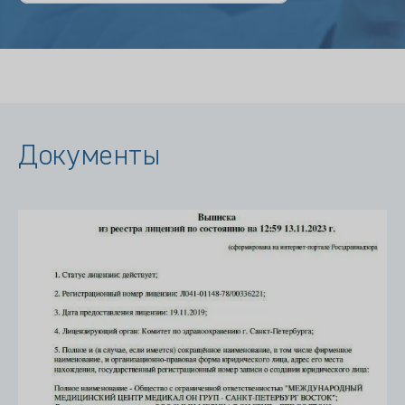
Документы