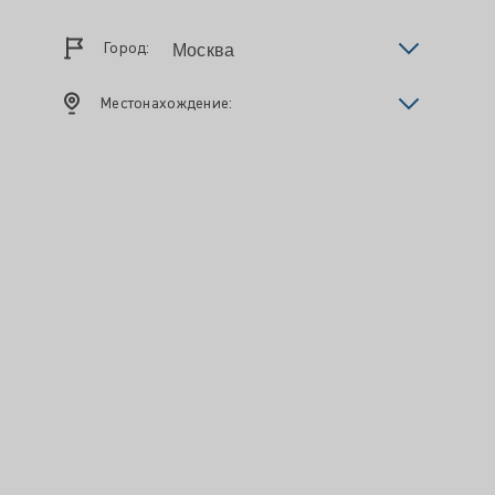
Город:
Местонахождение: