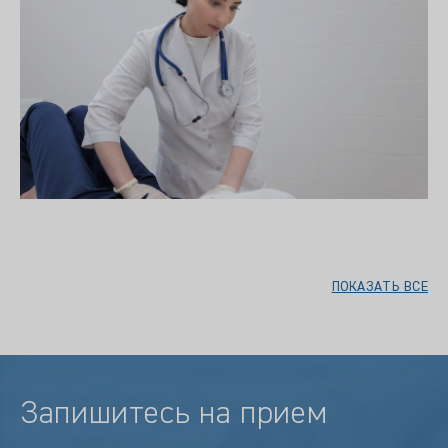
ПОКАЗАТЬ ВСЕ
Запишитесь на прием