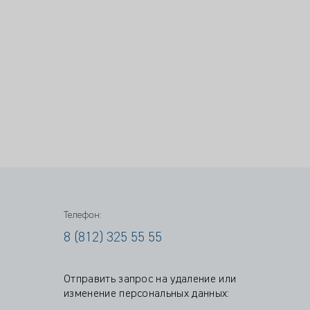
Телефон:
8 (812) 325 55 55
Отправить запрос на удаление или
изменение персональных данных: