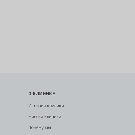
О КЛИНИКЕ
История клиники
Миссия клиники
Почему мы