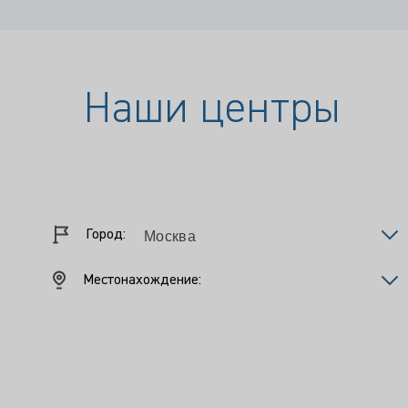
Наши центры
Город:
Местонахождение: