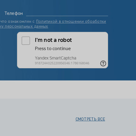
Телефон
 что ознакомлен с
Политикой в отношении обработки
ку персональных данных
СМОТРЕТЬ ВСЕ