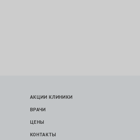
АКЦИИ КЛИНИКИ
ВРАЧИ
ЦЕНЫ
КОНТАКТЫ