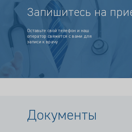
Запишитесь на при
Оставьте свой телефон и наш
оператор свяжется с вами для
записи к врачу
Документы