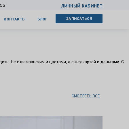
 55
ЛИЧНЫЙ КАБИНЕТ
ЗАПИСАТЬСЯ
КОНТАКТЫ
БЛОГ
дить. Не с шампанским и цветами, а с медкартой и деньгами. С
СМОТРЕТЬ ВСЕ