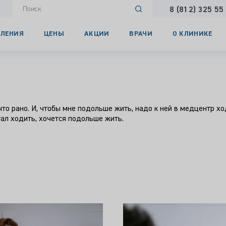
8 (812) 325 55
ЛЕНИЯ
ЦЕНЫ
АКЦИИ
ВРАЧИ
О КЛИНИКЕ
что рано. И, чтобы мне подольше жить, надо к ней в медцентр хо
тал ходить, хочется подольше жить.