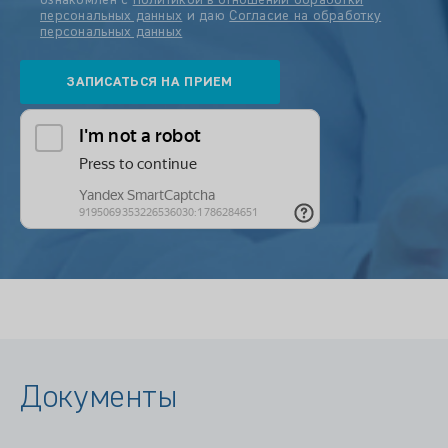
ознакомлен с
Политикой в отношении обработки
персональных данных
и даю
Согласие на обработку
персональных данных
Документы