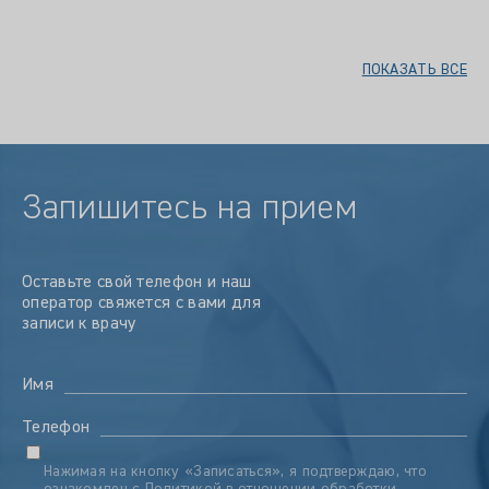
ПОКАЗАТЬ ВСЕ
Запишитесь на прием
Оставьте свой телефон и наш
оператор свяжется с вами для
записи к врачу
Имя
Телефон
Нажимая на кнопку «Записаться», я подтверждаю, что