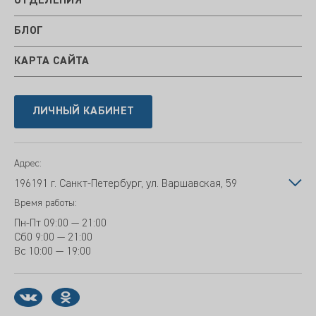
ОТДЕЛЕНИЯ
БЛОГ
КАРТА САЙТА
ЛИЧНЫЙ КАБИНЕТ
Адрес:
196191 г. Санкт-Петербург, ул. Варшавская, 59
Время работы:
Пн-Пт
09:00 — 21:00
Сб
0 9:00 — 21:00
Вс
10:00 — 19:00