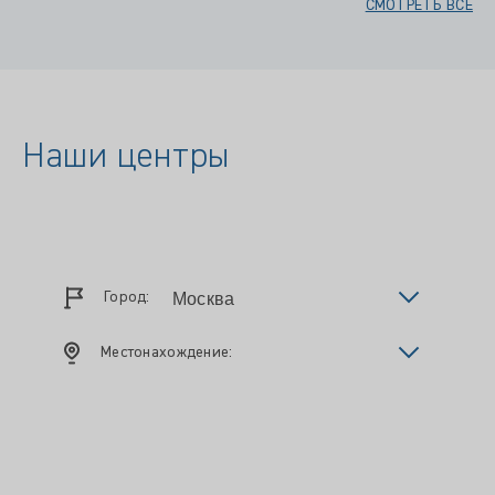
СМОТРЕТЬ ВСЕ
Наши центры
Город:
Местонахождение: