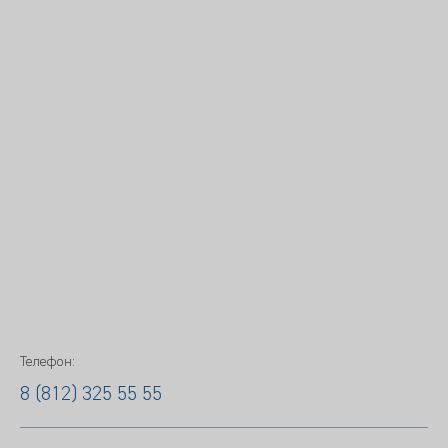
Телефон:
8 (812) 325 55 55