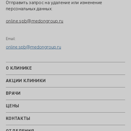
Отправить запрос на удаление или изменение
персональных данных:
online.spb@medongroup.ru
Email:
online.spb@medongroup.ru
О КЛИНИКЕ
АКЦИИ КЛИНИКИ
ВРАЧИ
ЦЕНЫ
КОНТАКТЫ