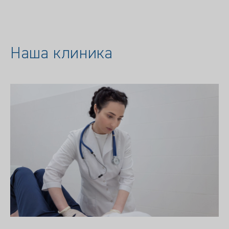
Наша клиника