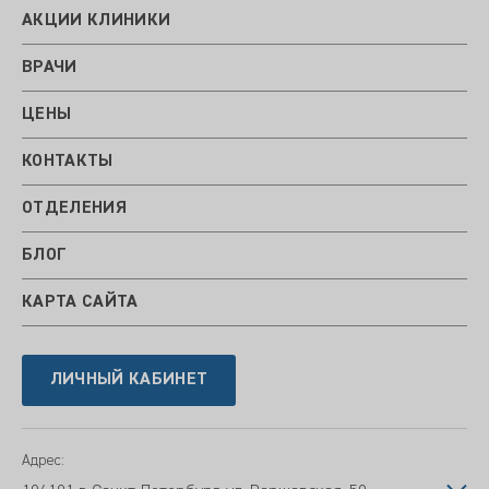
АКЦИИ КЛИНИКИ
ВРАЧИ
ЦЕНЫ
КОНТАКТЫ
ОТДЕЛЕНИЯ
БЛОГ
КАРТА САЙТА
ЛИЧНЫЙ КАБИНЕТ
Адрес: