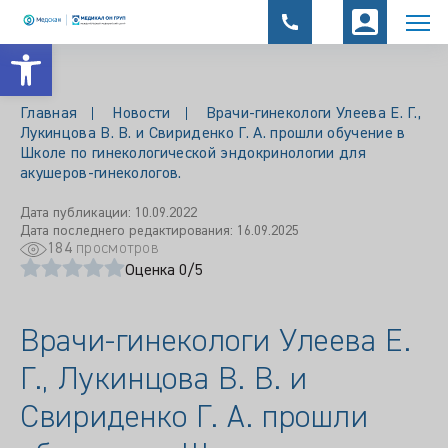
Открыть панель инструментов
Главная
Новости
Врачи-гинекологи Улеева Е. Г.,
Лукинцова В. В. и Свириденко Г. А. прошли обучение в
Школе по гинекологической эндокринологии для
акушеров-гинекологов.
Дата публикации: 10.09.2022
Дата последнего редактирования: 16.09.2025
184
просмотров
Оценка 0/5
Врачи-гинекологи Улеева Е.
Г., Лукинцова В. В. и
Свириденко Г. А. прошли