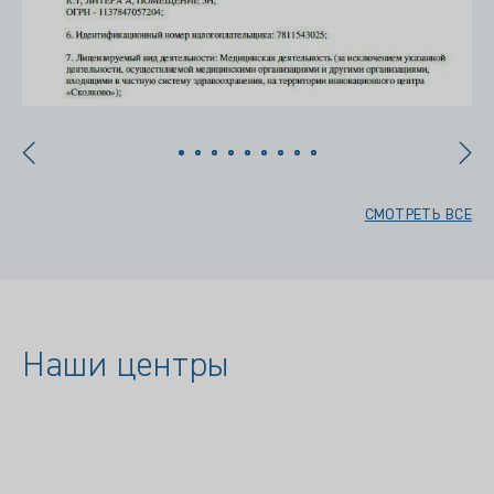
СМОТРЕТЬ ВСЕ
Наши центры