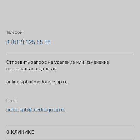
Телефон:
8 (812) 325 55 55
Отправить запрос на удаление или изменение
персональных данных:
online.spb@medongroup.ru
Email:
online.spb@medongroup.ru
О КЛИНИКЕ