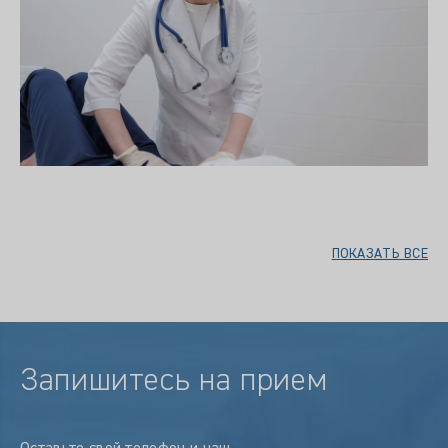
ПОКАЗАТЬ ВСЕ
Запишитесь на прием