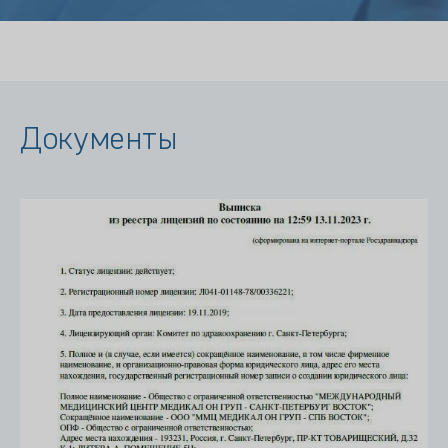
Документы