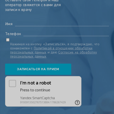
Оставьте свой телефон и наш
оператор свяжется с вами для
записи к врачу
Имя
Телефон
Нажимая на кнопку «Записаться», я подтверждаю, что
ознакомлен с
Политикой в отношении обработки
персональных данных
и даю
Согласие на обработку
персональных данных