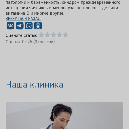
патологии и беременность, синдром преждевременного
истощения яичников и менопауза, остеопороз, дефицит
витамина D и многие другие.
ВЕРНУТЬСЯ НАЗАД
Оцените статью:
Оценка:
0.0
/5 (
0
голосов)
Наша клиника