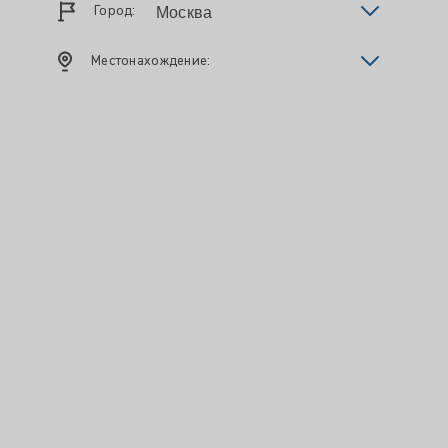
Город:
Местонахождение: