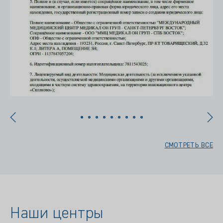
СМОТРЕТЬ ВСЕ
Наши центры