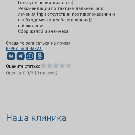
(для уточнения диагноза)
Рекомендации по тактике дальнейшего
лечения (при отсутствии противопоказаний и
необходимости дообследования)/
наблюдения
Сбор жалоб и анамнеза
Спешите записаться на прием!
ВЕРНУТЬСЯ НАЗАД
Оцените статью:
Оценка:
0.0
/5 (
0
голосов)
Наша клиника