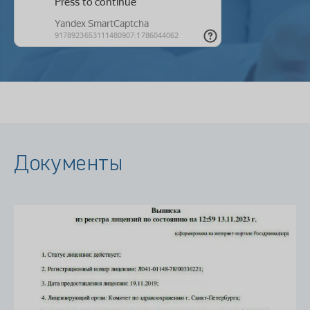
Документы