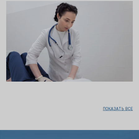
ПОКАЗАТЬ ВСЕ