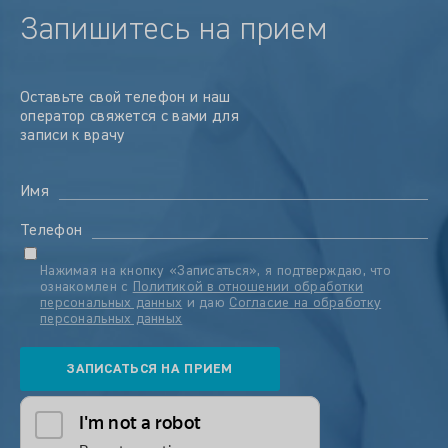
Запишитесь на прием
Оставьте свой телефон и наш
оператор свяжется с вами для
записи к врачу
Имя
Телефон
Нажимая на кнопку «Записаться», я подтверждаю, что
ознакомлен с
Политикой в отношении обработки
персональных данных
и даю
Согласие на обработку
персональных данных