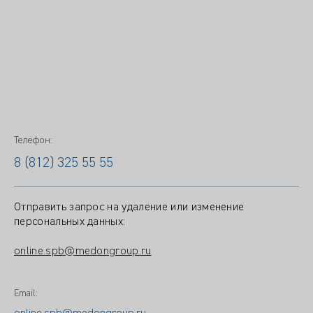
Телефон:
8 (812) 325 55 55
Отправить запрос на удаление или изменение
персональных данных:
online.spb@medongroup.ru
Email: