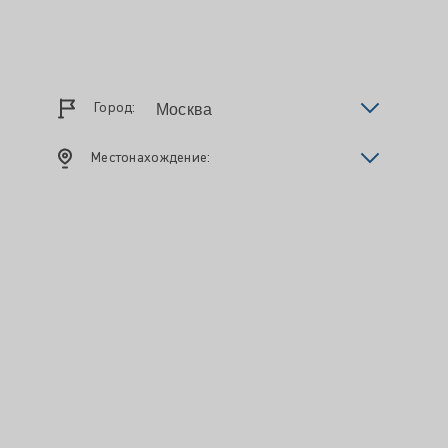
Город:
Местонахождение: