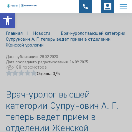
Открыть панель инструментов
Главная
Новости
Врач-уролог высшей категории
Супрунович А. Г. теперь ведет прием в отделении
Женской урологии
Дата публикации: 28.02.2023
Дата последнего редактирования: 16.09.2025
188
просмотров
Оценка 0/5
Врач-уролог высшей
категории Супрунович А. Г.
теперь ведет прием в
отделении Женской