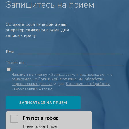
Запишитесь на прием
Оставьте свой телефон и наш
оператор свяжется с вами для
записи к врачу
Имя
Телефон
Нажимая на кнопку «Записаться», я подтверждаю, что
ознакомлен с
Политикой в отношении обработки
персональных данных
и даю
Согласие на обработку
персональных данных