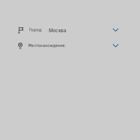
Город:
Местонахождение: