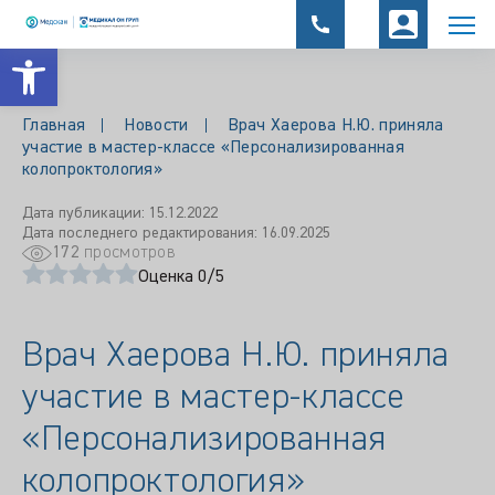
Открыть панель инструментов
Главная
Новости
Врач Хаерова Н.Ю. приняла
участие в мастер-классе «Персонализированная
колопроктология»
Дата публикации: 15.12.2022
Дата последнего редактирования: 16.09.2025
172
просмотров
Оценка 0/5
Врач Хаерова Н.Ю. приняла
участие в мастер-классе
«Персонализированная
колопроктология»