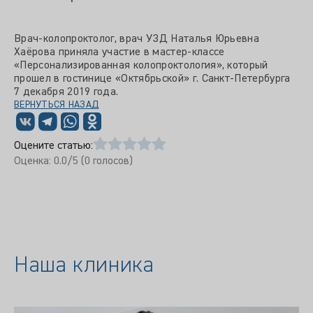
Врач-колопроктолог, врач УЗД Наталья Юрьевна
Хаёрова приняла участие в мастер-классе
«Персонализированная колопроктология», который
прошел в гостинице «Октябрьской» г. Санкт-Петербурга
7 декабря 2019 года.
ВЕРНУТЬСЯ НАЗАД
Оцените статью:
Оценка:
0.0
/5 (
0
голосов)
Наша клиника