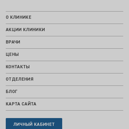
О КЛИНИКЕ
АКЦИИ КЛИНИКИ
ВРАЧИ
ЦЕНЫ
КОНТАКТЫ
ОТДЕЛЕНИЯ
БЛОГ
КАРТА САЙТА
ЛИЧНЫЙ КАБИНЕТ