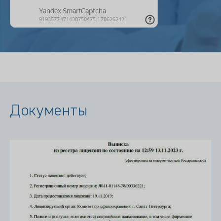
Документы