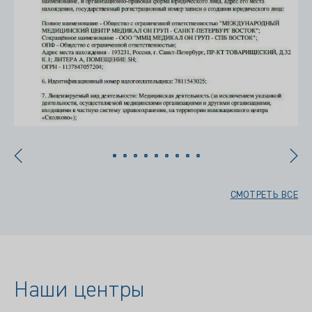
СМОТРЕТЬ ВСЕ
Наши центры