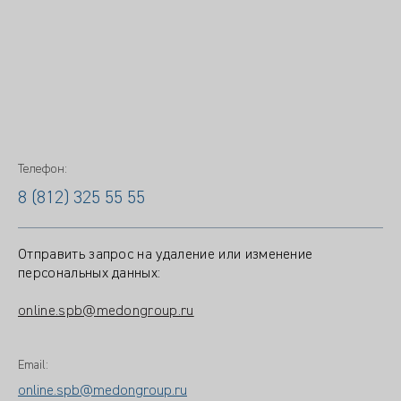
Телефон:
8 (812) 325 55 55
Отправить запрос на удаление или изменение
персональных данных:
online.spb@medongroup.ru
Email:
online.spb@medongroup.ru