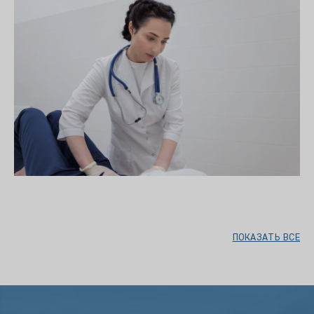
ПОКАЗАТЬ ВСЕ