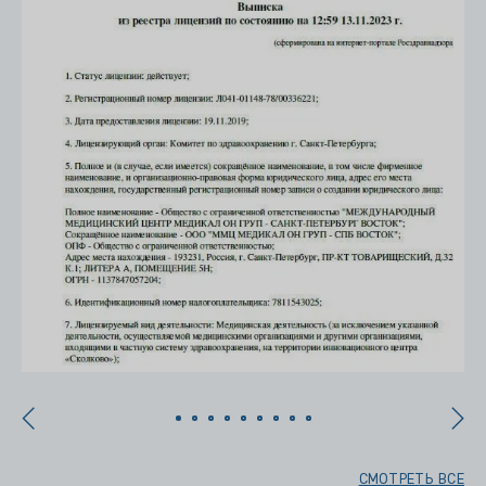
СМОТРЕТЬ ВСЕ