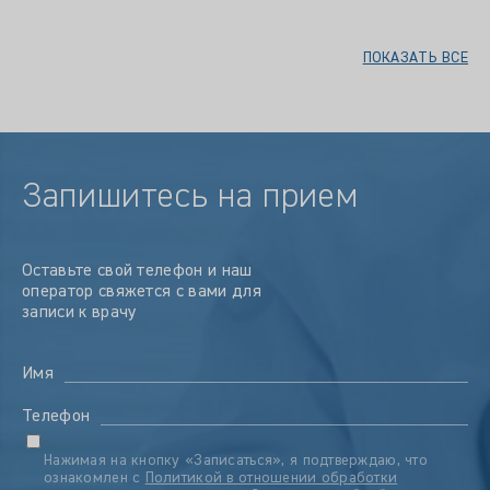
ПОКАЗАТЬ ВСЕ
Запишитесь на прием
Оставьте свой телефон и наш
оператор свяжется с вами для
записи к врачу
Имя
Телефон
Нажимая на кнопку «Записаться», я подтверждаю, что
ознакомлен с
Политикой в отношении обработки