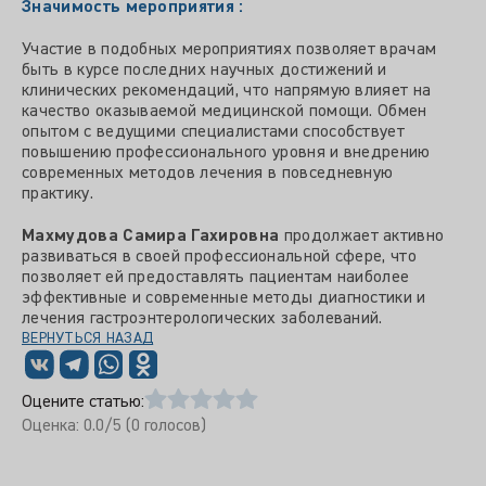
Значимость мероприятия :
Участие в подобных мероприятиях позволяет врачам
быть в курсе последних научных достижений и
клинических рекомендаций, что напрямую влияет на
качество оказываемой медицинской помощи. Обмен
опытом с ведущими специалистами способствует
повышению профессионального уровня и внедрению
современных методов лечения в повседневную
практику.
Махмудова Самира Гахировна
продолжает активно
развиваться в своей профессиональной сфере, что
позволяет ей предоставлять пациентам наиболее
эффективные и современные методы диагностики и
лечения гастроэнтерологических заболеваний.
ВЕРНУТЬСЯ НАЗАД
Оцените статью:
Оценка:
0.0
/5 (
0
голосов)