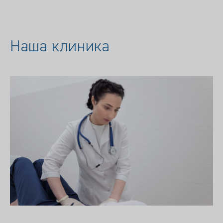
Наша клиника