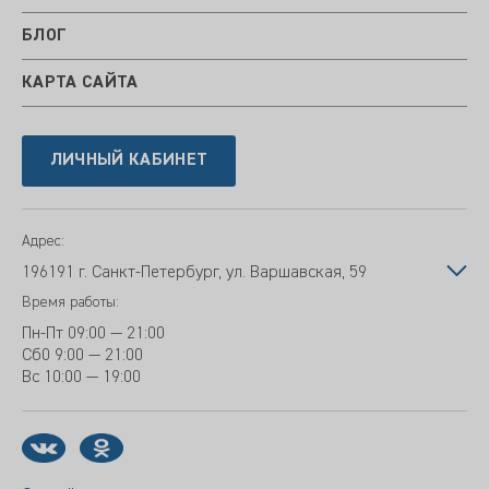
БЛОГ
КАРТА САЙТА
ЛИЧНЫЙ КАБИНЕТ
Адрес:
196191 г. Санкт-Петербург, ул. Варшавская, 59
Время работы:
Пн-Пт
09:00 — 21:00
Сб
0 9:00 — 21:00
Вс
10:00 — 19:00