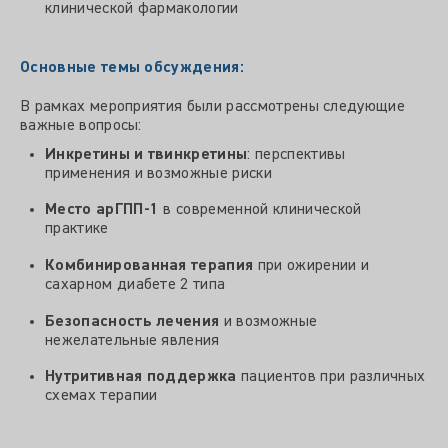
клинической фармакологии
Основные темы обсуждения:
В рамках мероприятия были рассмотрены следующие
важные вопросы:
Инкретины и твинкретины
: перспективы
применения и возможные риски
Место арГПП-1
в современной клинической
практике
Комбинированная терапия
при ожирении и
сахарном диабете 2 типа
Безопасность лечения
и возможные
нежелательные явления
Нутритивная поддержка
пациентов при различных
схемах терапии