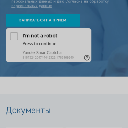
персональных данных
и даю
Согласие на обработку
персональных данных
Документы