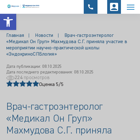
Открыть панель инструментов
Главная
Новости
Врач-гастроэнтеролог
«Медикал Он Груп» Махмудова С.Г. приняла участие в
мероприятии научно-практической школы
«ЭндокриноСПБлогия»
Дата публикации: 08.10.2025
Дата последнего редактирования: 08.10.2025
224
просмотров
Оценка 5/5
Врач-гастроэнтеролог
«Медикал Он Груп»
Махмудова С.Г. приняла