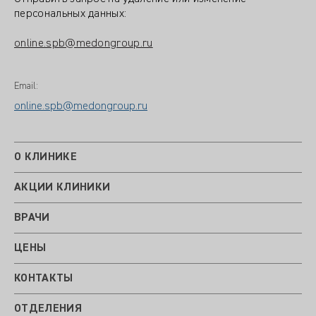
персональных данных:
online.spb@medongroup.ru
Email:
online.spb@medongroup.ru
О КЛИНИКЕ
АКЦИИ КЛИНИКИ
ВРАЧИ
ЦЕНЫ
КОНТАКТЫ
ОТДЕЛЕНИЯ