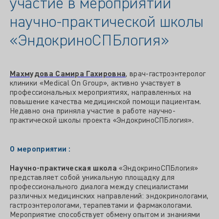
участие в мероприятии
научно-практической школы
«ЭндокриноСПБлогия»
Махмудова Самира Гахировна
, врач-гастроэнтеролог
клиники «Medical On Group», активно участвует в
профессиональных мероприятиях, направленных на
повышение качества медицинской помощи пациентам.
Недавно она приняла участие в работе научно-
практической школы проекта «ЭндокриноСПБлогия».
О мероприятии :
Научно-практическая школа
«ЭндокриноСПБлогия»
представляет собой уникальную площадку для
профессионального диалога между специалистами
различных медицинских направлений: эндокринологами,
гастроэнтерологами, терапевтами и фармакологами.
Мероприятие способствует обмену опытом и знаниями