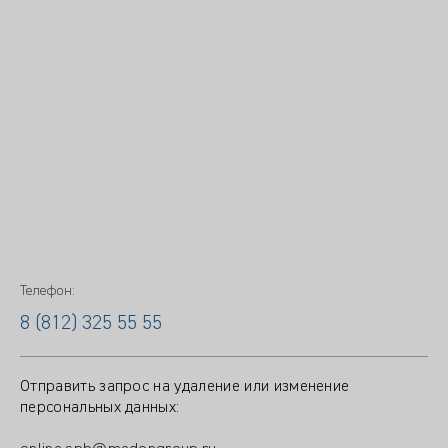
Телефон:
8 (812) 325 55 55
Отправить запрос на удаление или изменение
персональных данных: