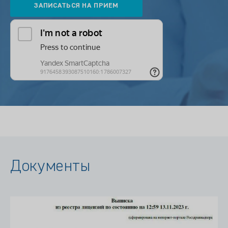
Документы