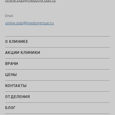
online.spb@medongroup.ru
Email:
online.spb@medongroup.ru
О КЛИНИКЕ
АКЦИИ КЛИНИКИ
ВРАЧИ
ЦЕНЫ
КОНТАКТЫ
ОТДЕЛЕНИЯ
БЛОГ