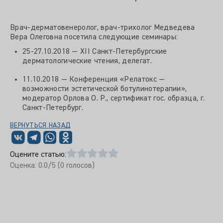
Врач-дерматовенеролог, врач-трихолог Медведева
Вера Олеговна посетила следующие семинары:
25-27.10.2018 — XII Санкт-Петербургские
дерматологические чтения, делегат.
11.10.2018 — Конференция «Релатокс —
возможности эстетической ботулинотерапии»,
модератор Орлова О. Р., сертификат гос. образца, г.
Санкт-Петербург.
ВЕРНУТЬСЯ НАЗАД
Оцените статью:
Оценка:
0.0
/5 (
0
голосов)