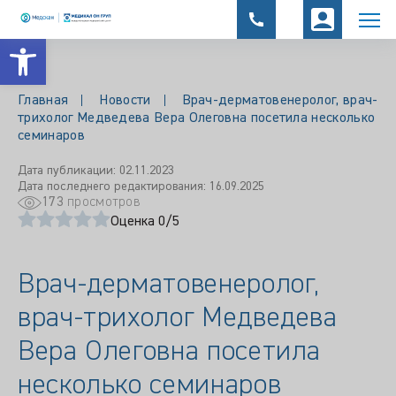
Открыть панель инструментов
Главная
Новости
Врач-дерматовенеролог, врач-
трихолог Медведева Вера Олеговна посетила несколько
семинаров
Дата публикации: 02.11.2023
Дата последнего редактирования: 16.09.2025
173
просмотров
Оценка 0/5
Врач-дерматовенеролог,
врач-трихолог Медведева
Вера Олеговна посетила
несколько семинаров