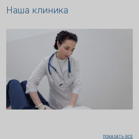
Наша клиника
ПОКАЗАТЬ ВСЕ