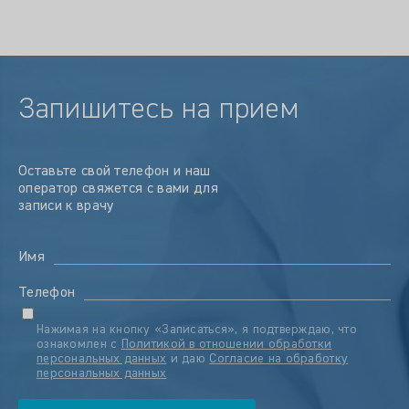
Запишитесь на прием
Оставьте свой телефон и наш
оператор свяжется с вами для
записи к врачу
Имя
Телефон
Нажимая на кнопку «Записаться», я подтверждаю, что
ознакомлен с
Политикой в отношении обработки
персональных данных
и даю
Согласие на обработку
персональных данных