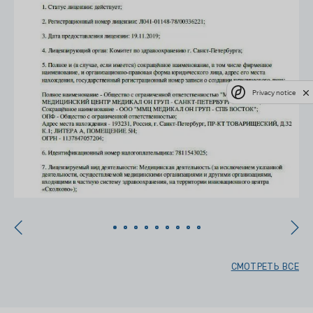
Privacy notice
СМОТРЕТЬ ВСЕ