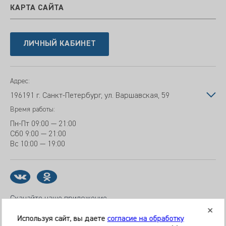
КАРТА САЙТА
ЛИЧНЫЙ КАБИНЕТ
Адрес:
196191 г. Санкт-Петербург, ул. Варшавская, 59
Время работы:
Пн-Пт
09:00 — 21:00
Сб
0 9:00 — 21:00
Вс
10:00 — 19:00
Скачайте наше приложение
Используя сайт, вы даете
согласие на обработку