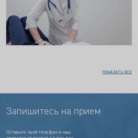
ПОКАЗАТЬ ВСЕ
Запишитесь на прием
Оставьте свой телефон и наш