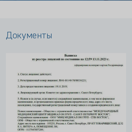
Документы