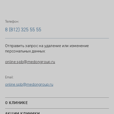
Телефон:
8 (812) 325 55 55
Отправить запрос на удаление или изменение
персональных данных:
online.spb@medongroup.ru
Email:
online.spb@medongroup.ru
О КЛИНИКЕ