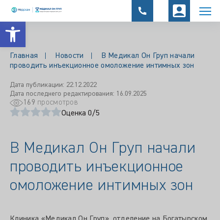
Открыть панель инструментов
Главная
Новости
В Медикал Он Груп начали
проводить инъекционное омоложение интимных зон
Дата публикации: 22.12.2022
Дата последнего редактирования: 16.09.2025
169
просмотров
Оценка 0/5
В Медикал Он Груп начали
проводить инъекционное
омоложение интимных зон
Клиника «Медикал Он Груп», отделение на Богатырском