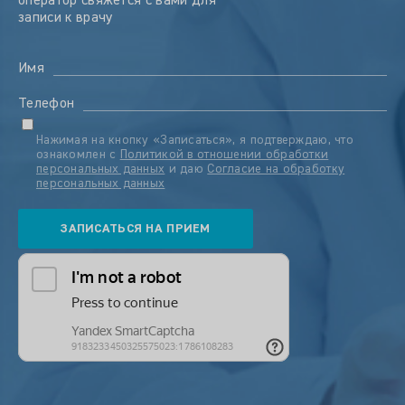
оператор свяжется с вами для
записи к врачу
Имя
Телефон
Нажимая на кнопку «Записаться», я подтверждаю, что
ознакомлен с
Политикой в отношении обработки
персональных данных
и даю
Согласие на обработку
персональных данных