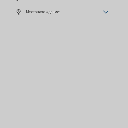
Местонахождение: