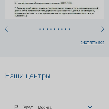
СМОТРЕТЬ ВСЕ
Наши центры
Город: