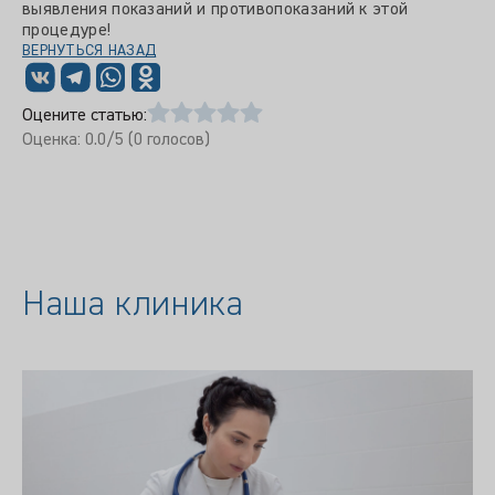
выявления показаний и противопоказаний к этой
процедуре!
ВЕРНУТЬСЯ НАЗАД
Оцените статью:
Оценка:
0.0
/5 (
0
голосов)
Наша клиника