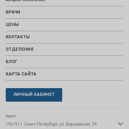
АКЦИИ КЛИНИКИ
ВРАЧИ
ЦЕНЫ
КОНТАКТЫ
ОТДЕЛЕНИЯ
БЛОГ
КАРТА САЙТА
ЛИЧНЫЙ КАБИНЕТ
Адрес:
196191 г. Санкт-Петербург, ул. Варшавская, 59