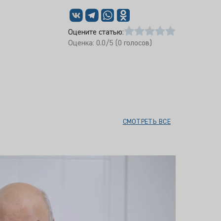
Оцените статью:
Оценка:
0.0
/5 (
0
голосов)
СМОТРЕТЬ ВСЕ