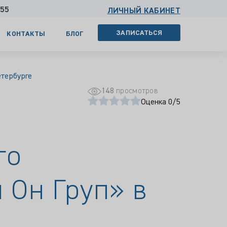
 55
ЛИЧНЫЙ КАБИНЕТ
ЗАПИСАТЬСЯ
КОНТАКТЫ
БЛОГ
етербурге
148
просмотров
Оценка 0/5
го
 Он Груп» в