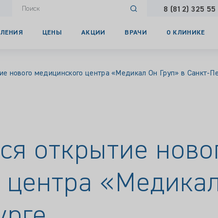
8 (812) 325 55
ЛЕНИЯ
ЦЕНЫ
АКЦИИ
ВРАЧИ
О КЛИНИКЕ
тие нового медицинского центра «Медикал Он Груп» в Санкт-П
ся открытие ново
 центра «Медикал
урге