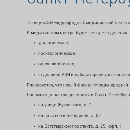
Четвертый Международный медицинский центр «Ме
В медицинском центре будет четыре отделения:
урологическое;
проктологическое;
гинекологическое;
отделение УЗИ и лабораторной диагностики
Планируется, что новый филиал Международной 
Напомним, в настоящее время в Санкт-Петербург
на улице Жуковского, д. 7
на проспекте Ветеранов, д. 52
на Богатырском проспекте, д. 25, корп. 1