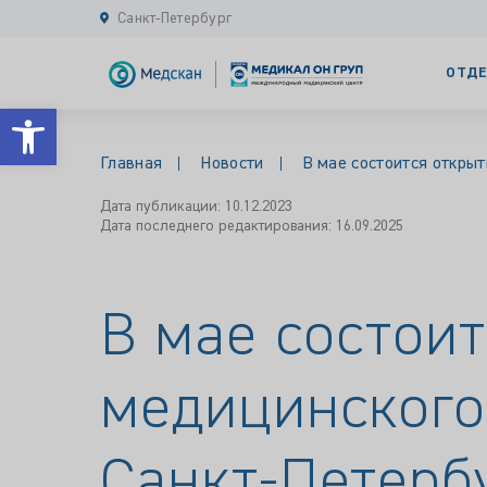
Санкт-Петербург
ОТДЕ
Открыть панель инструментов
Главная
Новости
В мае состоится откры
Дата публикации: 10.12.2023
Дата последнего редактирования: 16.09.2025
В мае состоит
медицинского
Санкт-Петерб