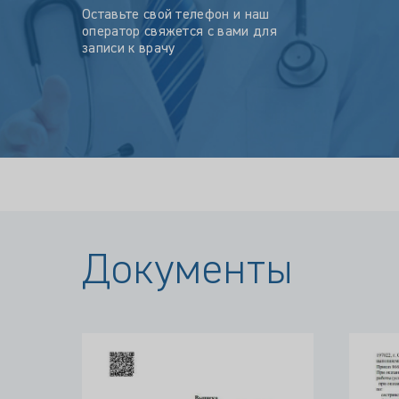
Оставьте свой телефон и наш
оператор свяжется с вами для
записи к врачу
Документы