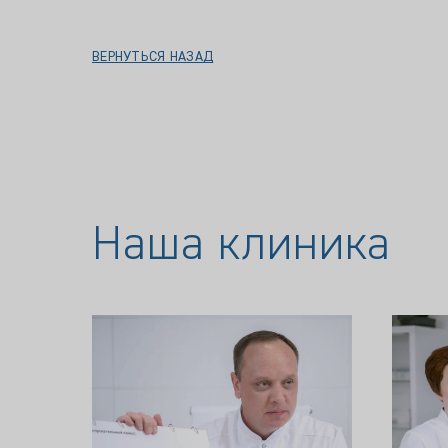
ВЕРНУТЬСЯ НАЗАД
Наша клиника