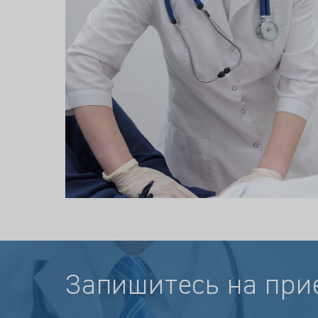
Запишитесь на при