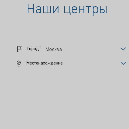
Наши центры
Город:
Местонахождение: