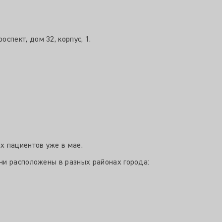
пект, дом 32, корпус, 1.
 пациентов уже в мае.
ни расположены в разных районах города: