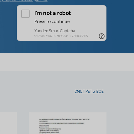
СМОТРЕТЬ ВСЕ