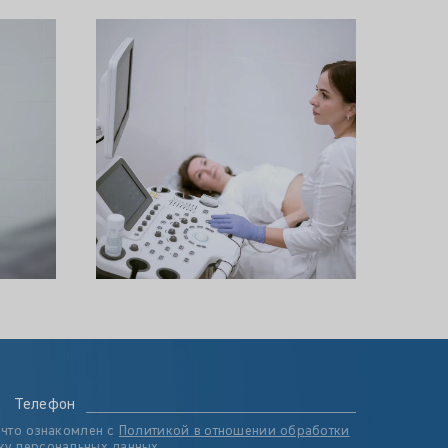
Телефон
 что ознакомлен с
Политикой в отношении обработки
ку персональных данных