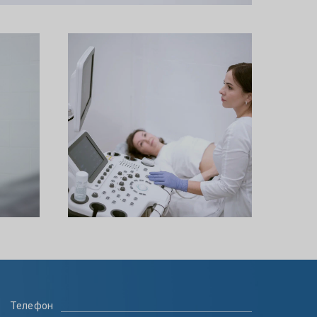
Телефон