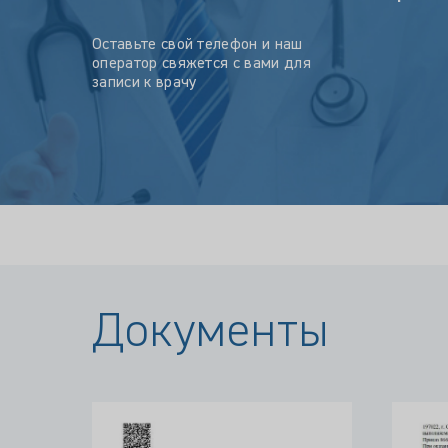
Оставьте свой телефон и наш
оператор свяжется с вами для
записи к врачу
Документы