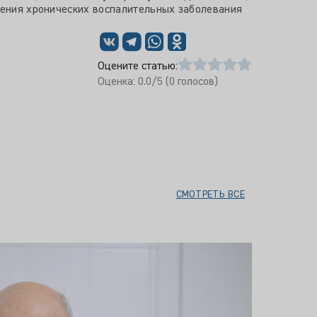
ечения хронических воспалительных заболевания
Оцените статью:
Оценка:
0.0
/5 (
0
голосов)
СМОТРЕТЬ ВСЕ