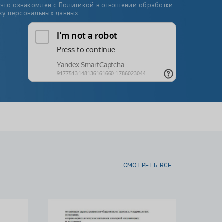
 что ознакомлен с
Политикой в отношении обработки
ку персональных данных
СМОТРЕТЬ ВСЕ