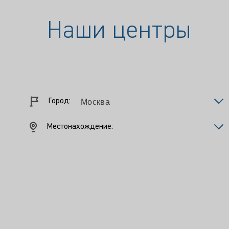
Наши центры
Город:
Местонахождение: