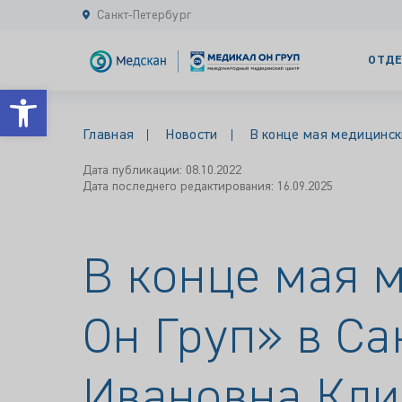
Санкт-Петербург
ОТДЕ
Открыть панель инструментов
Главная
Новости
В конце мая медицинск
Дата публикации: 08.10.2022
Дата последнего редактирования: 16.09.2025
В конце мая 
Он Груп» в Са
Ивановна Кл