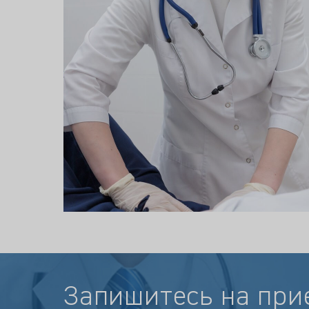
Запишитесь на при