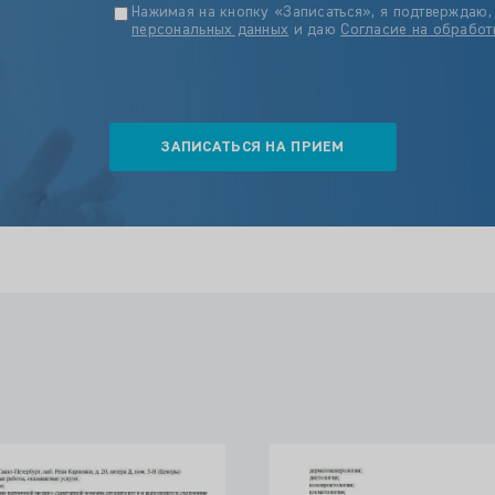
Нажимая на кнопку «Записаться», я подтверждаю,
персональных данных
и даю
Согласие на обработ