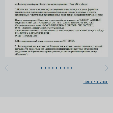
СМОТРЕТЬ ВСЕ