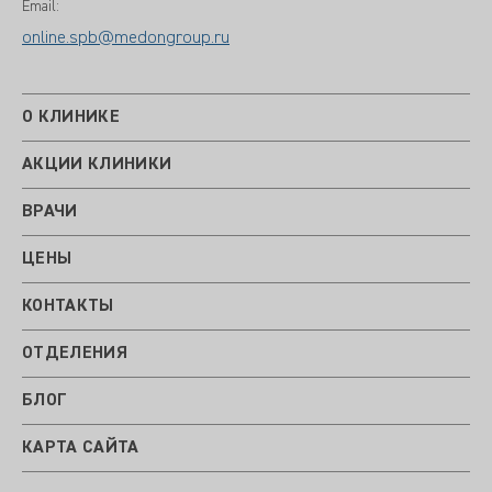
Email:
online.spb@medongroup.ru
О КЛИНИКЕ
АКЦИИ КЛИНИКИ
ВРАЧИ
ЦЕНЫ
КОНТАКТЫ
ОТДЕЛЕНИЯ
БЛОГ
КАРТА САЙТА