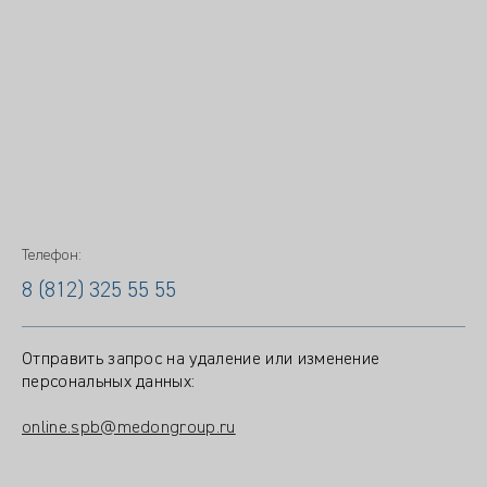
Телефон:
8 (812) 325 55 55
Отправить запрос на удаление или изменение
персональных данных:
online.spb@medongroup.ru