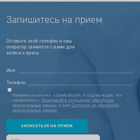
Запишитесь на прием
Оставьте свой телефон и наш
оператор свяжется с вами для
записи к врачу
Имя
Телефон
Нажимая на кнопку «Записаться», я подтверждаю, что
ознакомлен с
Политикой в отношении обработки
персональных данных
и даю
Согласие на обработку
персональных данных