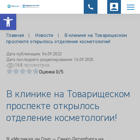
Открыть панель инструментов
Главная
Новости
В клинике на Товарищеском
проспекте открылось отделение косметологии!
Дата публикации: 04.09.2022
Дата последнего редактирования: 16.09.2025
168
просмотров
Оценка 0/5
В клинике на Товарищеском
проспекте открылось
отделение косметологии!
В «Медикал он Груп — Санкт-Петербург» на