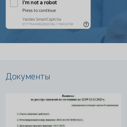
Документы