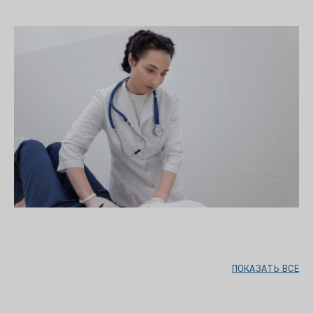
ПОКАЗАТЬ ВСЕ