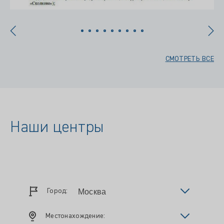
СМОТРЕТЬ ВСЕ
Наши центры
Город:
Местонахождение: