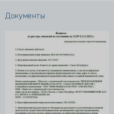
Документы