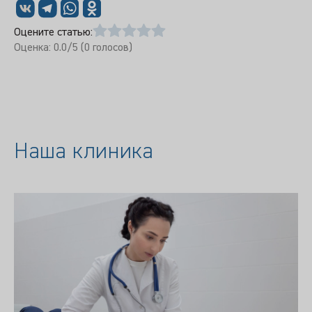
Оцените статью:
Оценка:
0.0
/5 (
0
голосов)
Наша клиника