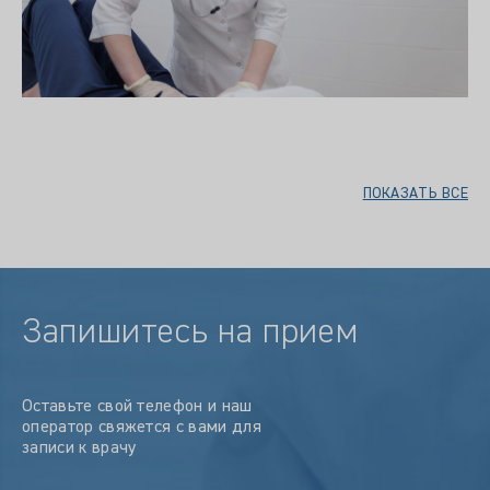
ПОКАЗАТЬ ВСЕ
Запишитесь на прием
Оставьте свой телефон и наш
оператор свяжется с вами для
записи к врачу