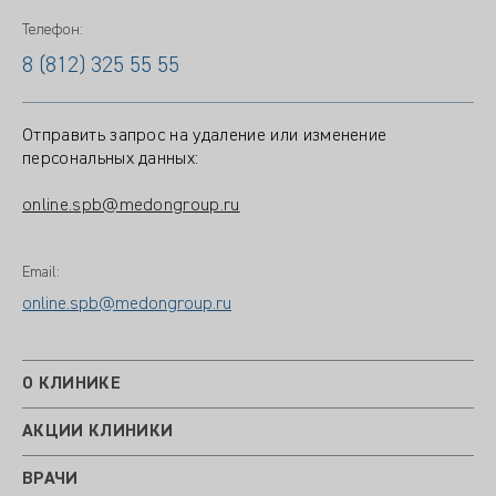
Телефон:
8 (812) 325 55 55
Отправить запрос на удаление или изменение
персональных данных:
online.spb@medongroup.ru
Email:
online.spb@medongroup.ru
О КЛИНИКЕ
АКЦИИ КЛИНИКИ
ВРАЧИ