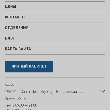
ЦЕНЫ
КОНТАКТЫ
ОТДЕЛЕНИЯ
БЛОГ
КАРТА САЙТА
ЛИЧНЫЙ КАБИНЕТ
Адрес:
196191 г. Санкт-Петербург, ул. Варшавская, 59
Время работы:
Пн-Пт
09:00 — 21:00