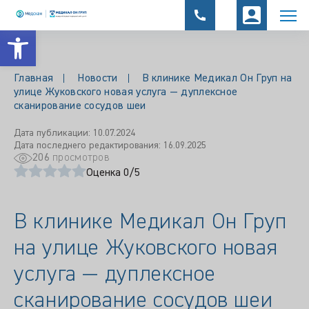
Открыть панель инструментов
Главная
Новости
В клинике Медикал Он Груп на
улице Жуковского новая услуга — дуплексное
сканирование сосудов шеи
Дата публикации: 10.07.2024
Дата последнего редактирования: 16.09.2025
206
просмотров
Оценка 0/5
В клинике Медикал Он Груп
на улице Жуковского новая
услуга — дуплексное
сканирование сосудов шеи