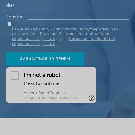
Имя
Телефон
Нажимая на кнопку «Записаться», я подтверждаю, что
ознакомлен с
Политикой в отношении обработки
персональных данных
и даю
Согласие на обработку
персональных данных