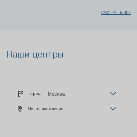
СМОТРЕТЬ ВСЕ
Наши центры
Город:
Местонахождение: