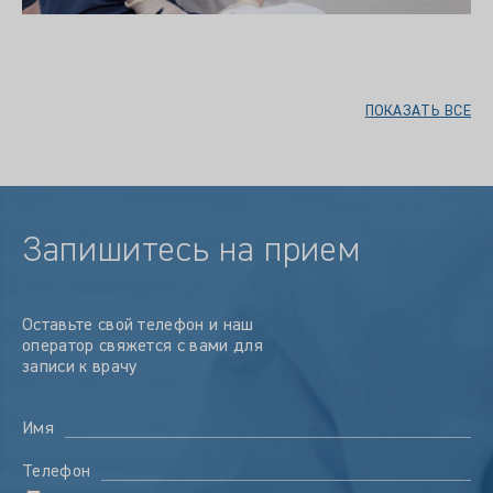
ПОКАЗАТЬ ВСЕ
Запишитесь на прием
Оставьте свой телефон и наш
оператор свяжется с вами для
записи к врачу
Имя
Телефон