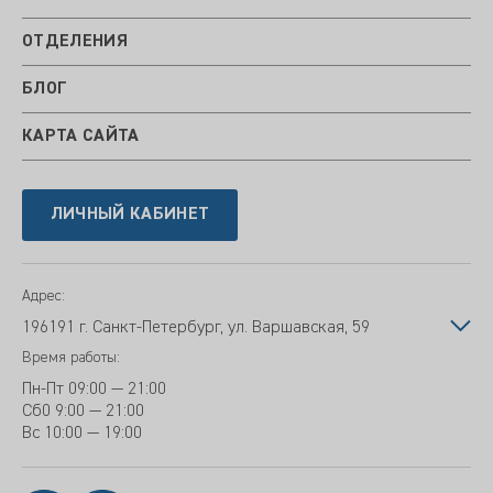
ОТДЕЛЕНИЯ
БЛОГ
КАРТА САЙТА
ЛИЧНЫЙ КАБИНЕТ
Адрес:
196191 г. Санкт-Петербург, ул. Варшавская, 59
Время работы:
Пн-Пт
09:00 — 21:00
Сб
0 9:00 — 21:00
Вс
10:00 — 19:00