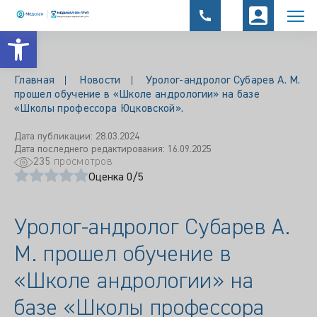
Открыть панель инструментов
Главная
Новости
Уролог-андролог Субарев А. М.
прошел обучение в «Школе андрологии» на базе
«Школы профессора Юцковской».
Дата публикации: 28.03.2024
Дата последнего редактирования: 16.09.2025
235
просмотров
Оценка 0/5
Уролог-андролог Субарев А.
М. прошел обучение в
«Школе андрологии» на
базе «Школы профессора