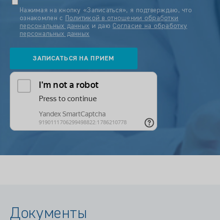
Нажимая на кнопку «Записаться», я подтверждаю, что
ознакомлен с
Политикой в отношении обработки
персональных данных
и даю
Согласие на обработку
персональных данных
Документы