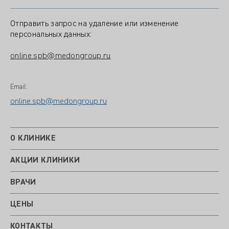
Отправить запрос на удаление или изменение
персональных данных:
online.spb@medongroup.ru
Email:
online.spb@medongroup.ru
О КЛИНИКЕ
АКЦИИ КЛИНИКИ
ВРАЧИ
ЦЕНЫ
КОНТАКТЫ