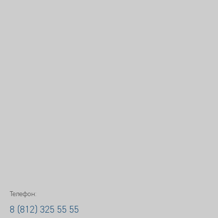
Телефон:
8 (812) 325 55 55