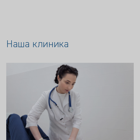
Наша клиника