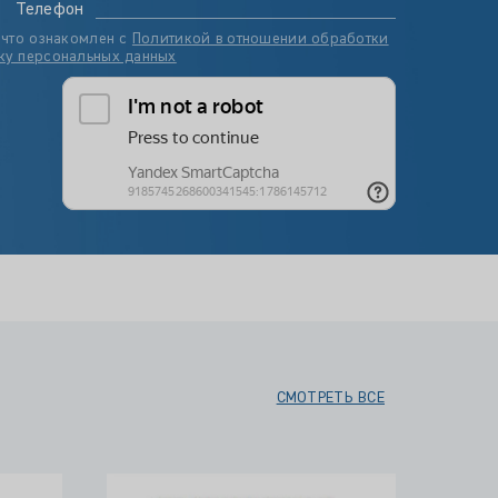
Телефон
 что ознакомлен с
Политикой в отношении обработки
ку персональных данных
СМОТРЕТЬ ВСЕ