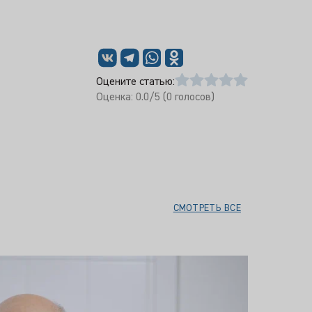
Оцените статью:
Оценка:
0.0
/5 (
0
голосов)
СМОТРЕТЬ ВСЕ