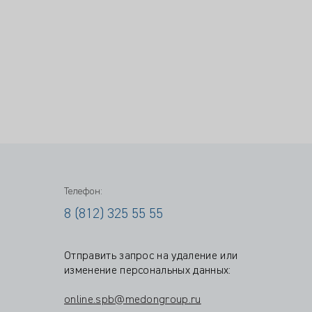
Телефон:
8 (812) 325 55 55
Отправить запрос на удаление или
изменение персональных данных:
online.spb@medongroup.ru