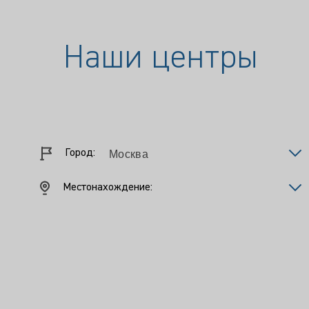
Наши центры
Город:
Местонахождение: