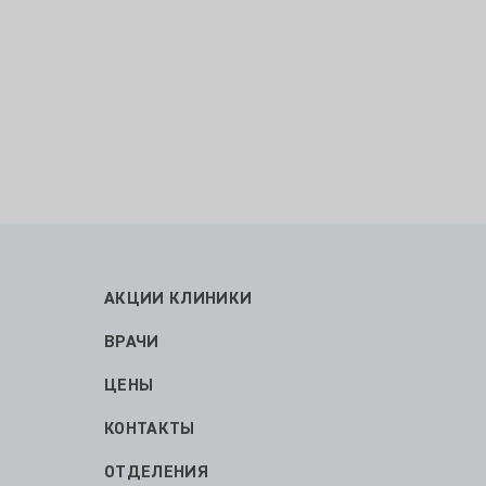
АКЦИИ КЛИНИКИ
ВРАЧИ
ЦЕНЫ
КОНТАКТЫ
ОТДЕЛЕНИЯ