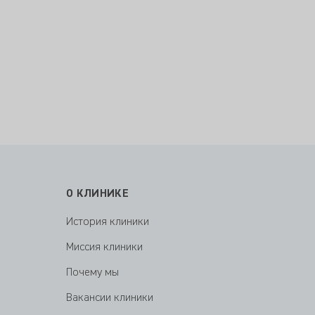
О КЛИНИКЕ
История клиники
Миссия клиники
Почему мы
Вакансии клиники