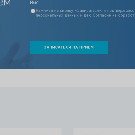
ем
Имя
Нажимая на кнопку «Записаться», я подтверждаю,
персональных данных
и даю
Согласие на обработ