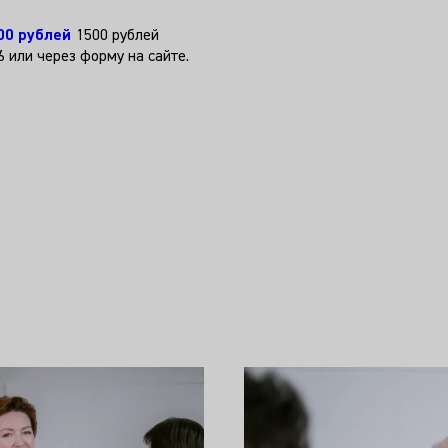
00 рублей
1500 рублей
6 или через форму на сайте.