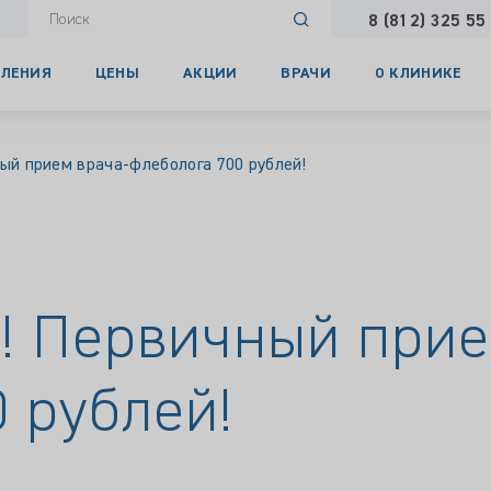
8 (812) 325 55
ЛЕНИЯ
ЦЕНЫ
АКЦИИ
ВРАЧИ
О КЛИНИКЕ
ный прием врача-флеболога 700 рублей!
с! Первичный прие
 рублей!