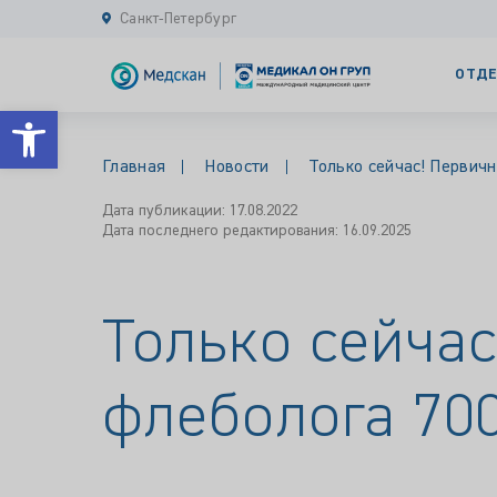
Санкт-Петербург
ОТДЕ
Открыть панель инструментов
Главная
Новости
Только сейчас! Первич
Дата публикации: 17.08.2022
Дата последнего редактирования: 16.09.2025
Только сейча
флеболога 700