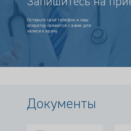
Запишитесь на при
Оставьте свой телефон и наш
оператор свяжется с вами для
записи к врачу
Документы