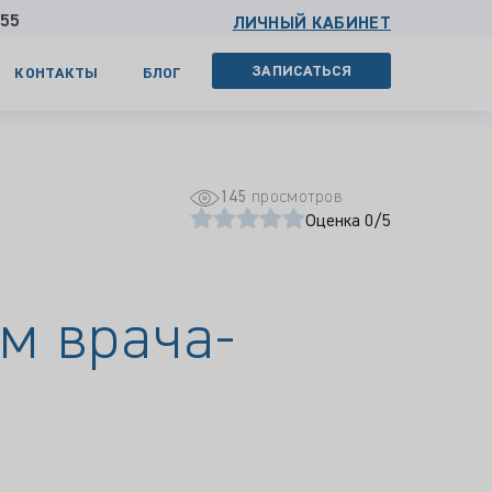
 55
ЛИЧНЫЙ КАБИНЕТ
ЗАПИСАТЬСЯ
КОНТАКТЫ
БЛОГ
145
просмотров
Оценка 0/5
м врача-